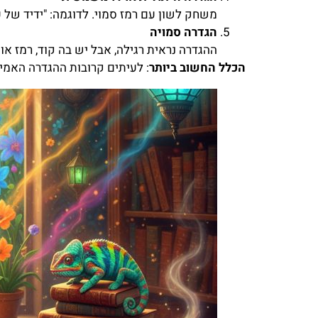
משחק לשון עם רמז סמוי. לדוגמה: "ידיד של ע
הגדרה סמויה
ההגדרה נראית רגילה, אבל יש בה קוד, רמז או 
הכלל החשוב ביותר
: לעיתים קרובות ההגדרה האמי