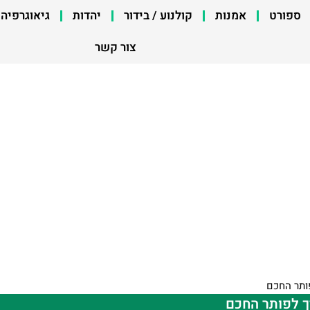
ספורט
אמנות
קולנוע / בידור
יהדות
גיאוגרפיה
צור קשר
ותר החכם
ך לפותר החכם