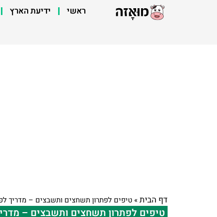
ראשי
ידיעת הארץ
דף הבית
»
טיפים לפתרון תשחצים ותשבצים – מדריך לפ
טיפים לפתרון תשחצים ותשבצים – מדרי