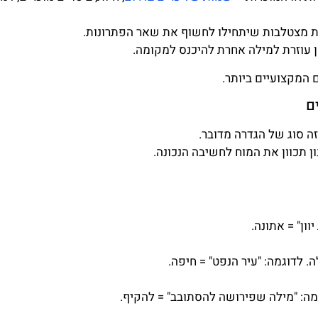
ות מצטלבות שיתחילו לחשוף את שאר הפתרונות.
ן עוזרת למילה אחרת להיכנס למקומה.
המקצועיים ביותר.
ם
ה סוג של הגדרה מדובר.
ן תכוון את המוח לחשיבה הנכונה.
ון" = אתונה.
 לדוגמה: "עיר הנפט" = חיפה.
: "מילה שפירושה להסתובב" = להקיף.