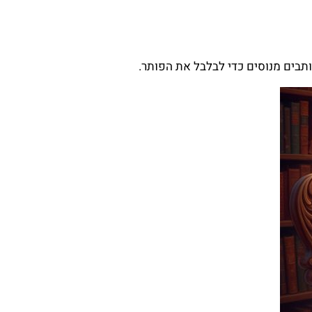
תבים מנוסים כדי לבלבל את הפותר.