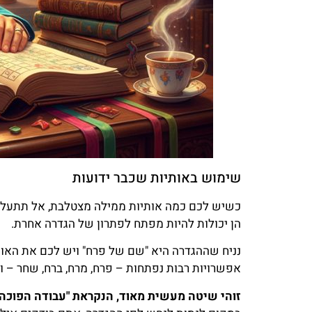
שימוש באותיות שכבר ידועות
כשיש לכם כמה אותיות ממילה מצטלבת, אל תתעלמ
הן יכולות להיות מפתח לפתרון של הגדרה אחרת.
נניח שההגדרה היא "שם של פרח" ויש לכם את האות
אפשרויות רבות נפתחות – פרח, מרח, ברח, שחר – וה
זוהי שיטה מעשית מאוד, הנקראת "עבודה הפוכה"