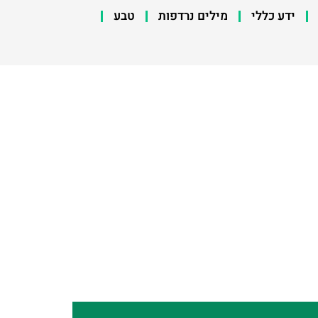
ידע כללי
מילים נרדפות
טבע