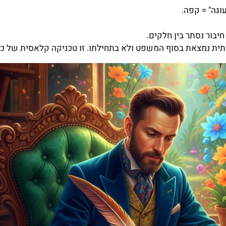
וגה" = קפה.
חיבור נסתר בין חלקים.
תית נמצאת בסוף המשפט ולא בתחילתו. זו טכניקה קלאסית של כו