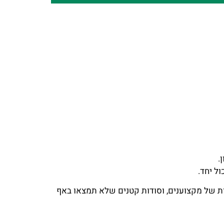
.
ל יחד.
ת של מקצוענים, וסודות קטנים שלא תמצאו באף