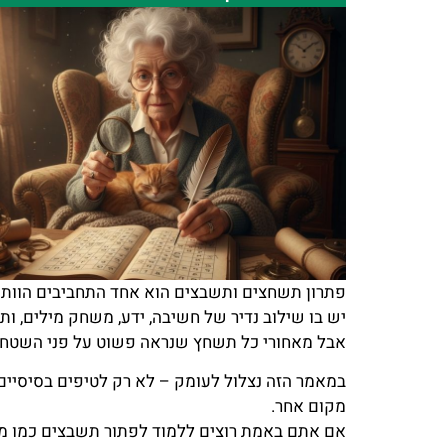
פתרון תשחצים ותשבצים הוא אחד התחביבים הוותיק
יש בו שילוב נדיר של חשיבה, ידע, משחק מילים, ו
אבל מאחורי כל תשחץ שנראה פשוט על פני השטח, מ
במאמר הזה נצלול לעומק – לא רק לטיפים בסיסיים
מקום אחר.
אם אתם באמת רוצים ללמוד לפתור תשבצים כמו מומ