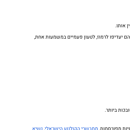
 אותו.
ם יעדיפו לרמוז, לטעון פעמיים במשמעות אחת,
כות ביותר.
מויות מפורסמות,
ממבשרי הקולנוע הישראלי
,
נשיא