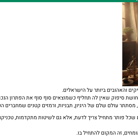
ים והאהובים ביותר על הישראלים.
תחושת סיפוק שאין לה תחליף כשמוצאים סוף סוף את הפתרון הנכון
סתתר עולם שלם של היגיון, תבניות, ורמזים קטנים שמחברים הכו
 שכל פותר מתחיל צריך לדעת, אלא גם לשיטות מתקדמות, טכניקו
חים, זה המקום להתחיל בו.