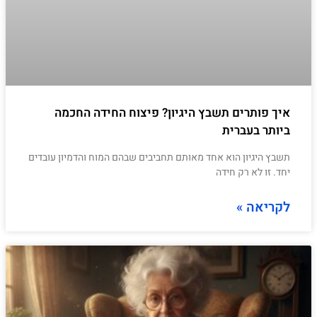
איך פותרים תשבץ היגיון? פיצוח החידה החכמה
ביותר בעברית
תשבץ היגיון הוא אחד מאותם תחביבים שבהם המוח והדמיון עובדים
יחד. זו לא רק חידה
לקריאה »