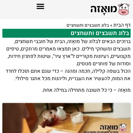
דף הבית
»
בלוג תשבצים ותשחצים
בלוג תשבצים ותשחצים
ברוכים הבאים לבלוג של מוּאָזה, הבית של חובבי תשחצים,
תשבצים ומשחקי מילים. כאן תמצאו מאמרים מרתקים, טיפים
מקצועיים, רעיונות מקוריים ל"ארץ עיר", שיטות לפתרון חידות,
וסודות של פותרים מנוסים.
הכול בשפה קלילה, חכמה ומהנה – כדי שגם אתם תוכלו לחדד
את המוח, להעשיר את העברית, וליהנות מכל אתגר מילולי.
מוּאָזה – כי כל תשובה מתחילה במילה אחת.