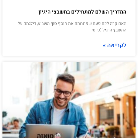
המדריך השלם למתחילים בתשבצי היגיון
האם קרה לכם פעם שפתחתם את מוסף סוף השבוע, דילגתם על
התשבץ הרגיל (כי מי
לקריאה »