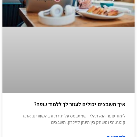
איך תשבצים יכולים לעזור לך ללמוד שפה?
לימוד שפה הוא תהליך שמתבסס על חזרתיות, הקשרים, אתגר
קוגניטיבי ומשחק בין היגיון לזיכרון. תשבצים