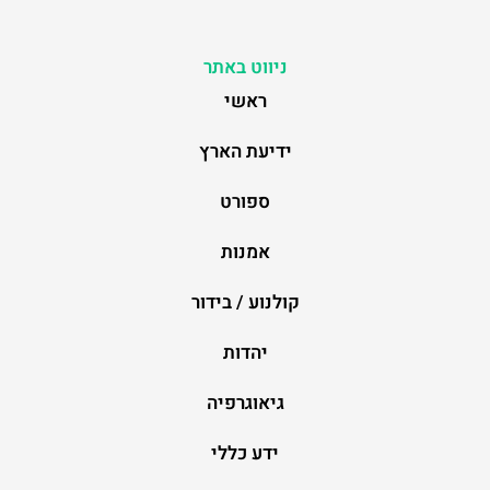
ניווט באתר
ראשי
ידיעת הארץ
ספורט
אמנות
קולנוע / בידור
יהדות
גיאוגרפיה
ידע כללי