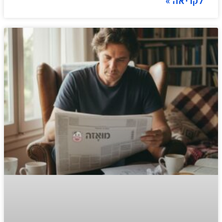
לקריאה »