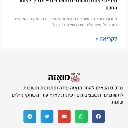
טיפים לפתרון תשחצים ותשבצים – מדריך לפותר
החכם
פתרון תשחצים ותשבצים הוא אחד התחביבים הוותיקים והאהובים
ביותר על הישראלים.יש בו שילוב נדיר של
לקריאה »
ברוכים הבאים לאתר מוּאָזה עזרה ופתרונות תשובות
לתשחצים ותשבצים וגם רעיונות לארץ עיר ומשחקי מילים
שונות.