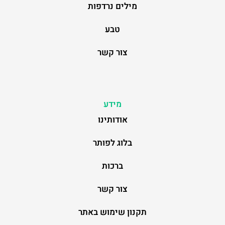
מילים נרדפות
טבע
צור קשר
מידע
אודותינו
בלוג לפותר
ברכות
צור קשר
תקנון שימוש באתר