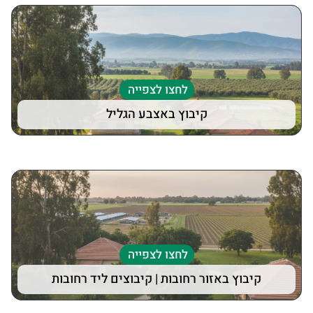
לחצו לצפייה
קיבוץ באצבע הגליל
לחצו לצפייה
קיבוץ באזור רחובות | קיבוצים ליד רחובות