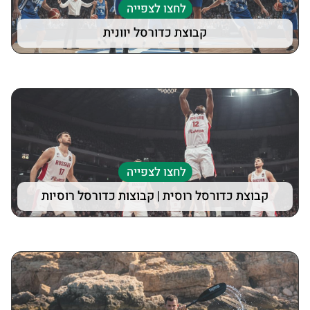
לחצו לצפייה
קבוצת כדורסל יוונית
לחצו לצפייה
קבוצת כדורסל רוסית | קבוצות כדורסל רוסיות