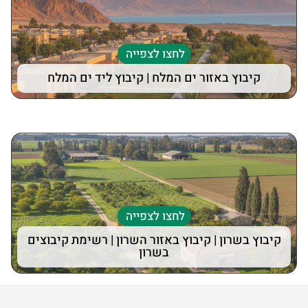
לחצו לצפייה
קיבוץ באזור ים המלח | קיבוץ ליד ים המלח
לחצו לצפייה
קיבוץ בשרון | קיבוץ באזור השרון | רשימת קיבוצים
בשרון