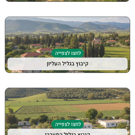
לחצו לצפייה
קיבוץ בגליל העליון
לחצו לצפייה
קיבוץ בגליל המערבי