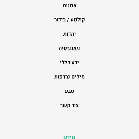
אמנות
קולנוע / בידור
יהדות
גיאוגרפיה
ידע כללי
מילים נרדפות
טבע
צור קשר
מידע