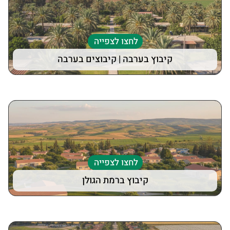
לחצו לצפייה
קיבוץ בערבה | קיבוצים בערבה
לחצו לצפייה
קיבוץ ברמת הגולן