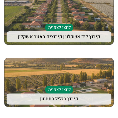
לחצו לצפייה
קיבוץ ליד אשקלון | קיבוצים באזור אשקלון
לחצו לצפייה
קיבוץ בגליל התחתון