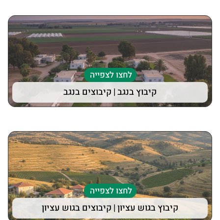
לחצו לצפייה
קיבוץ בנגב | קיבוצים בנגב
לחצו לצפייה
קיבוץ בגוש עציון | קיבוצים בגוש עציון