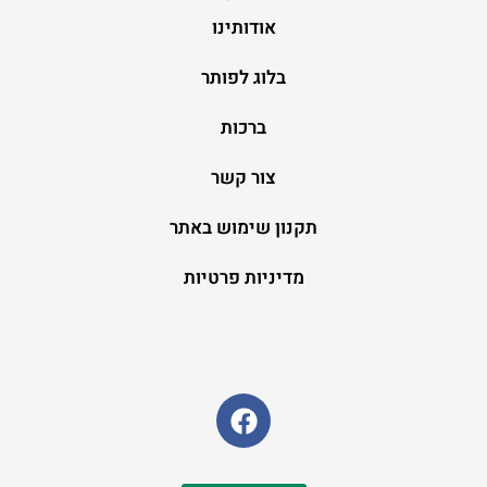
אודותינו
בלוג לפותר
ברכות
צור קשר
תקנון שימוש באתר
מדיניות פרטיות