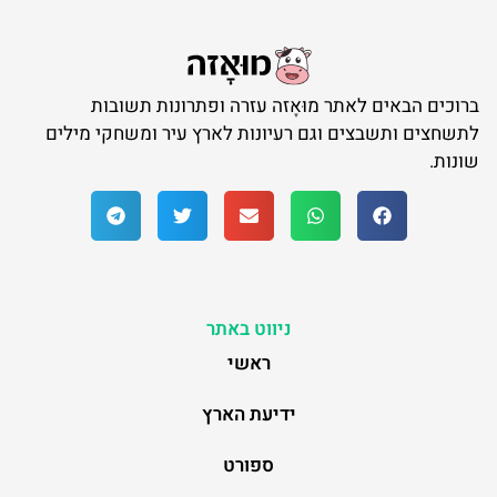
ברוכים הבאים לאתר מוּאָזה עזרה ופתרונות תשובות
לתשחצים ותשבצים וגם רעיונות לארץ עיר ומשחקי מילים
שונות.
ניווט באתר
ראשי
ידיעת הארץ
ספורט