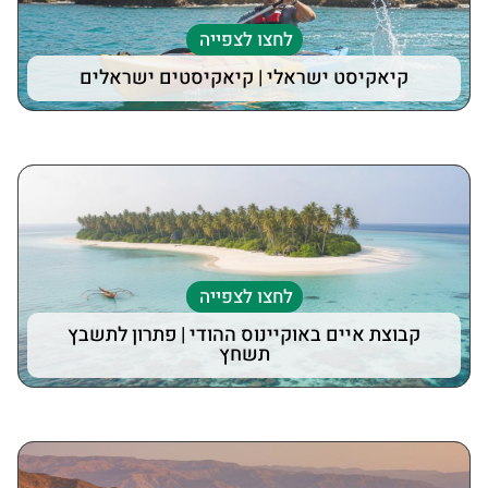
לחצו לצפייה
קיאקיסט ישראלי | קיאקיסטים ישראלים
לחצו לצפייה
קבוצת איים באוקיינוס ההודי | פתרון לתשבץ
תשחץ