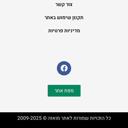
צור קשר
תקנון שימוש באתר
מדיניות פרטיות
מפת אתר
כל הזכויות שמורות לאתר מואזה © 2009-2025