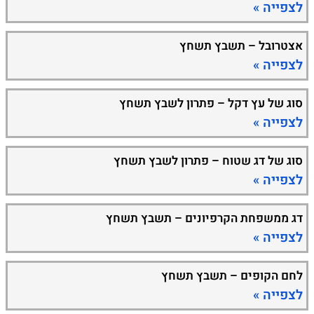
לצפייה »
אצטרובל – תשבץ תשחץ
לצפייה »
סוג של עץ דקל – פתרון לשבץ תשחץ
לצפייה »
סוג של דג שטוח – פתרון לשבץ תשחץ
לצפייה »
דג ממשפחת הקרפיונים – תשבץ תשחץ
לצפייה »
לחם הקופים – תשבץ תשחץ
לצפייה »