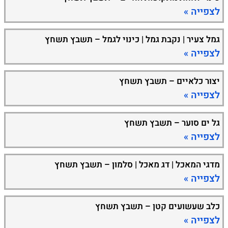
לצפייה »
גמל צעיר | נקבת גמל | כינוי לגמל – תשבץ תשחץ
לצפייה »
יצור כלאיים – תשבץ תשחץ
לצפייה »
גל ים סוער – תשבץ תשחץ
לצפייה »
מדגי המאכל | דג מאכל | סלמון – תשבץ תשחץ
לצפייה »
כלב שעשועים קטן – תשבץ תשחץ
לצפייה »