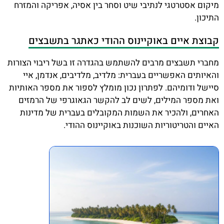
מיקום אסטרטגי לנתיבי שיט וסחר בין אסיה, אפריקה והמזרח
התיכון.
קבוצת איים באוקיינוס ההודי כאתגר בתשבצים
מחברי תשבצים מרבים להשתמש בהגדרה זו בשל ריבוי הצורות
והאיותים האפשריים בעברית: מלדיב, מלדיבים, אנדמן, איי
סיישל ודומיהם. לפתרון נכון מומלץ לספור את מספר האותיות
ואת מספר המילים, לשים לב להקשר הגאוגרפי של הרמזים
האחרים, ולהכיר את השמות המקובלים בעברית של מדינות
האיים והטריטוריות השוכנות באוקיינוס ההודי.