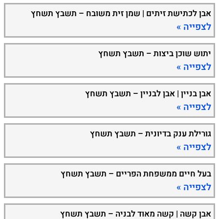
אבן לכתישת זיתים | שמן זית משובח – תשבץ תשחץ
לצפייה »
יתוש שוכן ביצות – תשבץ תשחץ
לצפייה »
אבן בניין | אבן לבניין – תשבץ תשחץ
לצפייה »
גורילת ענק בדיונית – תשבץ תשחץ
לצפייה »
בעל חיים ממשפחת הפריים – תשבץ תשחץ
לצפייה »
אבן קשה | קשה מאוד לבניה – תשבץ תשחץ