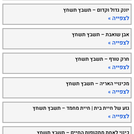
יונק גדול וקדום – תשבץ תשחץ
לצפייה »
אבן שואבת – תשבץ תשחץ
לצפייה »
חרק טורף – תשבץ תשחץ
לצפייה »
מכינויי האריה – תשבץ תשחץ
לצפייה »
גזע של חיית בית | חיית מחמד – תשבץ תשחץ
לצפייה »
כינוי לאחת מתקופות החיים – תשבץ תשחץ