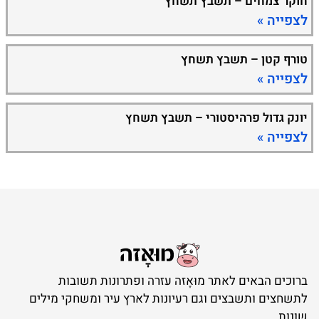
חוקר צמחים – תשבץ תשחץ
לצפייה »
טורף קטן – תשבץ תשחץ
לצפייה »
יונק גדול פרהיסטורי – תשבץ תשחץ
לצפייה »
ברוכים הבאים לאתר מוּאָזה עזרה ופתרונות תשובות
לתשחצים ותשבצים וגם רעיונות לארץ עיר ומשחקי מילים
שונות.