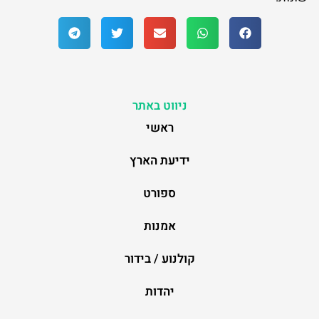
ניווט באתר
ראשי
ידיעת הארץ
ספורט
אמנות
קולנוע / בידור
יהדות