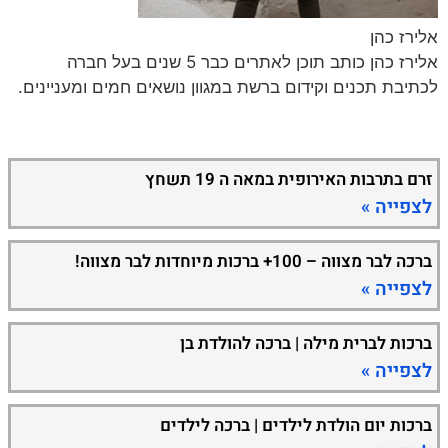
אלירז כהן
אלירז כהן כותב תוכן לאתרים כבר 5 שנים בעל חברה
לכתיבת תכנים וקידום ברשת במגוון נושאים חמים ומעניינים.
זרם בתרבות האירופית במאה ה 19 תשחץ
לצפייה »
ברכה לבר מצווה – 100+ ברכות מיוחדות לבר מצווה!
לצפייה »
ברכות לברית מילה | ברכה להולדת בן
לצפייה »
ברכות יום הולדת לילדים | ברכה לילדים