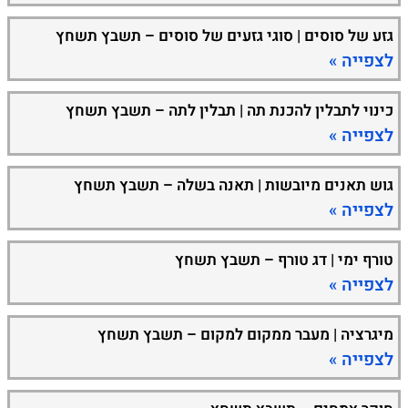
גזע של סוסים | סוגי גזעים של סוסים – תשבץ תשחץ
לצפייה »
כינוי לתבלין להכנת תה | תבלין לתה – תשבץ תשחץ
לצפייה »
גוש תאנים מיובשות | תאנה בשלה – תשבץ תשחץ
לצפייה »
טורף ימי | דג טורף – תשבץ תשחץ
לצפייה »
מיגרציה | מעבר ממקום למקום – תשבץ תשחץ
לצפייה »