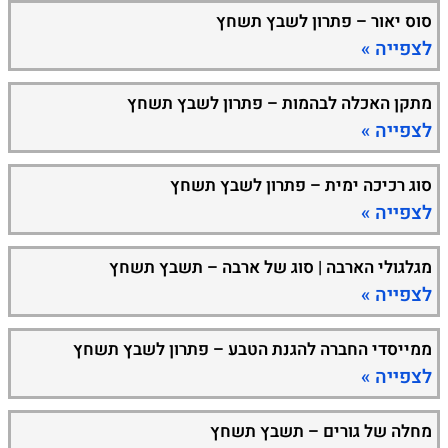
סוס יאור – פתרון לשבץ תשחץ
לצפייה »
מתקן האכלה לבהמות – פתרון לשבץ תשחץ
לצפייה »
סוג רכיכה ימית – פתרון לשבץ תשחץ
לצפייה »
מגלגולי הארבה | סוג של ארבה – תשבץ תשחץ
לצפייה »
ממייסדי החברה להגנת הטבע – פתרון לשבץ תשחץ
לצפייה »
מחלה של גורים – תשבץ תשחץ