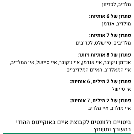
מלדיב, לכדיוון
פתרון של 6 אותיות:
מולדיב, אנדמן
פתרון של 7 אותיות:
מלדיבים, סיישלס, לכדיבים
פתרון של 8 אותיות ויותר:
אנדמן ניקובר, איי אנדמן, איי ניקובר, איי סיישל, איי המלדיב,
איי המאלדיב, האיים המלדיביים
פתרון של 2 מילים, 6 אותיות:
אי סיישל
פתרון של 2 מילים, 7 אותיות:
איי מולדב, איי מלדיב
ביטויים רלוונטים לקבוצת איים באוקיינוס ההודי
בתשבץ ותשחץ