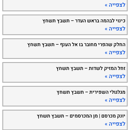
לצפייה »
כינוי לבהמה בראש העדר – תשבץ תשחץ
לצפייה »
החלק שהפרי מחובר בו אל הענף – תשבץ תשחץ
לצפייה »
זחל המזיק לשדות – תשבץ תשחץ
לצפייה »
מגלגולי השפירית – תשבץ תשחץ
לצפייה »
יונק מכרסם | מן המכרסמים – תשבץ תשחץ
לצפייה »