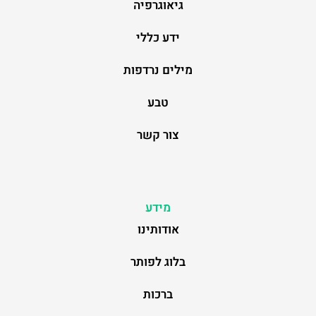
גיאוגרפיה
ידע כללי
מילים נרדפות
טבע
צור קשר
מידע
אודותינו
בלוג לפותר
ברכות