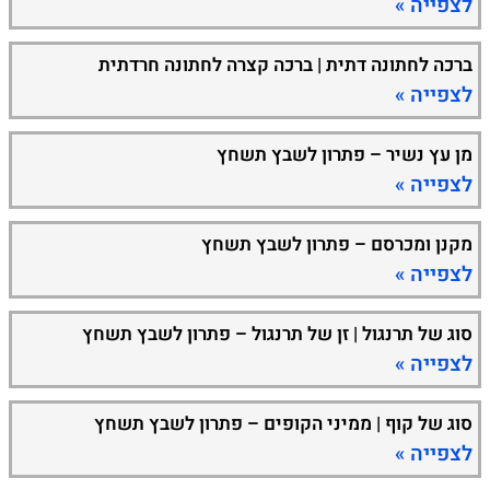
לצפייה »
ברכה לחתונה דתית | ברכה קצרה לחתונה חרדתית
לצפייה »
מן עץ נשיר – פתרון לשבץ תשחץ
לצפייה »
מקנן ומכרסם – פתרון לשבץ תשחץ
לצפייה »
סוג של תרנגול | זן של תרנגול – פתרון לשבץ תשחץ
לצפייה »
סוג של קוף | ממיני הקופים – פתרון לשבץ תשחץ
לצפייה »