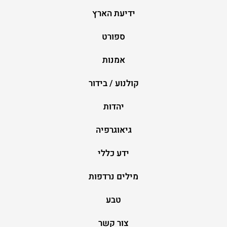
ידיעת הארץ
ספורט
אמנות
קולנוע / בידור
יהדות
גיאוגרפיה
ידע כללי
מילים נרדפות
טבע
צור קשר