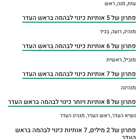
עזת, מנה, ראש
פתרון של 5 אותיות כינוי לבהמה בראש העדר
מנהיג, רועה, בכיר
פתרון של 6 אותיות כינוי לבהמה בראש העדר
מוביל, ראשית
פתרון של 7 אותיות כינוי לבהמה בראש העדר
מנהיגה
פתרון של 8 אותיות ויותר כינוי לבהמה בראש העדר
נשיא העדר, ראש העדר, מנהיג העדר
פתרון של 2 מילים, 7 אותיות כינוי לבהמה בראש
העדר