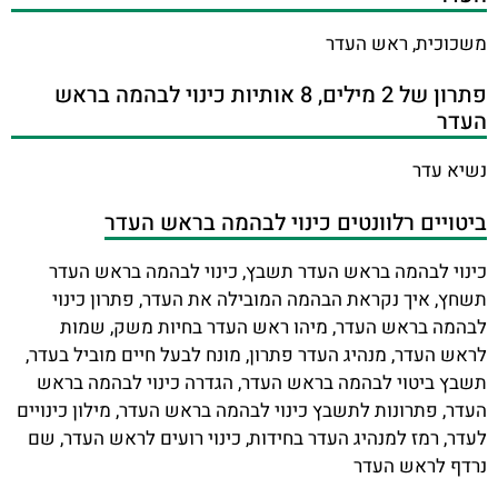
משכוכית, ראש העדר
פתרון של 2 מילים, 8 אותיות כינוי לבהמה בראש
העדר
נשיא עדר
ביטויים רלוונטים כינוי לבהמה בראש העדר
כינוי לבהמה בראש העדר תשבץ, כינוי לבהמה בראש העדר
תשחץ, איך נקראת הבהמה המובילה את העדר, פתרון כינוי
לבהמה בראש העדר, מיהו ראש העדר בחיות משק, שמות
לראש העדר, מנהיג העדר פתרון, מונח לבעל חיים מוביל בעדר,
תשבץ ביטוי לבהמה בראש העדר, הגדרה כינוי לבהמה בראש
העדר, פתרונות לתשבץ כינוי לבהמה בראש העדר, מילון כינויים
לעדר, רמז למנהיג העדר בחידות, כינוי רועים לראש העדר, שם
נרדף לראש העדר