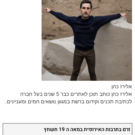
אלירז כהן
אלירז כהן כותב תוכן לאתרים כבר 5 שנים בעל חברה
לכתיבת תכנים וקידום ברשת במגוון נושאים חמים ומעניינים.
זרם בתרבות האירופית במאה ה 19 תשחץ