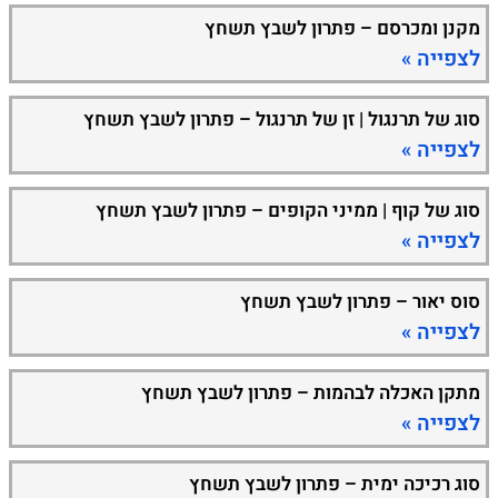
מקנן ומכרסם – פתרון לשבץ תשחץ
לצפייה »
סוג של תרנגול | זן של תרנגול – פתרון לשבץ תשחץ
לצפייה »
סוג של קוף | ממיני הקופים – פתרון לשבץ תשחץ
לצפייה »
סוס יאור – פתרון לשבץ תשחץ
לצפייה »
מתקן האכלה לבהמות – פתרון לשבץ תשחץ
לצפייה »
סוג רכיכה ימית – פתרון לשבץ תשחץ