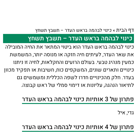
דף הבית
»
כינוי לבהמה בראש העדר – תשבץ תשחץ
כינוי לבהמה בראש העדר – תשבץ תשחץ
כינוי לבהמה בראש העדר הוא ביטוי המתאר את החיה המובילה
את שאר העדר, לעיתים חיה חזקה או מנוסה יותר, המשמשת
כמעין מנהיג טבעי. בעולם הרועים והחקלאות, לחיה זו ניתנו
כינויים ותארים שונים, המשקפים כוח, חשיבות או תפקיד מכוון
בעדר. חלק מהכינויים חדרו לשפה הכללית ומשמשים גם
לתיאור הנהגה, עליונות או דימוי סמלי של ראש קבוצה.
פתרון של 3 אותיות כינוי לבהמה בראש העדר
גדי, איל
פתרון של 4 אותיות כינוי לבהמה בראש העדר