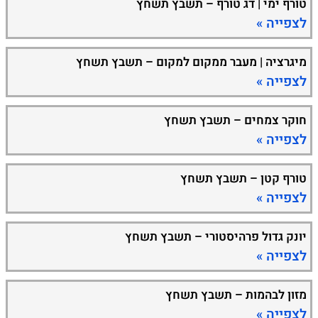
טורף ימי | דג טורף – תשבץ תשחץ
לצפייה »
מיגרציה | מעבר ממקום למקום – תשבץ תשחץ
לצפייה »
חוקר צמחים – תשבץ תשחץ
לצפייה »
טורף קטן – תשבץ תשחץ
לצפייה »
יונק גדול פרהיסטורי – תשבץ תשחץ
לצפייה »
מזון לבהמות – תשבץ תשחץ
לצפייה »