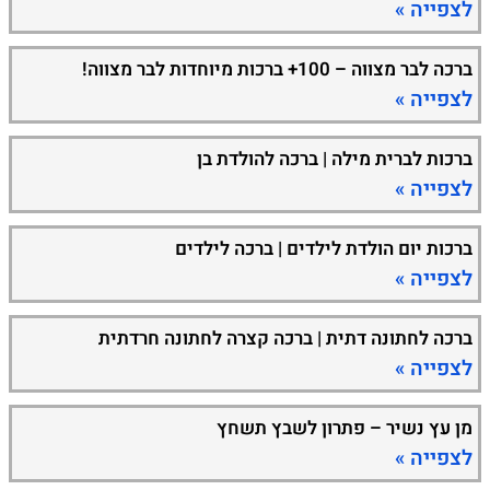
לצפייה »
ברכה לבר מצווה – 100+ ברכות מיוחדות לבר מצווה!
לצפייה »
ברכות לברית מילה | ברכה להולדת בן
לצפייה »
ברכות יום הולדת לילדים | ברכה לילדים
לצפייה »
ברכה לחתונה דתית | ברכה קצרה לחתונה חרדתית
לצפייה »
מן עץ נשיר – פתרון לשבץ תשחץ
לצפייה »