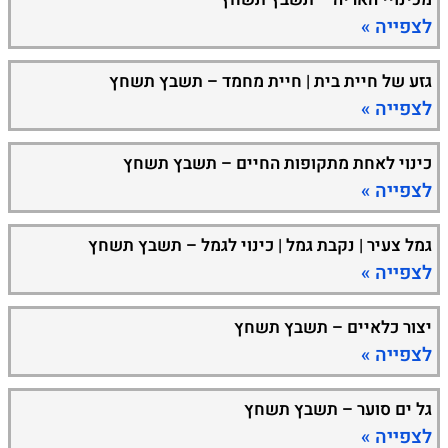
לצפייה »
גזע של חיית בית | חיית מחמד – תשבץ תשחץ
לצפייה »
כינוי לאחת מתקופות החיים – תשבץ תשחץ
לצפייה »
גמל צעיר | נקבת גמל | כינוי לגמל – תשבץ תשחץ
לצפייה »
יצור כלאיים – תשבץ תשחץ
לצפייה »
גל ים סוער – תשבץ תשחץ
לצפייה »