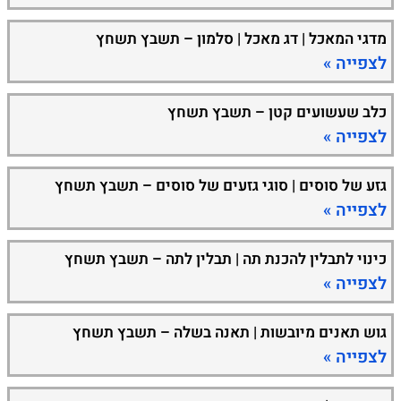
מדגי המאכל | דג מאכל | סלמון – תשבץ תשחץ
לצפייה »
כלב שעשועים קטן – תשבץ תשחץ
לצפייה »
גזע של סוסים | סוגי גזעים של סוסים – תשבץ תשחץ
לצפייה »
כינוי לתבלין להכנת תה | תבלין לתה – תשבץ תשחץ
לצפייה »
גוש תאנים מיובשות | תאנה בשלה – תשבץ תשחץ
לצפייה »