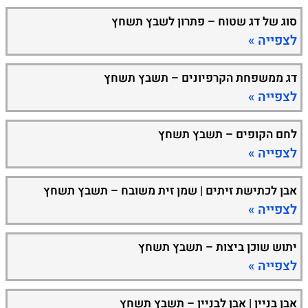
סוג של דג שטוח – פתרון לשבץ תשחץ
לצפייה »
דג ממשפחת הקרפיונים – תשבץ תשחץ
לצפייה »
לחם הקופים – תשבץ תשחץ
לצפייה »
אבן לכתישת זיתים | שמן זית משובח – תשבץ תשחץ
לצפייה »
יתוש שוכן ביצות – תשבץ תשחץ
לצפייה »
אבן בניין | אבן לבניין – תשבץ תשחץ