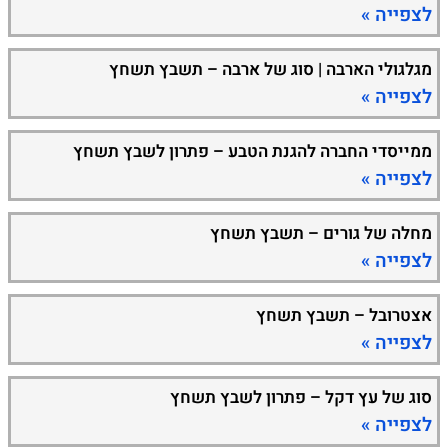
לצפייה »
מגלגולי הארבה | סוג של ארבה – תשבץ תשחץ
לצפייה »
ממייסדי החברה להגנת הטבע – פתרון לשבץ תשחץ
לצפייה »
מחלה של גורים – תשבץ תשחץ
לצפייה »
אצטרובל – תשבץ תשחץ
לצפייה »
סוג של עץ דקל – פתרון לשבץ תשחץ
לצפייה »