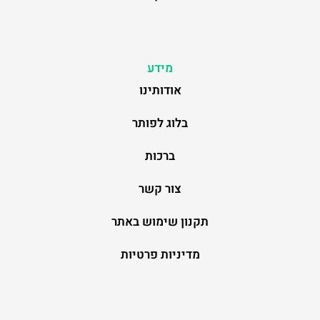
מידע
אודותינו
בלוג לפותר
ברכות
צור קשר
תקנון שימוש באתר
מדיניות פרטיות