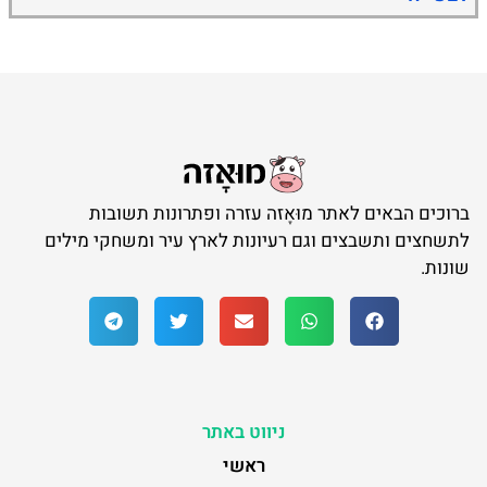
ברוכים הבאים לאתר מוּאָזה עזרה ופתרונות תשובות
לתשחצים ותשבצים וגם רעיונות לארץ עיר ומשחקי מילים
שונות.
ניווט באתר
ראשי