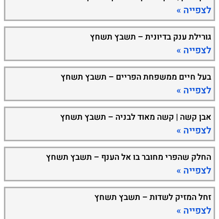
לצפייה »
גורילת ענק בדיונית – תשבץ תשחץ
לצפייה »
בעל חיים ממשפחת הפריים – תשבץ תשחץ
לצפייה »
אבן קשה | קשה מאוד לבניה – תשבץ תשחץ
לצפייה »
החלק שהפרי מחובר בו אל הענף – תשבץ תשחץ
לצפייה »
זחל המזיק לשדות – תשבץ תשחץ
לצפייה »