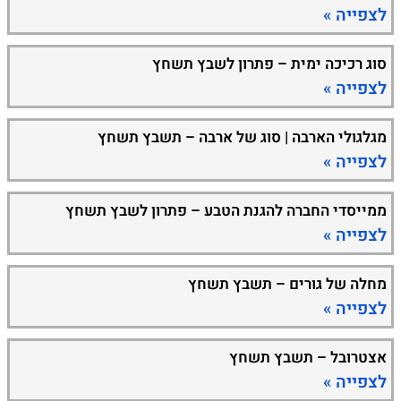
לצפייה »
סוג רכיכה ימית – פתרון לשבץ תשחץ
לצפייה »
מגלגולי הארבה | סוג של ארבה – תשבץ תשחץ
לצפייה »
ממייסדי החברה להגנת הטבע – פתרון לשבץ תשחץ
לצפייה »
מחלה של גורים – תשבץ תשחץ
לצפייה »
אצטרובל – תשבץ תשחץ
לצפייה »