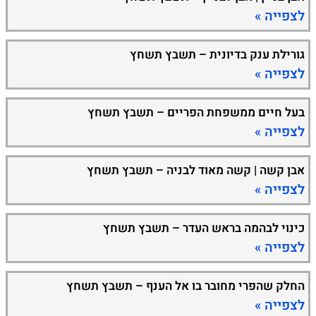
לצפייה »
גורילת ענק בדיונית – תשבץ תשחץ
לצפייה »
בעל חיים ממשפחת הפריים – תשבץ תשחץ
לצפייה »
אבן קשה | קשה מאוד לבניה – תשבץ תשחץ
לצפייה »
כינוי לבהמה בראש העדר – תשבץ תשחץ
לצפייה »
החלק שהפרי מחובר בו אל הענף – תשבץ תשחץ
לצפייה »