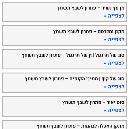
מן עץ נשיר – פתרון לשבץ תשחץ
לצפייה »
מקנן ומכרסם – פתרון לשבץ תשחץ
לצפייה »
סוג של תרנגול | זן של תרנגול – פתרון לשבץ תשחץ
לצפייה »
סוג של קוף | ממיני הקופים – פתרון לשבץ תשחץ
לצפייה »
סוס יאור – פתרון לשבץ תשחץ
לצפייה »
מתקן האכלה לבהמות – פתרון לשבץ תשחץ