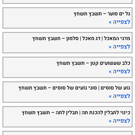
גל ים סוער – תשבץ תשחץ
לצפייה »
מדגי המאכל | דג מאכל | סלמון – תשבץ תשחץ
לצפייה »
כלב שעשועים קטן – תשבץ תשחץ
לצפייה »
גזע של סוסים | סוגי גזעים של סוסים – תשבץ תשחץ
לצפייה »
כינוי לתבלין להכנת תה | תבלין לתה – תשבץ תשחץ
לצפייה »