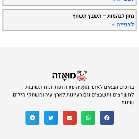
מזון לבהמות – תשבץ תשחץ
לצפייה »
ברוכים הבאים לאתר מוּאָזה עזרה ופתרונות תשובות
לתשחצים ותשבצים וגם רעיונות לארץ עיר ומשחקי מילים
שונות.