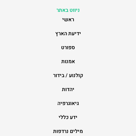
ניווט באתר
ראשי
ידיעת הארץ
ספורט
אמנות
קולנוע / בידור
יהדות
גיאוגרפיה
ידע כללי
מילים נרדפות