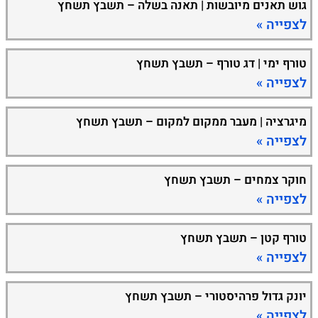
גוש תאנים מיובשות | תאנה בשלה – תשבץ תשחץ
לצפייה »
טורף ימי | דג טורף – תשבץ תשחץ
לצפייה »
מיגרציה | מעבר ממקום למקום – תשבץ תשחץ
לצפייה »
חוקר צמחים – תשבץ תשחץ
לצפייה »
טורף קטן – תשבץ תשחץ
לצפייה »
יונק גדול פרהיסטורי – תשבץ תשחץ
לצפייה »