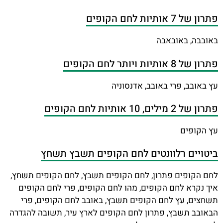
פתרון של 7 אותיות לחם הקופים
באובבה, באובאבה
פתרון של 8 אותיות ויותר לחם הקופים
עץ באובב, פרי באובב, אדנסוניה
פתרון של 2 מילים, 10 אותיות לחם הקופים
עץ הקופים
ביטויים רלוונטים לחם הקופים תשבץ תשחץ
לחם הקופים פתרון, לחם הקופים תשבץ, לחם הקופים תשחץ,
איך נקרא לחם הקופים, מהו לחם הקופים, פרי לחם הקופים
תשחצים, עץ לחם הקופים תשבץ, באובב לחם הקופים, פרי
הבאובב תשבץ, פתרון לחם הקופים לארץ עיר, תשובה להגדרה