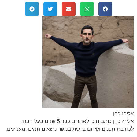
אלירז כהן
אלירז כהן כותב תוכן לאתרים כבר 5 שנים בעל חברה
לכתיבת תכנים וקידום ברשת במגוון נושאים חמים ומעניינים.