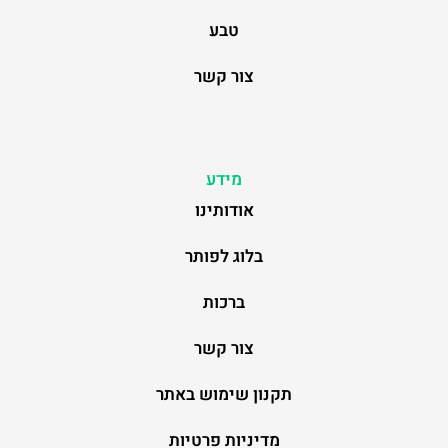
טבע
צור קשר
מידע
אודותינו
בלוג לפותר
ברכות
צור קשר
תקנון שימוש באתר
מדיניות פרטיות