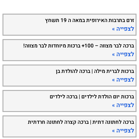
זרם בתרבות האירופית במאה ה 19 תשחץ
לצפייה »
ברכה לבר מצווה – 100+ ברכות מיוחדות לבר מצווה!
לצפייה »
ברכות לברית מילה | ברכה להולדת בן
לצפייה »
ברכות יום הולדת לילדים | ברכה לילדים
לצפייה »
ברכה לחתונה דתית | ברכה קצרה לחתונה חרדתית
לצפייה »