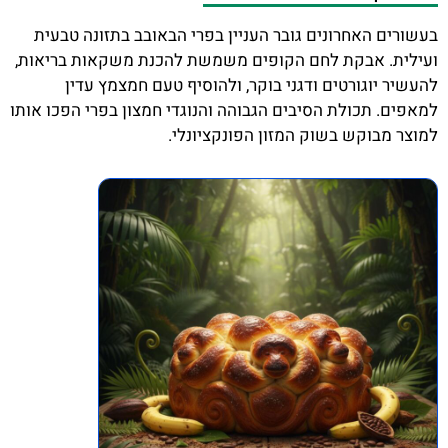
בעשורים האחרונים גובר העניין בפרי הבאובב בתזונה טבעית
ועילית. אבקת לחם הקופים משמשת להכנת משקאות בריאות,
להעשיר יוגורטים ודגני בוקר, ולהוסיף טעם חמצמץ עדין
למאפים. תכולת הסיבים הגבוהה והנוגדי חמצון בפרי הפכו אותו
למוצר מבוקש בשוק המזון הפונקציונלי.