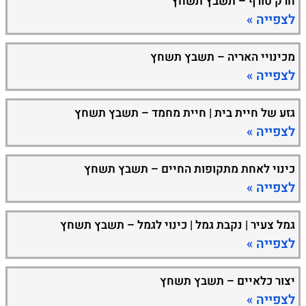
חרק טורף – תשבץ תשחץ
לצפייה »
מכינויי האריה – תשבץ תשחץ
לצפייה »
גזע של חיית בית | חיית מחמד – תשבץ תשחץ
לצפייה »
כינוי לאחת מתקופות החיים – תשבץ תשחץ
לצפייה »
גמל צעיר | נקבת גמל | כינוי לגמל – תשבץ תשחץ
לצפייה »
יצור כלאיים – תשבץ תשחץ
לצפייה »