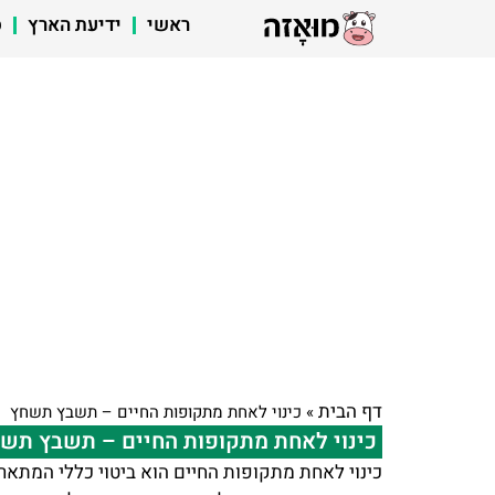
ראשי
ידיעת הארץ
ס
דף הבית
»
כינוי לאחת מתקופות החיים – תשבץ תשחץ
כינוי לאחת מתקופות החיים – תשבץ תש
כינוי לאחת מתקופות החיים הוא ביטוי כללי המתאר