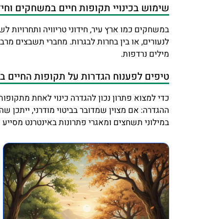
שימוש בכינויי תקופות חיים במשחקים וחיד
במשחקים כמו ארץ עיר, חידוני טריוויה ותחרויות ל
לנעורים, או בין בחרות לבגרות. מחברי תשבצים מרב
מילים נרדפות.
טיפים לפענוח הגדרות על תקופות החיים 
כדי למצוא פתרון נכון להגדרה כינוי לאחת מתקופו
ההגדרה: אם מצוין שמדובר בביטוי מודרני, ייתכן שה
במילוני תשחצים ומאגרי פתרונות באינטרנט מסייע ל