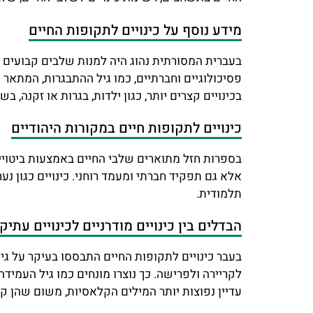
מידע נוסף על כינויים לתקופות החיים
בעברית המסורתית נהוג היה למנות שלבים קבועים בח
פסיכולוגיים וחברתיים, כמו גיל ההתבגרות, המתאר
בכינויים קצרים יותר, כגון ילדות, בגרות או זקנה, 
כינויים לתקופות חיים במקורות היהודיים
בספרות חזל מתוארים שלבי החיים באמצעות ביטויים 
אלא גם תפקיד חברתי ומעמד רוחני. כינויים כגון 
תלמודית.
הבדלים בין כינויים מודרניים לכינויים עתיק
בעבר כינויים לתקופות החיים התבססו בעיקר על גי
לקריירה ולפרישה. כך נוצרו מונחים כמו גיל העמיד
עדיין נפוצות יותר המילים הקלאסיות, משום שהן 