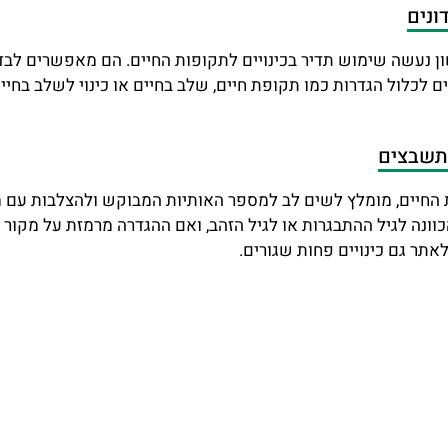
ונים
שון נעשה שימוש תדיר בכינויים לתקופות החיים. הם מאפשרים לבדו
ים לכלול הגדרות כמו תקופת חיים, שלב בחיים או כינוי לשלב בחיי
בתשבצים
ת החיים, מומלץ לשים לב למספר האותיות המבוקש ולהצלבות עם מ
כוונה לגיל ההתבגרות או לגיל הזהב, ואם ההגדרה מרמזת על מקור 
אתר גם כינויים פחות שגורים.