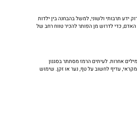
ק ידע תרבותי ולשוני, למשל בהבחנה בין ילדות
 האדם, כדי לדרוש מן הפותר להכיר טווח רחב של
ילים אחרות. לעיתים הרמז מסתתר בסגנון
מקראי, עדיף לחשוב על טף, נער או זקן. שימוש