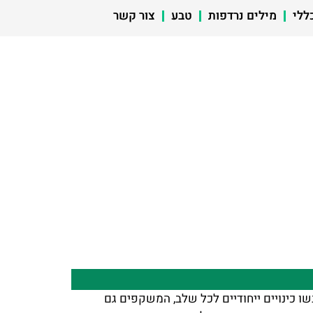
ללי
מילים נרדפות
טבע
צור קשר
ו כינויים ייחודיים לכל שלב, המשקפים גם