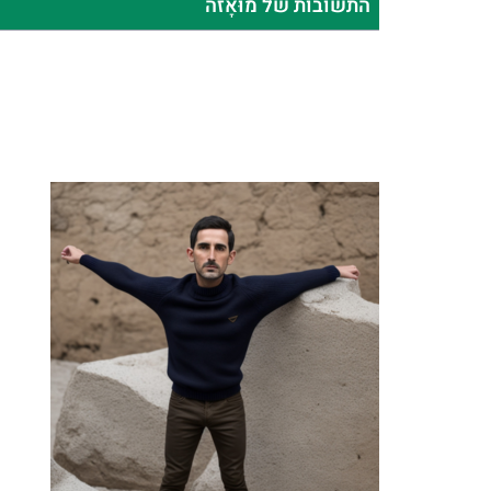
התשובות של מוּאָזה