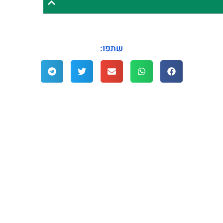
שתפו: