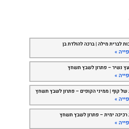
ות לברית מילה | ברכה להולדת בן
ייה »
עץ נשיר – פתרון לשבץ תשחץ
ייה »
 של קוף | ממיני הקופים – פתרון לשבץ תשחץ
ייה »
 רכיכה ימית – פתרון לשבץ תשחץ
ייה »