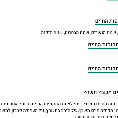
, שנות הנעורים, שנות הבחרות, שנות הזקנה
חיים תשבץ תשחץ
קופות החיים תשחץ, כינוי לאחת מתקופות החיים תשבץ, אחת מתקופ
תקופת חיים תשבץ, גיל הזהב בתשחץ, גיל העמידה פתרון לתשבץ, 
בי חיים בתשחץ ובתשבץ