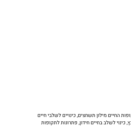
ות החיים מילון תשחצים, כינויים לשלבי חיים
כינוי לשלב בחיים חידון, פתרונות לתקופות