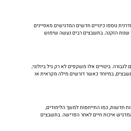
דרנית נוספו כינויים חדשים המדגישים מאפיינים
של שנות הזקנה. בתשבצים רבים נעשה שימוש
גבורה. ביטויים אלו משקפים לא רק גיל ביולוגי,
 תשבצים, במיוחד כאשר דורשים מילה מקראית או
ות חדשות, כמו התייחסות למשך הלימודים,
, המדגיש איכות חיים לאחר הפרישה. בתשבצים