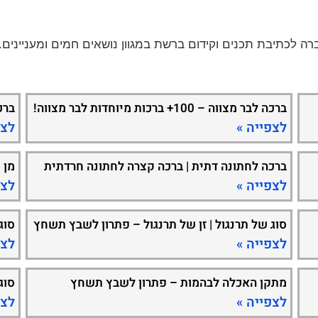
ברכה לבר מצווה – 100+ ברכות מיוחדות לבר מצווה!
ברכ
לצפייה »
לצפ
ברכה לחתונה דתית | ברכה קצרה לחתונה חרדתית
מן 
לצפייה »
לצפ
סוג של תרנגול | זן של תרנגול – פתרון לשבץ תשחץ
סוג
לצפייה »
לצפ
מתקן האכלה לבהמות – פתרון לשבץ תשחץ
סוג
לצפייה »
לצפ