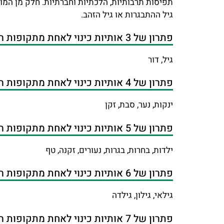
תפיסות תרבותיות, הלכתיות וחברתיות. חלק מן המונ
גיל ההתבגרות או גיל הזהב.
פתרון של 3 אותיות כינוי לאחת מתקופות החיים
גיל, דור
פתרון של 4 אותיות כינוי לאחת מתקופות החיים
ינקות, נער, סבת, זקן
פתרון של 5 אותיות כינוי לאחת מתקופות החיים
ילדות, בחרות, בגרות, נעורים, זקנה, טף
פתרון של 6 אותיות כינוי לאחת מתקופות החיים
גילאי, גילון, גילדה
פתרון של 7 אותיות כינוי לאחת מתקופות החיים