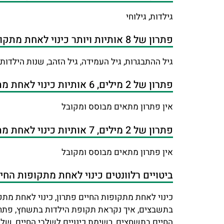
גילדות, גילוחי
פתרון של 8 אותיות ויותר כינוי לאחת מתקופות החיים
גיל ההתבגרות, גיל העמידה, גיל הזהב, שנות הילדות
פתרון של 2 מילים, 6 אותיות כינוי לאחת מתקופות החיים
אין פתרון מתאים מבוסס ומקובל
פתרון של 2 מילים, 7 אותיות כינוי לאחת מתקופות החיים
אין פתרון מתאים מבוסס ומקובל
ביטויים רלוונטים כינוי לאחת מתקופות ה
כינוי לאחת מתקופות החיים פתרון, כינוי לאחת מת
בתשבצים, איך נקראת תקופת הילדות בתשחץ, פתרון 
החיים בתשחצים, רשימת כינויים לשלבי החיים, של