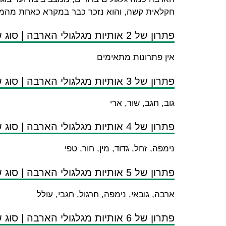
חקלאית קשה, והוא נזכר כבר במקרא כאחת מהמכ
פתרון של 2 אותיות מגלגולי הארבה | סוג של ארבה
אין פתרונות מתאימים
פתרון של 3 אותיות מגלגולי הארבה | סוג של ארבה
גוב, חגב, שור, ארי
פתרון של 4 אותיות מגלגולי הארבה | סוג של ארבה
נימפה, זחל, גדוד, מין, חור, טפי
פתרון של 5 אותיות מגלגולי הארבה | סוג של ארבה
ארבה, גובאי, נימפה, חרגול, חגבי, עולל
פתרון של 6 אותיות מגלגולי הארבה | סוג של ארבה