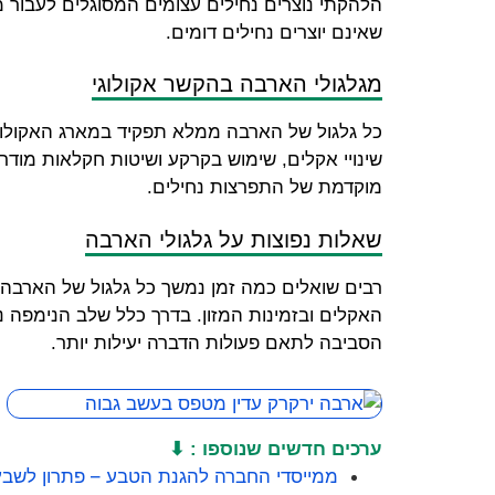
הלהקתי נוצרים נחילים עצומים המסוגלים לעבור מ
שאינם יוצרים נחילים דומים.
מגלגולי הארבה בהקשר אקולוגי
כל גלגול של הארבה ממלא תפקיד במארג האקולוגי.
שינויי אקלים, שימוש בקרקע ושיטות חקלאות מודר
מוקדמת של התפרצות נחילים.
שאלות נפוצות על גלגולי הארבה
רבים שואלים כמה זמן נמשך כל גלגול של הארבה, 
האקלים ובזמינות המזון. בדרך כלל שלב הנימפה 
הסביבה לתאם פעולות הדברה יעילות יותר.
ערכים חדשים שנוספו : ⬇
ממייסדי החברה להגנת הטבע – פתרון לשב