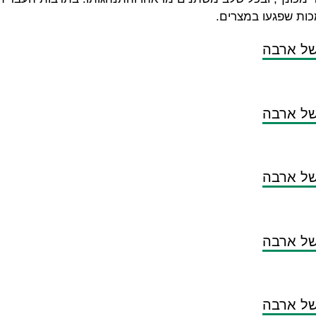
ות שפגעו במצרים.