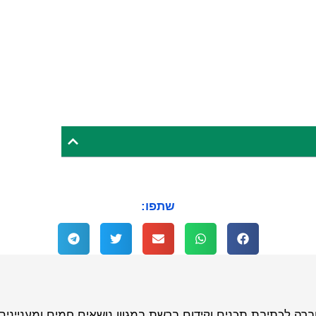
שתפו: