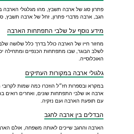
פתרון סוג של ארבה תשבץ, מהו מגלגולי הארבה 
חגב, ארבה מדברי פתרון, זחל של ארבה תשבץ, סו
מידע נוסף על שלבי התפתחות הארבה
מחזור חייו של הארבה כולל בדרך כלל שלושה שלבי
לשלב הבוגר, שבו מתפתחות הכנפיים ומתחילה יכול
האוכלוסייה.
גלגולי ארבה במקורות העתיקים
במקרא ובספרות חז״ל הוזכרו כמה שמות לקרובי מ
ארבה או שלבי התפתחות שונים, ואחרים רואים בהם
עם תופעת הארבה ועם נזקיה.
הבדלים בין ארבה לחגב
הארבה והחגב שייכים לאותה משפחה, אולם הארבה 