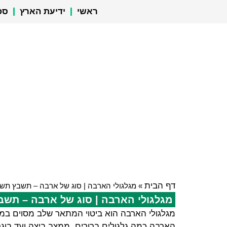
ראשי
ידיעת הארץ
ספ
דף הבית
»
מגלגולי הארבה | סוג של ארבה – תשבץ תש
מגלגולי הארבה | סוג של ארבה – תש
מגלגולי הארבה הוא ביטוי המתאר שלב מסוים במח
הארבה כמה גלגולים ברורים, ממצב ביצה ועד בו