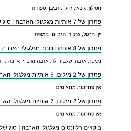
חסילון, גובאי, זחלון, רביבן, טפחות
פתרון של 7 אותיות מגלגולי הארבה | סוג של ארבה
יין, חרגול, צרצור, חגביים, נימפית
פתרון של 8 אותיות ויותר מגלגולי הארבה | סוג של ארבה
נימפת ארבה, שלב זחלון, ארבה מדברי, ארבה נודד
פתרון של 2 מילים, 6 אותיות מגלגולי הארבה | סוג של ארבה
אין פתרונות מתאימים
פתרון של 2 מילים, 7 אותיות מגלגולי הארבה | סוג של ארבה
אין פתרונות מתאימים
ביטויים רלוונטים מגלגולי הארבה | סוג ש