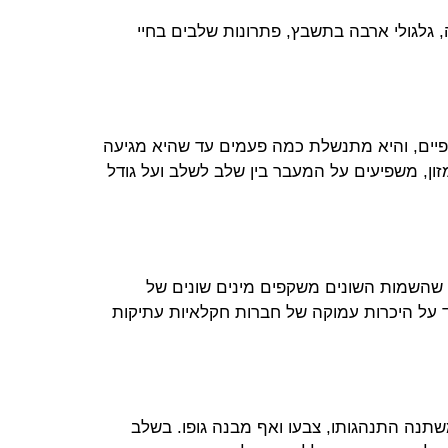
גלגולי ארבה בתשבץ, פתרונות שלבים בחיי
כנפיים, והיא מתנשלת כמה פעמים עד שהיא מגיעה
ון, משפיעים על המעבר בין שלב לשלב ועל גודל
ם שהשמות השונים משקפים מינים שונים של
יד על היכרות עמוקה של חברות חקלאיות עתיקות
תנה התנהגותו, צבעו ואף מבנה גופו. בשלב