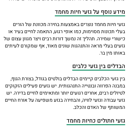
מידע נוסף על גזעי חיות מחמד
גזעי חיות מחמד נוצרים באמצעות בחירה מכוונת של הורים
בעלי תכונות מסוימות, כמו אופי רגוע, התאמה לחיים בעיר או
כישורי שמירה. תהליך זה נמשך דורות רבים ויצר מגוון עצום של
גזעים בעלי מראה והתנהגות שונים מאוד, אף שמקורם לעיתים
באותו מין בר.
הבדלים בין גזעי כלבים
בין גזעי הכלבים קיימים הבדלים בולטים בגודל, בצורת הגוף,
במבנה הפרווה ובנטייה התנהגותית. יש גזעים פעילים הזקוקים
לטיולים רבים, אחרים רגועים יותר ומתאימים לחיים בדירה. יש
גזעי עבודה וגזעי לוויה, והבחירה בגזע משפיעה על אורח החיים
המשותף של האדם והכלב.
גזעי חתולים כחיות מחמד