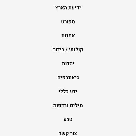
ידיעת הארץ
ספורט
אמנות
קולנוע / בידור
יהדות
גיאוגרפיה
ידע כללי
מילים נרדפות
טבע
צור קשר