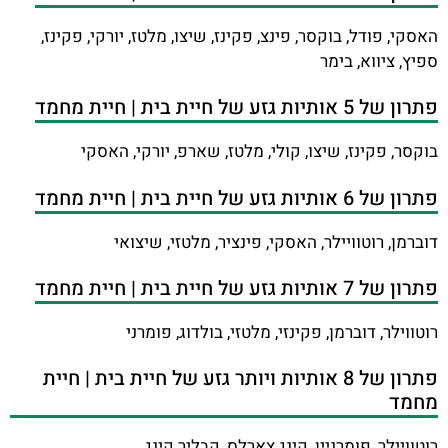
האסקי, פודל, בוקסר, פינצ, פקינז, שיצו, מלטז, יורקי, פקינז,
ספיץ, ציווא, בימר
פתרון של 5 אותיות גזע של חיית בית | חיית מחמד
בוקסר, פקינז, שיצו, קולי, מלטז, שארפ, יורקי, האסקי
פתרון של 6 אותיות גזע של חיית בית | חיית מחמד
דוברמן, רוטוויילר, האסקי, פינציר, מלטזי, שיצואי
פתרון של 7 אותיות גזע של חיית בית | חיית מחמד
רוטווילר, דוברמן, פקינזי, מלטזי, בולדוג, פומרני
פתרון של 8 אותיות ויותר גזע של חיית בית | חיית
מחמד
רוטוויילר, פומרניין, קינג צארלס, קבליר קינג