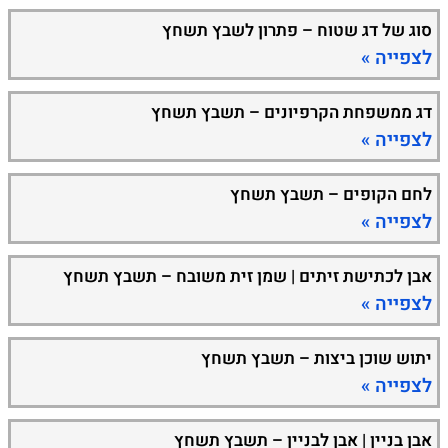
סוג של דג שטוח – פתרון לשבץ תשחץ
לצפייה »
דג ממשפחת הקרפיונים – תשבץ תשחץ
לצפייה »
לחם הקופים – תשבץ תשחץ
לצפייה »
אבן לכתישת זיתים | שמן זית משובח – תשבץ תשחץ
לצפייה »
יתוש שוכן ביצות – תשבץ תשחץ
לצפייה »
אבן בניין | אבן לבניין – תשבץ תשחץ