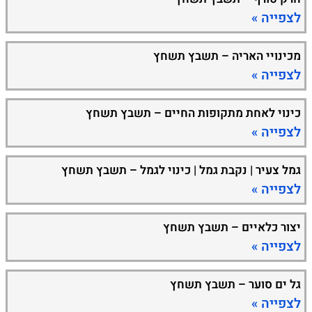
לצפייה »
מכינויי האריה – תשבץ תשחץ
לצפייה »
כינוי לאחת מתקופות החיים – תשבץ תשחץ
לצפייה »
גמל צעיר | נקבת גמל | כינוי לגמל – תשבץ תשחץ
לצפייה »
יצור כלאיים – תשבץ תשחץ
לצפייה »
גל ים סוער – תשבץ תשחץ
לצפייה »