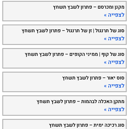
מקנן ומכרסם – פתרון לשבץ תשחץ
לצפייה »
סוג של תרנגול | זן של תרנגול – פתרון לשבץ תשחץ
לצפייה »
סוג של קוף | ממיני הקופים – פתרון לשבץ תשחץ
לצפייה »
סוס יאור – פתרון לשבץ תשחץ
לצפייה »
מתקן האכלה לבהמות – פתרון לשבץ תשחץ
לצפייה »
סוג רכיכה ימית – פתרון לשבץ תשחץ