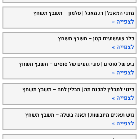
מדגי המאכל | דג מאכל | סלמון – תשבץ תשחץ
לצפייה »
כלב שעשועים קטן – תשבץ תשחץ
לצפייה »
גזע של סוסים | סוגי גזעים של סוסים – תשבץ תשחץ
לצפייה »
כינוי לתבלין להכנת תה | תבלין לתה – תשבץ תשחץ
לצפייה »
גוש תאנים מיובשות | תאנה בשלה – תשבץ תשחץ
לצפייה »