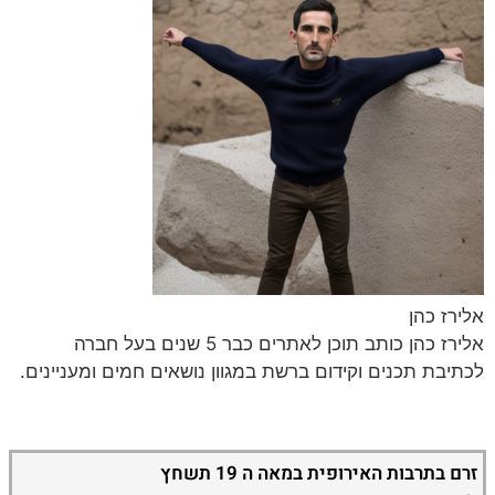
אלירז כהן
אלירז כהן כותב תוכן לאתרים כבר 5 שנים בעל חברה
לכתיבת תכנים וקידום ברשת במגוון נושאים חמים ומעניינים.
זרם בתרבות האירופית במאה ה 19 תשחץ