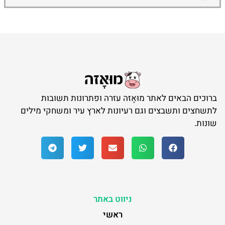
ברוכים הבאים לאתר מוּאָזה עזרה ופתרונות תשובות
לתשחצים ותשבצים וגם רעיונות לארץ עיר ומשחקי מילים
שונות.
ניווט באתר
ראשי