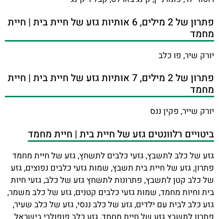
פתרון של 2 מילים, 6 אותיות גזע של חיית בית | חיית
מחמד
יורק שיר, פו כלב
פתרון של 2 מילים, 7 אותיות גזע של חיית בית | חיית
מחמד
יורק שייר, פקין ננס
ביטויים רלוונטים גזע של חיית בית | חיית מחמד
גזע של כלב לתשבץ, גזעי כלבים לתשחץ, גזע של חיית מחמד
פתרון, גזע של חיית בית תשבץ, שמות גזעי כלבים נפוצים, גזע
של כלב קטן לתשבץ, פתרונות לתשחץ גזע של כלב, גזעי חיות
בית וחיות מחמד, שמות גזעי כלבים קטנים, גזע של כלב משמר,
גזע כלב לבית עם ילדים, גזע של כלב ננסי, גזע של כלב שעיר,
פתרון לתשבץ גזע של חיית מחמד, גזע כלב פופולרי בישראל