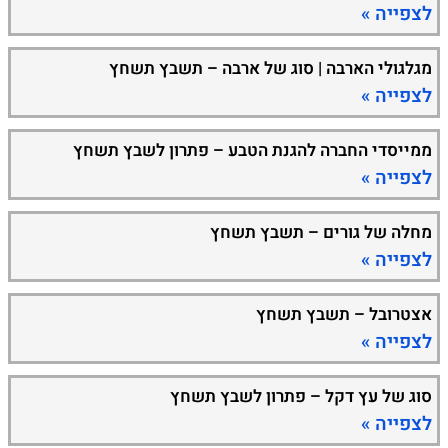
לצפייה »
מגלגולי הארבה | סוג של ארבה – תשבץ תשחץ
לצפייה »
ממייסדי החברה להגנת הטבע – פתרון לשבץ תשחץ
לצפייה »
מחלה של גורים – תשבץ תשחץ
לצפייה »
אצטרובל – תשבץ תשחץ
לצפייה »
סוג של עץ דקל – פתרון לשבץ תשחץ
לצפייה »