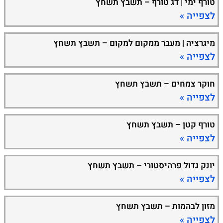
טורף ימי | דג טורף – תשבץ תשחץ
לצפייה »
מיגרציה | מעבר ממקום למקום – תשבץ תשחץ
לצפייה »
חוקר צמחים – תשבץ תשחץ
לצפייה »
טורף קטן – תשבץ תשחץ
לצפייה »
יונק גדול פרהיסטורי – תשבץ תשחץ
לצפייה »
מזון לבהמות – תשבץ תשחץ
לצפייה »