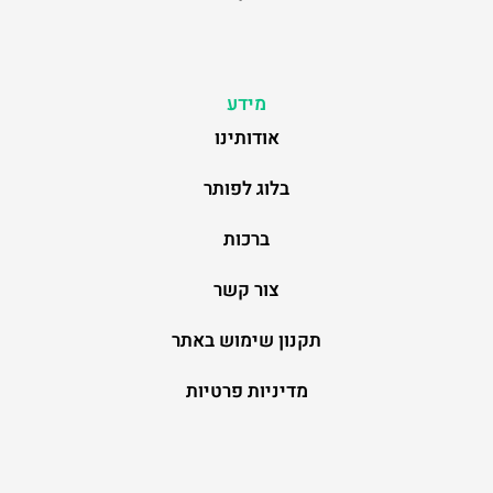
מידע
אודותינו
בלוג לפותר
ברכות
צור קשר
תקנון שימוש באתר
מדיניות פרטיות