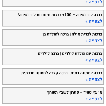
לצפייה »
ברכה לבר מצווה – 100+ ברכות מיוחדות לבר מצווה!
לצפייה »
ברכות לברית מילה | ברכה להולדת בן
לצפייה »
ברכות יום הולדת לילדים | ברכה לילדים
לצפייה »
ברכה לחתונה דתית | ברכה קצרה לחתונה חרדתית
לצפייה »
מן עץ נשיר – פתרון לשבץ תשחץ
לצפייה »