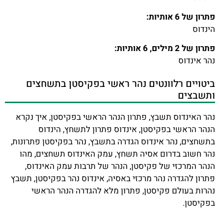
פתרון של 6 אותיות:
הינדוס
פתרון של 2 מילים, 6 אותיות:
נהר אינדוס
ביטויים רלוונטים נהר ראשי בפקיסטן בתשחצים
ותשבצים
נהר האינדוס תשבץ, פתרון הנהר הראשי בפקיסטן, איך נקרא
הנהר הראשי בפקיסטן, אינדוס פתרון לתשחץ, הינדוס
בתשחצים, נהר אינדוס הגדרה בתשבץ, נהר בפקיסטן פתרונות,
נהר חשוב בדרום אסיה תשחץ, עמק האינדוס תשחצים, מהו
הנהר המרכזי של פקיסטן, הנהר של תרבות עמק האינדוס,
פתרון להגדרה נהר מרכזי באסיה, אינדוס נהר בפקיסטן, תשבץ
נהרות בעולם פקיסטן, פתרון מלא להגדרה הנהר הראשי
בפקיסטן.