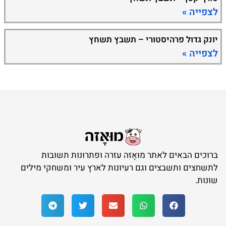
לצפייה »
יונק גדול פרהיסטורי – תשבץ תשחץ
לצפייה »
ברוכים הבאים לאתר מוּאָזה עזרה ופתרונות תשובות
לתשחצים ותשבצים וגם רעיונות לארץ עיר ומשחקי מילים
שונות.