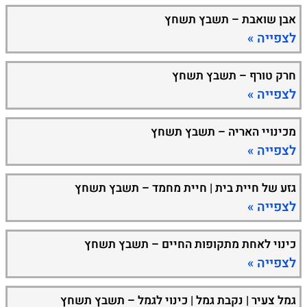
אבן שואבת – תשבץ תשחץ
לצפייה »
חרק טורף – תשבץ תשחץ
לצפייה »
מכינויי האריה – תשבץ תשחץ
לצפייה »
גזע של חיית בית | חיית מחמד – תשבץ תשחץ
לצפייה »
כינוי לאחת מתקופות החיים – תשבץ תשחץ
לצפייה »
גמל צעיר | נקבת גמל | כינוי לגמל – תשבץ תשחץ