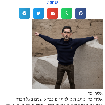
שתפו:
אלירז כהן
אלירז כהן כותב תוכן לאתרים כבר 5 שנים בעל חברה