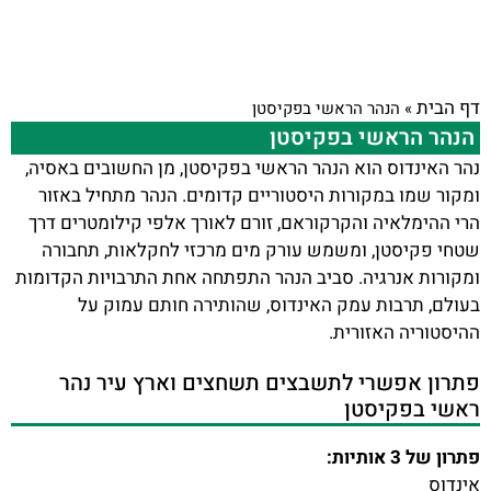
דף הבית
»
הנהר הראשי בפקיסטן
הנהר הראשי בפקיסטן
נהר האינדוס הוא הנהר הראשי בפקיסטן, מן החשובים באסיה,
ומקור שמו במקורות היסטוריים קדומים. הנהר מתחיל באזור
הרי ההימלאיה והקרקוראם, זורם לאורך אלפי קילומטרים דרך
שטחי פקיסטן, ומשמש עורק מים מרכזי לחקלאות, תחבורה
ומקורות אנרגיה. סביב הנהר התפתחה אחת התרבויות הקדומות
בעולם, תרבות עמק האינדוס, שהותירה חותם עמוק על
ההיסטוריה האזורית.
פתרון אפשרי לתשבצים תשחצים וארץ עיר נהר
ראשי בפקיסטן
פתרון של 3 אותיות:
אינדוס