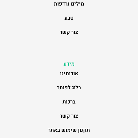
מילים נרדפות
טבע
צור קשר
מידע
אודותינו
בלוג לפותר
ברכות
צור קשר
תקנון שימוש באתר