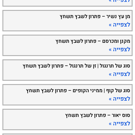
לצפייה »
מן עץ נשיר – פתרון לשבץ תשחץ
לצפייה »
מקנן ומכרסם – פתרון לשבץ תשחץ
לצפייה »
סוג של תרנגול | זן של תרנגול – פתרון לשבץ תשחץ
לצפייה »
סוג של קוף | ממיני הקופים – פתרון לשבץ תשחץ
לצפייה »
סוס יאור – פתרון לשבץ תשחץ
לצפייה »