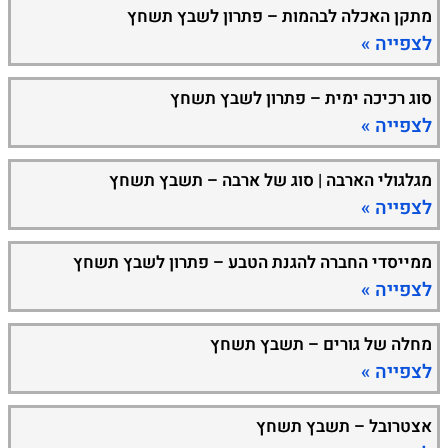
מתקן האכלה לבהמות – פתרון לשבץ תשחץ
לצפייה »
סוג רכיכה ימית – פתרון לשבץ תשחץ
לצפייה »
מגלגולי הארבה | סוג של ארבה – תשבץ תשחץ
לצפייה »
ממייסדי החברה להגנת הטבע – פתרון לשבץ תשחץ
לצפייה »
מחלה של גורים – תשבץ תשחץ
לצפייה »
אצטרובל – תשבץ תשחץ