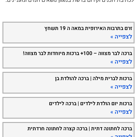
לכתיבת תכנים וקידום ברשת במגוון נושאים חמים ומעניינים.
זרם בתרבות האירופית במאה ה 19 תשחץ
לצפייה »
ברכה לבר מצווה – 100+ ברכות מיוחדות לבר מצווה!
לצפייה »
ברכות לברית מילה | ברכה להולדת בן
לצפייה »
ברכות יום הולדת לילדים | ברכה לילדים
לצפייה »
ברכה לחתונה דתית | ברכה קצרה לחתונה חרדתית