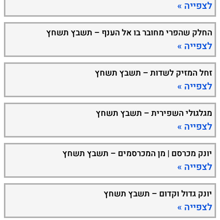
לצפייה »
החלק שהפרי מחובר בו אל הענף – תשבץ תשחץ
לצפייה »
זחל המזיק לשדות – תשבץ תשחץ
לצפייה »
מגלגולי השפירית – תשבץ תשחץ
לצפייה »
יונק מכרסם | מן המכרסמים – תשבץ תשחץ
לצפייה »
יונק גדול וקדום – תשבץ תשחץ
לצפייה »