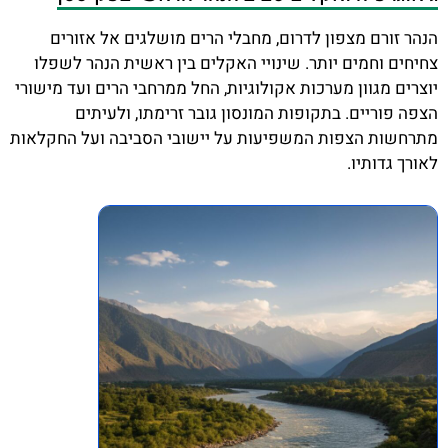
הנהר זורם מצפון לדרום, מחבלי הרים מושלגים אל אזורים
צחיחים וחמים יותר. שינויי האקלים בין ראשית הנהר לשפלו
יוצרים מגוון מערכות אקולוגיות, החל ממרחבי הרים ועד מישורי
הצפה פוריים. בתקופות המונסון גובר זרימתו, ולעיתים
מתרחשות הצפות המשפיעות על יישובי הסביבה ועל החקלאות
לאורך גדותיו.