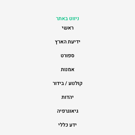
ניווט באתר
ראשי
ידיעת הארץ
ספורט
אמנות
קולנוע / בידור
יהדות
גיאוגרפיה
ידע כללי