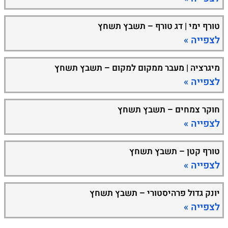
טורף ימי | דג טורף – תשבץ תשחץ
לצפייה »
מיגרציה | מעבר ממקום למקום – תשבץ תשחץ
לצפייה »
חוקר צמחים – תשבץ תשחץ
לצפייה »
טורף קטן – תשבץ תשחץ
לצפייה »
יונק גדול פרהיסטורי – תשבץ תשחץ
לצפייה »