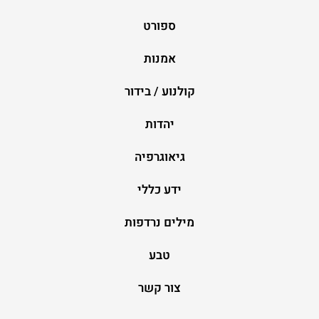
ספורט
אמנות
קולנוע / בידור
יהדות
גיאוגרפיה
ידע כללי
מילים נרדפות
טבע
צור קשר