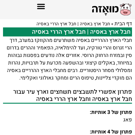
דף הבית
»
חבל ארץ באסיה | חבל ארץ הררי באסיה
חבל ארץ באסיה | חבל ארץ הררי באסיה
חבלי הארץ ההרריים באסיה משתרעים מהקווקז במערב, דרך
הרי זגרוס והרי טורקיה, ועד להימלאיה, הפאמיר וההרים בדרום
סין ובמזרח הרחוק הרוסי. אזורים אלה נודעים בפסגות גבוהות
במיוחד, באקלים קיצוני ובהשפעה מכרעת על תרבויות, נהרות
ומסלולי מסחר היסטוריים. רבים מחבלי הארץ ההרריים באסיה
הם מוקדי צליינות, טיפוס הרים ומחקר גאולוגי ואקלימי.
פתרון אפשרי לתשבצים תשחצים וארץ עיר עבור
חבל ארץ באסיה וחבל ארץ הררי באסיה
פתרון של 3 אותיות:
פאג
פתרון של 4 אותיות: