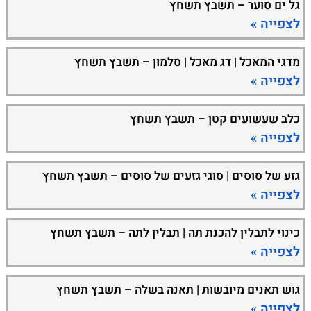
גל ים סוער – תשבץ תשחץ
לצפייה »
מדגי המאכל | דג מאכל | סלמון – תשבץ תשחץ
לצפייה »
כלב שעשועים קטן – תשבץ תשחץ
לצפייה »
גזע של סוסים | סוגי גזעים של סוסים – תשבץ תשחץ
לצפייה »
כינוי לתבלין להכנת תה | תבלין לתה – תשבץ תשחץ
לצפייה »
גוש תאנים מיובשות | תאנה בשלה – תשבץ תשחץ
לצפייה »