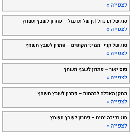
לצפייה »
סוג של תרנגול | זן של תרנגול – פתרון לשבץ תשחץ
לצפייה »
סוג של קוף | ממיני הקופים – פתרון לשבץ תשחץ
לצפייה »
סוס יאור – פתרון לשבץ תשחץ
לצפייה »
מתקן האכלה לבהמות – פתרון לשבץ תשחץ
לצפייה »
סוג רכיכה ימית – פתרון לשבץ תשחץ
לצפייה »