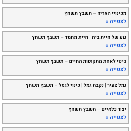
מכינויי האריה – תשבץ תשחץ
לצפייה »
גזע של חיית בית | חיית מחמד – תשבץ תשחץ
לצפייה »
כינוי לאחת מתקופות החיים – תשבץ תשחץ
לצפייה »
גמל צעיר | נקבת גמל | כינוי לגמל – תשבץ תשחץ
לצפייה »
יצור כלאיים – תשבץ תשחץ
לצפייה »