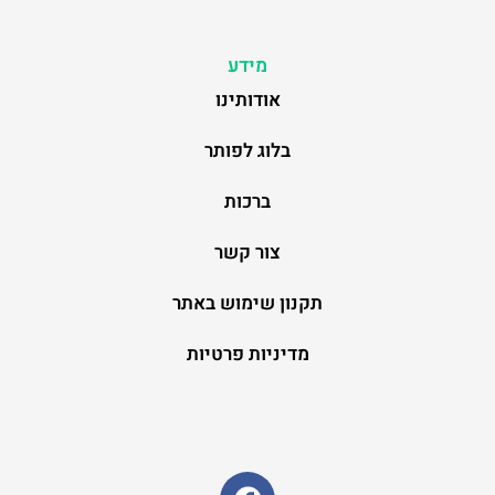
מידע
אודותינו
בלוג לפותר
ברכות
צור קשר
תקנון שימוש באתר
מדיניות פרטיות