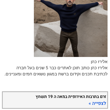
אלירז כהן
אלירז כהן כותב תוכן לאתרים כבר 5 שנים בעל חברה
לכתיבת תכנים וקידום ברשת במגוון נושאים חמים ומעניינים.
זרם בתרבות האירופית במאה ה 19 תשחץ
לצפייה »