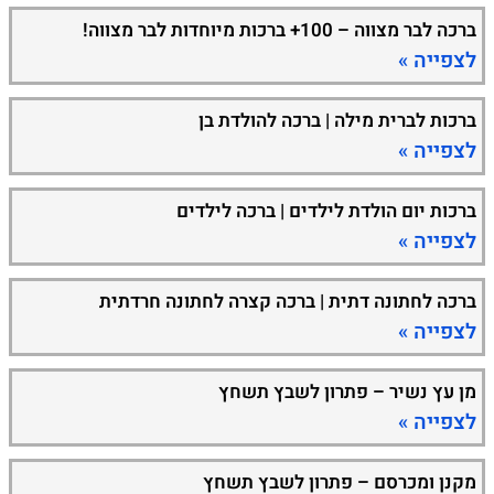
ברכה לבר מצווה – 100+ ברכות מיוחדות לבר מצווה!
לצפייה »
ברכות לברית מילה | ברכה להולדת בן
לצפייה »
ברכות יום הולדת לילדים | ברכה לילדים
לצפייה »
ברכה לחתונה דתית | ברכה קצרה לחתונה חרדתית
לצפייה »
מן עץ נשיר – פתרון לשבץ תשחץ
לצפייה »
מקנן ומכרסם – פתרון לשבץ תשחץ