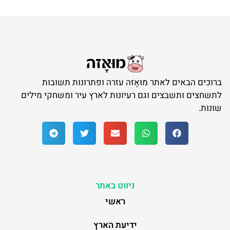
ברוכים הבאים לאתר מוּאָזה עזרה ופתרונות תשובות
לתשחצים ותשבצים וגם רעיונות לארץ עיר ומשחקי מילים
שונות.
ניווט באתר
ראשי
ידיעת הארץ