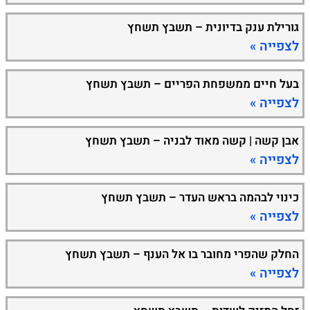
גורילת ענק בדיונית – תשבץ תשחץ
לצפייה »
בעל חיים ממשפחת הפריים – תשבץ תשחץ
לצפייה »
אבן קשה | קשה מאוד לבניה – תשבץ תשחץ
לצפייה »
כינוי לבהמה בראש העדר – תשבץ תשחץ
לצפייה »
החלק שהפרי מחובר בו אל הענף – תשבץ תשחץ
לצפייה »