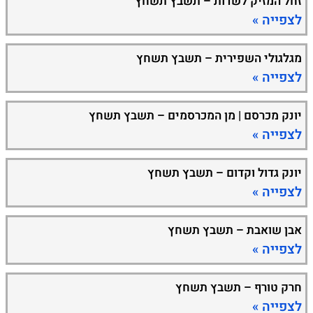
זחל המזיק לשדות – תשבץ תשחץ
לצפייה »
מגלגולי השפירית – תשבץ תשחץ
לצפייה »
יונק מכרסם | מן המכרסמים – תשבץ תשחץ
לצפייה »
יונק גדול וקדום – תשבץ תשחץ
לצפייה »
אבן שואבת – תשבץ תשחץ
לצפייה »
חרק טורף – תשבץ תשחץ
לצפייה »