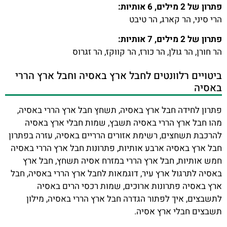
פתרון של 2 מילים, 6 אותיות:
הרי סיני, הר קארג, הר טיבט
פתרון של 2 מילים, 7 אותיות:
הר חורן, הר גולן, הר כורז, הר קווקז, הר זגרוס
ביטויים רלוונטים לחבל ארץ באסיה וחבל ארץ הררי
באסיה
פתרון לחידה חבל ארץ באסיה, תשחץ חבל ארץ הררי באסיה,
מהו חבל ארץ הררי באסיה תשבץ, שמות חבלי ארץ באסיה
להרכבת תשחצים, רשימת אזורים הרריים באסיה, עזרה בפתרון
חבל ארץ באסיה ארבע אותיות, פתרונות חבל ארץ הררי באסיה
חמש אותיות, חבל ארץ הררי במזרח אסיה תשחץ, חבל ארץ
באסיה לתרגול ארץ עיר, דוגמאות לחבל ארץ הררי באסיה, חבל
ארץ באסיה פתרונות ארוכים, שמות רכסי הרים באסיה
לתשבצים, איך לפתור הגדרה חבל ארץ הררי באסיה, מילון
תשבצים חבלי ארץ אסיה.