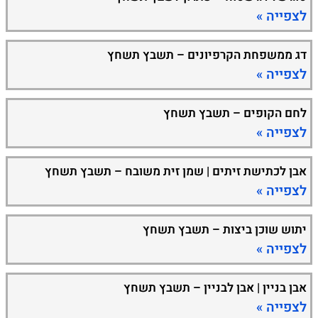
לצפייה »
דג ממשפחת הקרפיונים – תשבץ תשחץ
לצפייה »
לחם הקופים – תשבץ תשחץ
לצפייה »
אבן לכתישת זיתים | שמן זית משובח – תשבץ תשחץ
לצפייה »
יתוש שוכן ביצות – תשבץ תשחץ
לצפייה »
אבן בניין | אבן לבניין – תשבץ תשחץ
לצפייה »