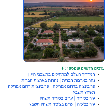
ערכים חדשים שנוספו : ⬇
המדריך השלם למתחילים בתשבצי היגיון
נהר בארצות הברית | נהרות בארצות הברית
פרובינציה בדרום אפריקה | פרובינציות דרום אפריקה
תשחץ תשבץ
עיר בסוריה | ערים בסוריה תשחץ
עיר בצ'כיה | ערים בצ'כיה תשחץ תשבץ