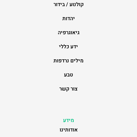
קולנוע / בידור
יהדות
גיאוגרפיה
ידע כללי
מילים נרדפות
טבע
צור קשר
מידע
אודותינו