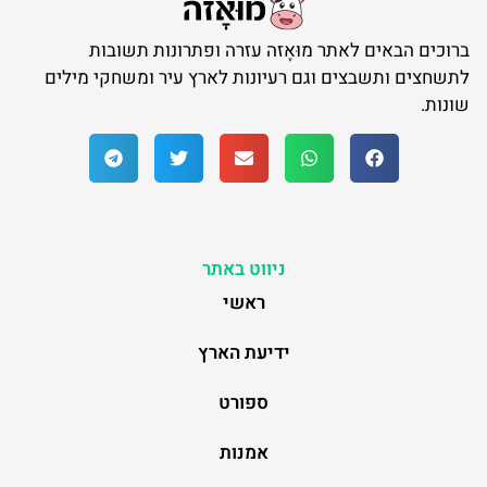
ברוכים הבאים לאתר מוּאָזה עזרה ופתרונות תשובות
לתשחצים ותשבצים וגם רעיונות לארץ עיר ומשחקי מילים
שונות.
ניווט באתר
ראשי
ידיעת הארץ
ספורט
אמנות