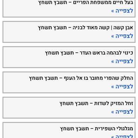
בעל חיים ממשפחת הפריים – תשבץ תשחץ
לצפייה »
אבן קשה | קשה מאוד לבניה – תשבץ תשחץ
לצפייה »
כינוי לבהמה בראש העדר – תשבץ תשחץ
לצפייה »
החלק שהפרי מחובר בו אל הענף – תשבץ תשחץ
לצפייה »
זחל המזיק לשדות – תשבץ תשחץ
לצפייה »
מגלגולי השפירית – תשבץ תשחץ
לצפייה »