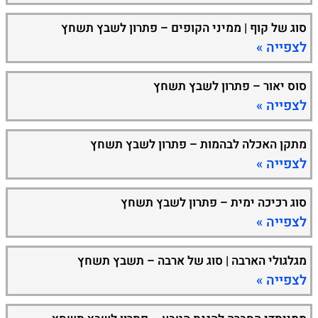
סוג של קוף | ממיני הקופים – פתרון לשבץ תשחץ
לצפייה »
סוס יאור – פתרון לשבץ תשחץ
לצפייה »
מתקן האכלה לבהמות – פתרון לשבץ תשחץ
לצפייה »
סוג רכיכה ימית – פתרון לשבץ תשחץ
לצפייה »
מגלגולי הארבה | סוג של ארבה – תשבץ תשחץ
לצפייה »