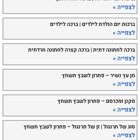
לצפייה »
ברכות יום הולדת לילדים | ברכה לילדים
לצפייה »
ברכה לחתונה דתית | ברכה קצרה לחתונה חרדתית
לצפייה »
מן עץ נשיר – פתרון לשבץ תשחץ
לצפייה »
מקנן ומכרסם – פתרון לשבץ תשחץ
לצפייה »
סוג של תרנגול | זן של תרנגול – פתרון לשבץ תשחץ
לצפייה »