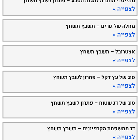
ממייסדי החברה להגנת הטבע – פתרון לשבץ תשחץ
לצפייה »
מחלה של גורים – תשבץ תשחץ
לצפייה »
אצטרובל – תשבץ תשחץ
לצפייה »
סוג של עץ דקל – פתרון לשבץ תשחץ
לצפייה »
סוג של דג שטוח – פתרון לשבץ תשחץ
לצפייה »
דג ממשפחת הקרפיונים – תשבץ תשחץ
לצפייה »