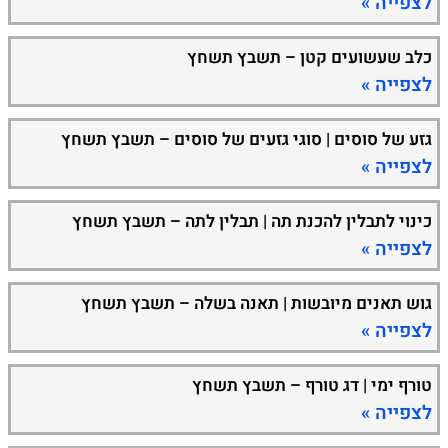
לצפייה »
כלב שעשועים קטן – תשבץ תשחץ
לצפייה »
גזע של סוסים | סוגי גזעים של סוסים – תשבץ תשחץ
לצפייה »
כינוי לתבלין להכנת תה | תבלין לתה – תשבץ תשחץ
לצפייה »
גוש תאנים מיובשות | תאנה בשלה – תשבץ תשחץ
לצפייה »
טורף ימי | דג טורף – תשבץ תשחץ
לצפייה »