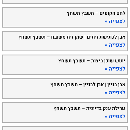
לחם הקופים – תשבץ תשחץ
לצפייה »
אבן לכתישת זיתים | שמן זית משובח – תשבץ תשחץ
לצפייה »
יתוש שוכן ביצות – תשבץ תשחץ
לצפייה »
אבן בניין | אבן לבניין – תשבץ תשחץ
לצפייה »
גורילת ענק בדיונית – תשבץ תשחץ
לצפייה »