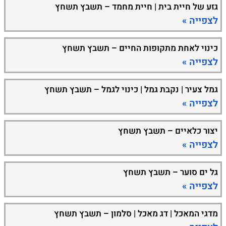
גזע של חיית בית | חיית מחמד – תשבץ תשחץ
לצפייה »
כינוי לאחת מתקופות החיים – תשבץ תשחץ
לצפייה »
גמל צעיר | נקבת גמל | כינוי לגמל – תשבץ תשחץ
לצפייה »
יצור כלאיים – תשבץ תשחץ
לצפייה »
גל ים סוער – תשבץ תשחץ
לצפייה »
מדגי המאכל | דג מאכל | סלמון – תשבץ תשחץ