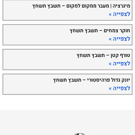
מיגרציה | מעבר ממקום למקום – תשבץ תשחץ
לצפייה »
חוקר צמחים – תשבץ תשחץ
לצפייה »
טורף קטן – תשבץ תשחץ
לצפייה »
יונק גדול פרהיסטורי – תשבץ תשחץ
לצפייה »