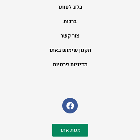
בלוג לפותר
ברכות
צור קשר
תקנון שימוש באתר
מדיניות פרטיות
מפת אתר