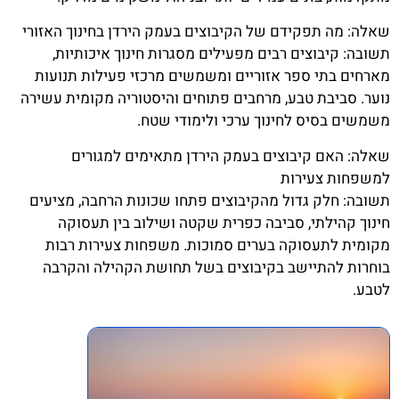
שאלה: מה תפקידם של הקיבוצים בעמק הירדן בחינוך האזורי
תשובה: קיבוצים רבים מפעילים מסגרות חינוך איכותיות,
מארחים בתי ספר אזוריים ומשמשים מרכזי פעילות תנועות
נוער. סביבת טבע, מרחבים פתוחים והיסטוריה מקומית עשירה
משמשים בסיס לחינוך ערכי ולימודי שטח.
שאלה: האם קיבוצים בעמק הירדן מתאימים למגורים
למשפחות צעירות
תשובה: חלק גדול מהקיבוצים פתחו שכונות הרחבה, מציעים
חינוך קהילתי, סביבה כפרית שקטה ושילוב בין תעסוקה
מקומית לתעסוקה בערים סמוכות. משפחות צעירות רבות
בוחרות להתיישב בקיבוצים בשל תחושת הקהילה והקרבה
לטבע.