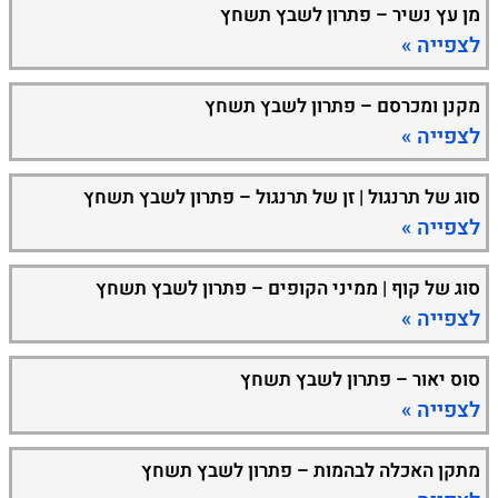
מן עץ נשיר – פתרון לשבץ תשחץ
לצפייה »
מקנן ומכרסם – פתרון לשבץ תשחץ
לצפייה »
סוג של תרנגול | זן של תרנגול – פתרון לשבץ תשחץ
לצפייה »
סוג של קוף | ממיני הקופים – פתרון לשבץ תשחץ
לצפייה »
סוס יאור – פתרון לשבץ תשחץ
לצפייה »
מתקן האכלה לבהמות – פתרון לשבץ תשחץ