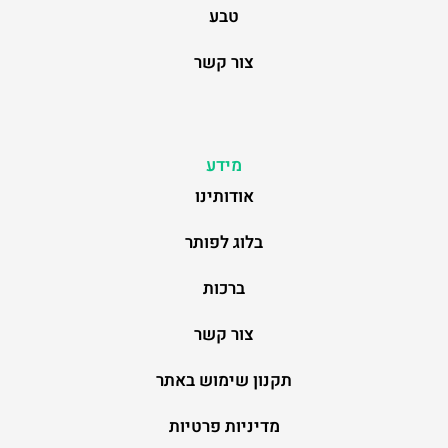
טבע
צור קשר
מידע
אודותינו
בלוג לפותר
ברכות
צור קשר
תקנון שימוש באתר
מדיניות פרטיות