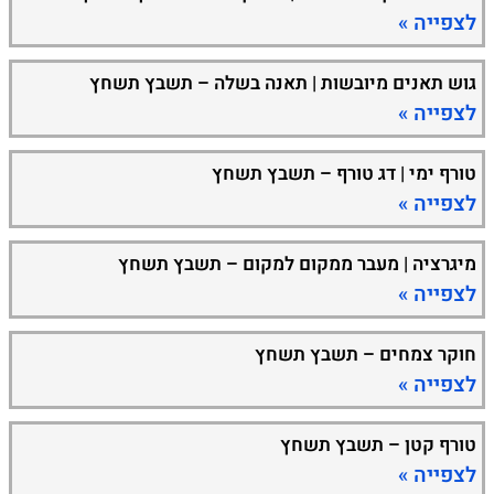
לצפייה »
גוש תאנים מיובשות | תאנה בשלה – תשבץ תשחץ
לצפייה »
טורף ימי | דג טורף – תשבץ תשחץ
לצפייה »
מיגרציה | מעבר ממקום למקום – תשבץ תשחץ
לצפייה »
חוקר צמחים – תשבץ תשחץ
לצפייה »
טורף קטן – תשבץ תשחץ
לצפייה »