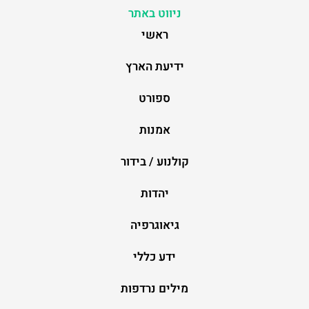
ניווט באתר
ראשי
ידיעת הארץ
ספורט
אמנות
קולנוע / בידור
יהדות
גיאוגרפיה
ידע כללי
מילים נרדפות