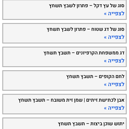
סוג של עץ דקל – פתרון לשבץ תשחץ
לצפייה »
סוג של דג שטוח – פתרון לשבץ תשחץ
לצפייה »
דג ממשפחת הקרפיונים – תשבץ תשחץ
לצפייה »
לחם הקופים – תשבץ תשחץ
לצפייה »
אבן לכתישת זיתים | שמן זית משובח – תשבץ תשחץ
לצפייה »
יתוש שוכן ביצות – תשבץ תשחץ