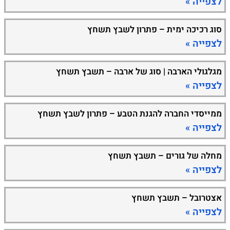
לצפייה »
סוג רכיכה ימית – פתרון לשבץ תשחץ
לצפייה »
מגלגולי הארבה | סוג של ארבה – תשבץ תשחץ
לצפייה »
ממייסדי החברה להגנת הטבע – פתרון לשבץ תשחץ
לצפייה »
מחלה של גורים – תשבץ תשחץ
לצפייה »
אצטרובל – תשבץ תשחץ
לצפייה »