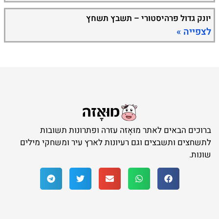
יונק גדול פרהיסטורי – תשבץ תשחץ
לצפייה »
ברוכים הבאים לאתר מוּאָזה עזרה ופתרונות תשובות
לתשחצים ותשבצים וגם רעיונות לארץ עיר ומשחקי מילים
שונות.