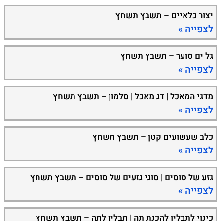
יצור כלאיים – תשבץ תשחץ
לצפייה »
גל ים סוער – תשבץ תשחץ
לצפייה »
מדגי המאכל | דג מאכל | סלמון – תשבץ תשחץ
לצפייה »
כלב שעשועים קטן – תשבץ תשחץ
לצפייה »
גזע של סוסים | סוגי גזעים של סוסים – תשבץ תשחץ
לצפייה »
כינוי לתבלין להכנת תה | תבלין לתה – תשבץ תשחץ