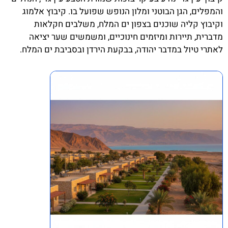
והמפלים, הגן הבוטני ומלון הנופש שפועל בו. קיבוץ אלמוג
וקיבוץ קליה שוכנים בצפון ים המלח, משלבים חקלאות
מדברית, תיירות ומיזמים חינוכיים, ומשמשים שער יציאה
לאתרי טיול במדבר יהודה, בבקעת הירדן ובסביבת ים המלח.