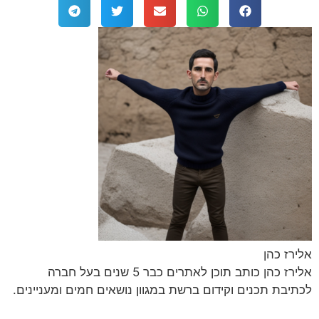
אלירז כהן
אלירז כהן כותב תוכן לאתרים כבר 5 שנים בעל חברה
לכתיבת תכנים וקידום ברשת במגוון נושאים חמים ומעניינים.