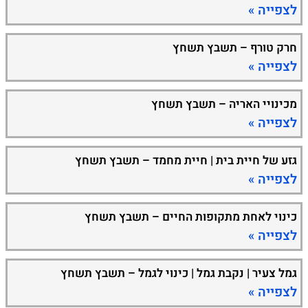
לצפייה »
חרק טורף – תשבץ תשחץ
לצפייה »
מכינויי האריה – תשבץ תשחץ
לצפייה »
גזע של חיית בית | חיית מחמד – תשבץ תשחץ
לצפייה »
כינוי לאחת מתקופות החיים – תשבץ תשחץ
לצפייה »
גמל צעיר | נקבת גמל | כינוי לגמל – תשבץ תשחץ
לצפייה »