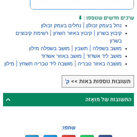
ערכים חדשים שנוספו : ⬇
נחל בעמק זבולון | נחלים בעמק זבולון
קיבוץ בשרון | קיבוץ באזור השרון | רשימת קיבוצים
בשרון
מושב בשפלה | תשבץ | מושב בשפלה מילון
מושב ליד אשדוד | מושב באזור אשדוד
מושבה באזור טבריה | מושבה ליד טבריה תשחץ | מילון
תשובות נוספות באות >>
ק'
התשובות של מוּאָזה
שתפו: