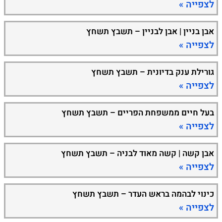
לצפייה »
אבן בניין | אבן לבניין – תשבץ תשחץ
לצפייה »
גורילת ענק בדיונית – תשבץ תשחץ
לצפייה »
בעל חיים ממשפחת הפריים – תשבץ תשחץ
לצפייה »
אבן קשה | קשה מאוד לבניה – תשבץ תשחץ
לצפייה »
כינוי לבהמה בראש העדר – תשבץ תשחץ
לצפייה »