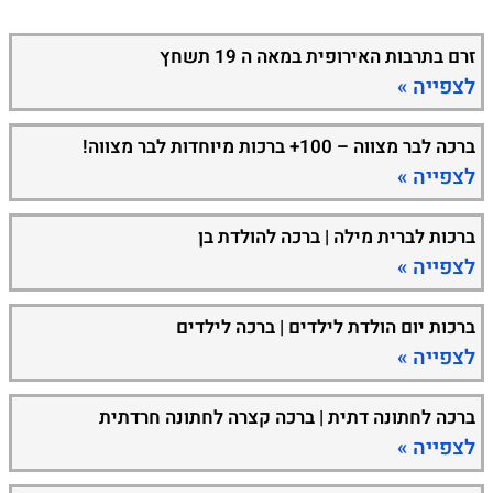
זרם בתרבות האירופית במאה ה 19 תשחץ
לצפייה »
ברכה לבר מצווה – 100+ ברכות מיוחדות לבר מצווה!
לצפייה »
ברכות לברית מילה | ברכה להולדת בן
לצפייה »
ברכות יום הולדת לילדים | ברכה לילדים
לצפייה »
ברכה לחתונה דתית | ברכה קצרה לחתונה חרדתית
לצפייה »