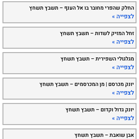
החלק שהפרי מחובר בו אל הענף – תשבץ תשחץ
לצפייה »
זחל המזיק לשדות – תשבץ תשחץ
לצפייה »
מגלגולי השפירית – תשבץ תשחץ
לצפייה »
יונק מכרסם | מן המכרסמים – תשבץ תשחץ
לצפייה »
יונק גדול וקדום – תשבץ תשחץ
לצפייה »
אבן שואבת – תשבץ תשחץ