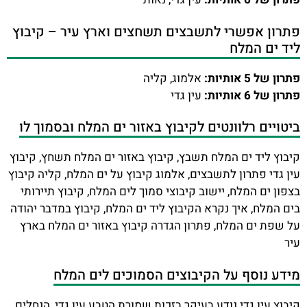
פתרון אפשרי לתשבצים תשחצים וארץ עיר – קיבוץ
ליד ים המלח
פתרון של 5 אותיות:
אלמוג, קליה
פתרון של 6 אותיות:
עין גדי
ביטויים רלוונטים לקיבוץ באזור ים המלח ובסמוך לו
קיבוץ ליד ים המלח תשבץ, קיבוץ באזור ים המלח תשחץ, קיבוץ
עין גדי פתרון לתשבצים, אלמוג קיבוץ על ים המלח, קליה קיבוץ
בצפון ים המלח, יישוב קיבוצי סמוך לים המלח, קיבוץ תיירותי
בים המלח, איך נקרא הקיבוץ ליד ים המלח, קיבוץ במדבר יהודה
על שפת ים המלח, פתרון הגדרה קיבוץ באזור ים המלח בארץ
עיר
מידע נוסף על הקיבוצים הסמוכים לים המלח
קיבוץ עין גדי נודע בעיקר בזכות שמורת הטבע עין גדי, הנחלים