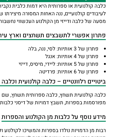
כלבה קולנועית או ספרותית היא דמות כלבית נקבית
לעיבודים קולנועיים, ננה האחות המסורה מיצירתו ש
מסעה של כלבה ודייזי מן הקולנוע העכשווי נחשבו
פתרון אפשרי לתשבצים תשחצים וארץ עיר 
פתרון של 3 אותיות: לסי, ננה, בלה
פתרון של 4 אותיות: אנגל
פתרון של 5 אותיות: ליידי, מיסיס, דייזי
פתרון של 6 אותיות: פרדיטה
ביטויים רלוונטיים – כלבה קולנועית וכלב
מפורסמות בספרות, תשבץ דמויות של דיסני כלבות,
מידע נוסף על כלבות מן הקולנוע והספרות
רבות מן הדמויות נולדו בספרות והמשיכו לקולנוע ו