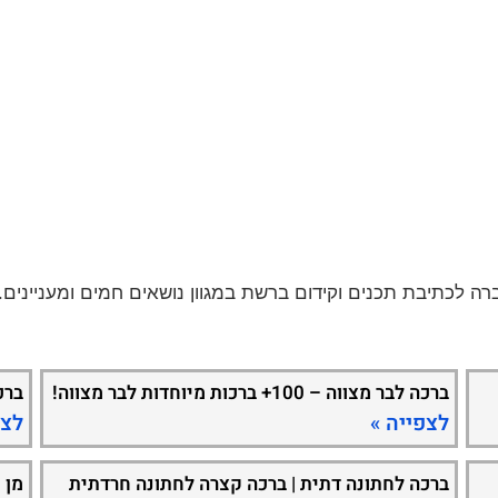
ברכה לבר מצווה – 100+ ברכות מיוחדות לבר מצווה!
ברכ
לצפייה »
לצפ
ברכה לחתונה דתית | ברכה קצרה לחתונה חרדתית
מן 