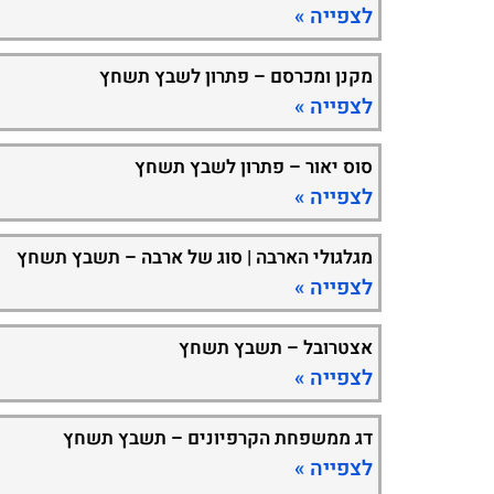
לצפייה »
מקנן ומכרסם – פתרון לשבץ תשחץ
לצפייה »
סוס יאור – פתרון לשבץ תשחץ
לצפייה »
מגלגולי הארבה | סוג של ארבה – תשבץ תשחץ
לצפייה »
אצטרובל – תשבץ תשחץ
לצפייה »
דג ממשפחת הקרפיונים – תשבץ תשחץ
לצפייה »