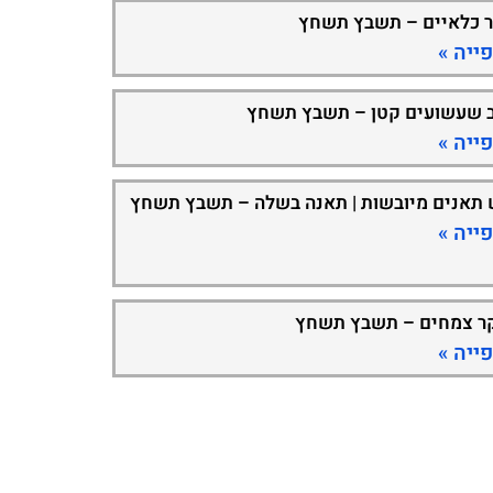
ר כלאיים – תשבץ תשחץ
ייה »
 שעשועים קטן – תשבץ תשחץ
ייה »
 תאנים מיובשות | תאנה בשלה – תשבץ תשחץ
ייה »
ר צמחים – תשבץ תשחץ
ייה »