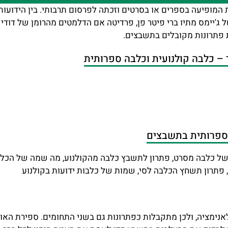
 המופיעה בספרים או בסרטים וזכתה לפרסום תרבותי. בין הידועות 
ל ג'יימס מתיו ברי פיטר פן, פרדיטה אם הדלמטים מהרומן של דודי 
ת פתרונות מקובלים בתשבצים.
– כלבה קולנועית וכלבה ספרותית
ה ספרותית בתשבצים
 פתרון תשחץ הכלבה לסי, שמות של כלבות ידועות בקולנוע
לאנימציה, ולכן מתקבלות כפתרונות גם בשני התחומים. ספירת האו