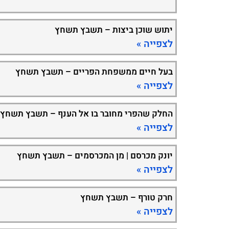
יתוש שוכן ביצות – תשבץ תשחץ
לצפייה »
בעל חיים ממשפחת הפריים – תשבץ תשחץ
לצפייה »
החלק שהפרי מחובר בו אל הענף – תשבץ תשחץ
לצפייה »
יונק מכרסם | מן המכרסמים – תשבץ תשחץ
לצפייה »
חרק טורף – תשבץ תשחץ
לצפייה »