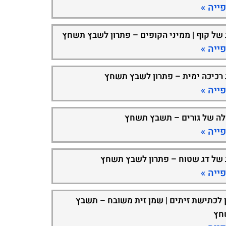
ייה »
 של קוף | ממיני הקופים – פתרון לשבץ תשחץ
ייה »
 רכיכה ימית – פתרון לשבץ תשחץ
ייה »
ה של גורים – תשבץ תשחץ
ייה »
 של דג שטוח – פתרון לשבץ תשחץ
ייה »
 לכתישת זיתים | שמן זית משובח – תשבץ
חץ