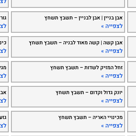
לצפ
אבן בניין | אבן לבניין – תשבץ תשחץ
גור
לצפייה »
לצפ
אבן קשה | קשה מאוד לבניה – תשבץ תשחץ
כינ
לצפייה »
לצפ
זחל המזיק לשדות – תשבץ תשחץ
מגל
לצפייה »
לצפ
יונק גדול וקדום – תשבץ תשחץ
אבן
לצפייה »
לצפ
מכינויי האריה – תשבץ תשחץ
גזע
לצפייה »
לצפ