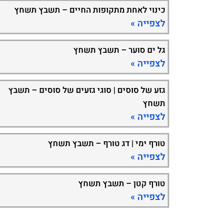
כינוי לאחת מתקופות החיים – תשבץ תשחץ
לצפייה »
גל ים סוער – תשבץ תשחץ
לצפייה »
גזע של סוסים | סוגי גזעים של סוסים – תשבץ
תשחץ
לצפייה »
טורף ימי | דג טורף – תשבץ תשחץ
לצפייה »
טורף קטן – תשבץ תשחץ
לצפייה »