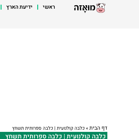
ראשי
ידיעת הארץ
דף הבית
»
כלבה קולנועית | כלבה ספרותית תשחץ
כלבה קולנועית | כלבה ספרותית תשחץ