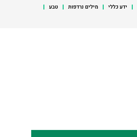
ידע כללי
מילים נרדפות
טבע