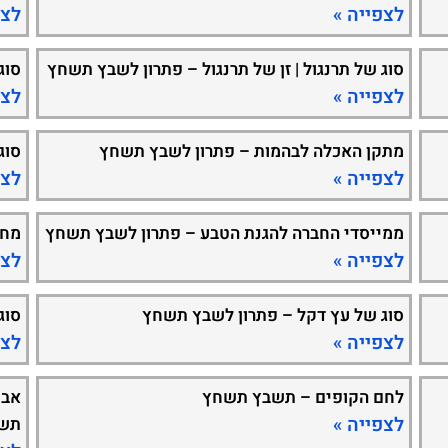
לצפייה »
לצפ
סוג של תרנגול | זן של תרנגול – פתרון לשבץ תשחץ
סוג
לצפייה »
לצפ
מתקן האכלה לבהמות – פתרון לשבץ תשחץ
סוג
לצפייה »
לצפ
ממייסדי החברה להגנת הטבע – פתרון לשבץ תשחץ
מחל
לצפייה »
לצפ
סוג של עץ דקל – פתרון לשבץ תשחץ
סוג
לצפייה »
לצפ
לחם הקופים – תשבץ תשחץ
אבן
לצפייה »
תש