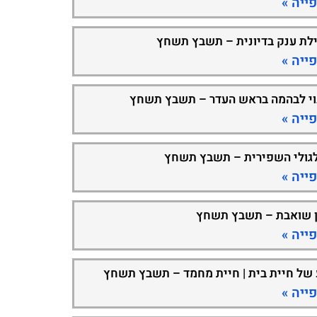
ייה »
ילת ענק בדיונית – תשבץ תשחץ
ייה »
וי לבהמה בראש העדר – תשבץ תשחץ
ייה »
גולי השפירית – תשבץ תשחץ
ייה »
 שואבת – תשבץ תשחץ
ייה »
 של חיית בית | חיית מחמד – תשבץ תשחץ
ייה »