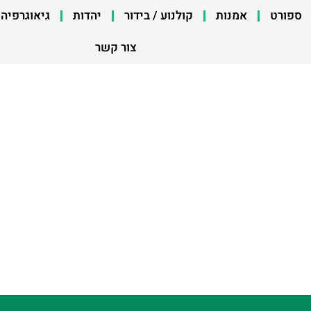
ספורט
אמנות
קולנוע / בידור
יהדות
גיאוגרפיה
צור קשר