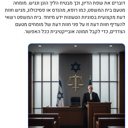
דוברים את שפת הדיון, וכך מבטיח הליך הוגן ונגיש. מומחה
מטעם בית המשפט, כמו רופא, מהנדס או פסיכולוג, מגיש חוות
דעת מקצועית בסוגיות הטעונות ידע מיוחד. בית המשפט רשאי
להעדיף חוות דעת זו על פני חוות דעת של מומחים מטעם
הצדדים, כדי לקבל תמונה אובייקטיבית ככל האפשר.