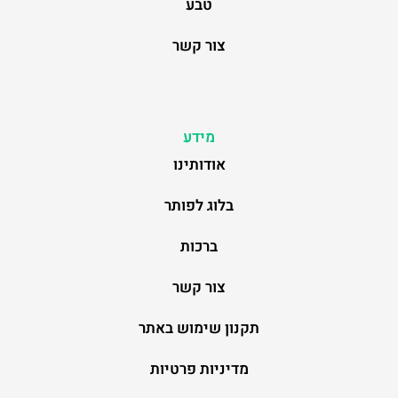
טבע
צור קשר
מידע
אודותינו
בלוג לפותר
ברכות
צור קשר
תקנון שימוש באתר
מדיניות פרטיות