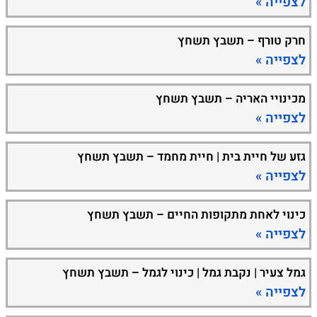
לצפייה »
חרק טורף – תשבץ תשחץ
לצפייה »
מכינויי האריה – תשבץ תשחץ
לצפייה »
גזע של חיית בית | חיית מחמד – תשבץ תשחץ
לצפייה »
כינוי לאחת מתקופות החיים – תשבץ תשחץ
לצפייה »
גמל צעיר | נקבת גמל | כינוי לגמל – תשבץ תשחץ
לצפייה »