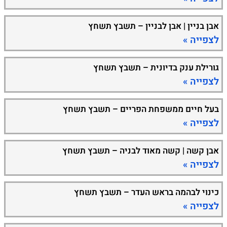
אבן בניין | אבן לבניין – תשבץ תשחץ
לצפייה »
גורילת ענק בדיונית – תשבץ תשחץ
לצפייה »
בעל חיים ממשפחת הפריים – תשבץ תשחץ
לצפייה »
אבן קשה | קשה מאוד לבניה – תשבץ תשחץ
לצפייה »
כינוי לבהמה בראש העדר – תשבץ תשחץ
לצפייה »