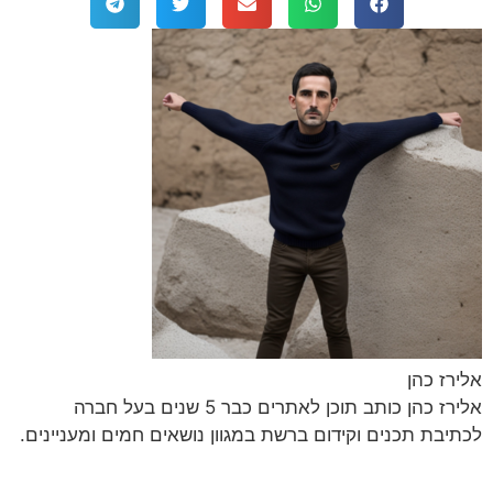
אלירז כהן
אלירז כהן כותב תוכן לאתרים כבר 5 שנים בעל חברה
לכתיבת תכנים וקידום ברשת במגוון נושאים חמים ומעניינים.