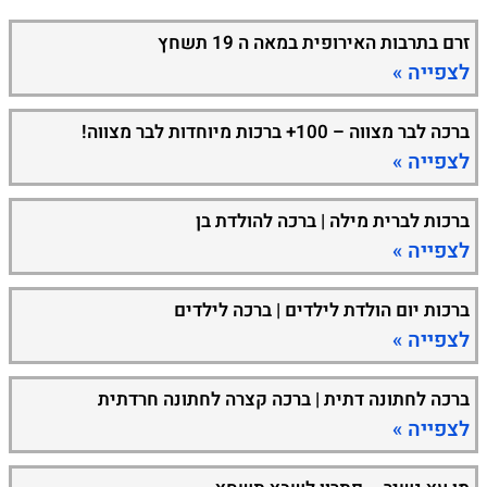
זרם בתרבות האירופית במאה ה 19 תשחץ
לצפייה »
ברכה לבר מצווה – 100+ ברכות מיוחדות לבר מצווה!
לצפייה »
ברכות לברית מילה | ברכה להולדת בן
לצפייה »
ברכות יום הולדת לילדים | ברכה לילדים
לצפייה »
ברכה לחתונה דתית | ברכה קצרה לחתונה חרדתית
לצפייה »