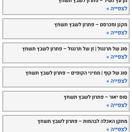
מן עץ נשיר – פתרון לשבץ תשחץ
לצפייה »
מקנן ומכרסם – פתרון לשבץ תשחץ
לצפייה »
סוג של תרנגול | זן של תרנגול – פתרון לשבץ תשחץ
לצפייה »
סוג של קוף | ממיני הקופים – פתרון לשבץ תשחץ
לצפייה »
סוס יאור – פתרון לשבץ תשחץ
לצפייה »
מתקן האכלה לבהמות – פתרון לשבץ תשחץ
לצפייה »