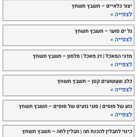
יצור כלאיים – תשבץ תשחץ
לצפייה »
גל ים סוער – תשבץ תשחץ
לצפייה »
מדגי המאכל | דג מאכל | סלמון – תשבץ תשחץ
לצפייה »
כלב שעשועים קטן – תשבץ תשחץ
לצפייה »
גזע של סוסים | סוגי גזעים של סוסים – תשבץ תשחץ
לצפייה »
כינוי לתבלין להכנת תה | תבלין לתה – תשבץ תשחץ