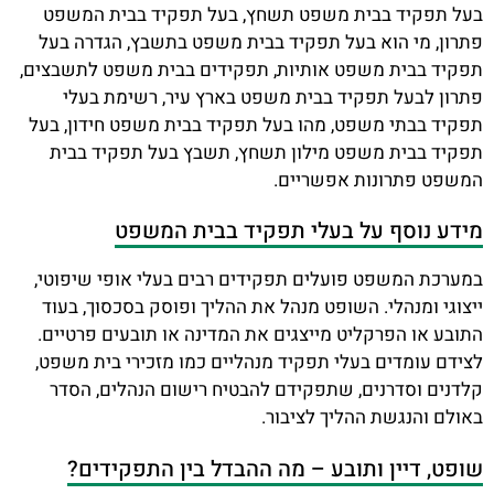
בעל תפקיד בבית משפט תשחץ, בעל תפקיד בבית המשפט
פתרון, מי הוא בעל תפקיד בבית משפט בתשבץ, הגדרה בעל
תפקיד בבית משפט אותיות, תפקידים בבית משפט לתשבצים,
פתרון לבעל תפקיד בבית משפט בארץ עיר, רשימת בעלי
תפקיד בבתי משפט, מהו בעל תפקיד בבית משפט חידון, בעל
תפקיד בבית משפט מילון תשחץ, תשבץ בעל תפקיד בבית
המשפט פתרונות אפשריים.
מידע נוסף על בעלי תפקיד בבית המשפט
במערכת המשפט פועלים תפקידים רבים בעלי אופי שיפוטי,
ייצוגי ומנהלי. השופט מנהל את ההליך ופוסק בסכסוך, בעוד
התובע או הפרקליט מייצגים את המדינה או תובעים פרטיים.
לצידם עומדים בעלי תפקיד מנהליים כמו מזכירי בית משפט,
קלדנים וסדרנים, שתפקידם להבטיח רישום הנהלים, הסדר
באולם והנגשת ההליך לציבור.
שופט, דיין ותובע – מה ההבדל בין התפקידים?