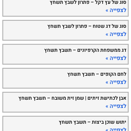
סוג של עץ דקל – פתרון לשבץ תשחץ
לצפייה »
סוג של דג שטוח – פתרון לשבץ תשחץ
לצפייה »
דג ממשפחת הקרפיונים – תשבץ תשחץ
לצפייה »
לחם הקופים – תשבץ תשחץ
לצפייה »
אבן לכתישת זיתים | שמן זית משובח – תשבץ תשחץ
לצפייה »
יתוש שוכן ביצות – תשבץ תשחץ
לצפייה »