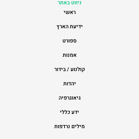
ניווט באתר
ראשי
ידיעת הארץ
ספורט
אמנות
קולנוע / בידור
יהדות
גיאוגרפיה
ידע כללי
מילים נרדפות