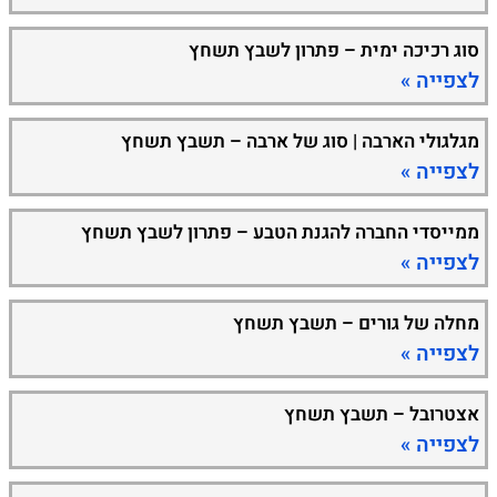
סוג רכיכה ימית – פתרון לשבץ תשחץ
לצפייה »
מגלגולי הארבה | סוג של ארבה – תשבץ תשחץ
לצפייה »
ממייסדי החברה להגנת הטבע – פתרון לשבץ תשחץ
לצפייה »
מחלה של גורים – תשבץ תשחץ
לצפייה »
אצטרובל – תשבץ תשחץ
לצפייה »