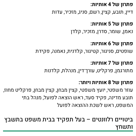
פתרון של 4 אותיות:
דיין, תובע, קצין, רשם, סניג, מזכיר, עדות
פתרון של 5 אותיות:
נאמן, שומר, סדרן, מזכיר, קלדן
פתרון של 6 אותיות:
שופטים, סניגור, קטיגור, קלדנית, נאמנה, פקידת
פתרון של 7 אותיות:
מתורגמן, פרקליט, עורך־דין, מנהלת, קלדנות
פתרון של 8 אותיות ויותר:
עוזר משפטי, יועץ משפטי, קצין מבחן, קצין מבחן, פרקליט מחוז,
תובע מדינה, פקיד סעד, ראש הוצאה לפועל, מנהל בתי
המשפט, ראש לשכת ההוצאה לפועל
ביטויים רלוונטים – בעל תפקיד בבית משפט בתשבץ
ותשחץ