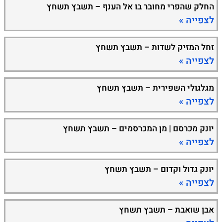
החלק שהפרי מחובר בו אל הענף – תשבץ תשחץ
לצפייה »
זחל המזיק לשדות – תשבץ תשחץ
לצפייה »
מגלגולי השפירית – תשבץ תשחץ
לצפייה »
יונק מכרסם | מן המכרסמים – תשבץ תשחץ
לצפייה »
יונק גדול וקדום – תשבץ תשחץ
לצפייה »
אבן שואבת – תשבץ תשחץ