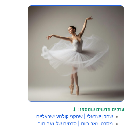
ערכים חדשים שנוספו : ⬇
שחקן ישראלי | שחקני קולנוע ישראליים
מסרטי זאב רווח | סרטים של זאב רווח