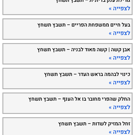
גורילת ענק בדיונית – תשבץ תשחץ
לצפייה »
בעל חיים ממשפחת הפריים – תשבץ תשחץ
לצפייה »
אבן קשה | קשה מאוד לבניה – תשבץ תשחץ
לצפייה »
כינוי לבהמה בראש העדר – תשבץ תשחץ
לצפייה »
החלק שהפרי מחובר בו אל הענף – תשבץ תשחץ
לצפייה »
זחל המזיק לשדות – תשבץ תשחץ
לצפייה »