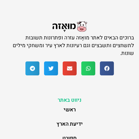
ברוכים הבאים לאתר מוּאָזה עזרה ופתרונות תשובות
לתשחצים ותשבצים וגם רעיונות לארץ עיר ומשחקי מילים
שונות.
ניווט באתר
ראשי
ידיעת הארץ
ספורט