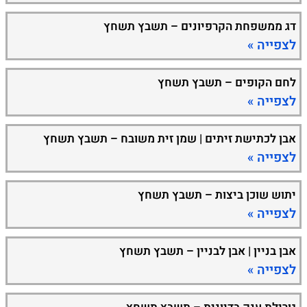
דג ממשפחת הקרפיונים – תשבץ תשחץ
לצפייה »
לחם הקופים – תשבץ תשחץ
לצפייה »
אבן לכתישת זיתים | שמן זית משובח – תשבץ תשחץ
לצפייה »
יתוש שוכן ביצות – תשבץ תשחץ
לצפייה »
אבן בניין | אבן לבניין – תשבץ תשחץ
לצפייה »