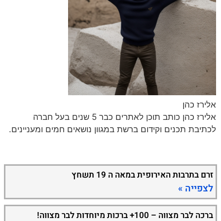
אלירז כהן
אלירז כהן כותב תוכן לאתרים כבר 5 שנים בעל חברה
לכתיבת תכנים וקידום ברשת במגוון נושאים חמים ומעניינים.
זרם בתרבות האירופית במאה ה 19 תשחץ
לצפייה »
ברכה לבר מצווה – 100+ ברכות מיוחדות לבר מצווה!