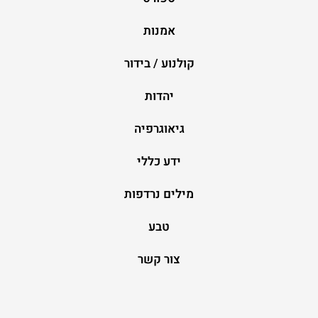
אמנות
קולנוע / בידור
יהדות
גיאוגרפיה
ידע כללי
מילים נרדפות
טבע
צור קשר