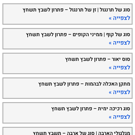
סוג של תרנגול | זן של תרנגול – פתרון לשבץ תשחץ
לצפייה »
סוג של קוף | ממיני הקופים – פתרון לשבץ תשחץ
לצפייה »
סוס יאור – פתרון לשבץ תשחץ
לצפייה »
מתקן האכלה לבהמות – פתרון לשבץ תשחץ
לצפייה »
סוג רכיכה ימית – פתרון לשבץ תשחץ
לצפייה »
מגלגולי הארבה | סוג של ארבה – תשבץ תשחץ