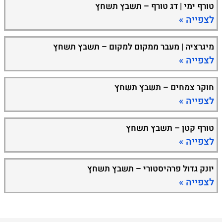
טורף ימי | דג טורף – תשבץ תשחץ
לצפייה »
מיגרציה | מעבר ממקום למקום – תשבץ תשחץ
לצפייה »
חוקר צמחים – תשבץ תשחץ
לצפייה »
טורף קטן – תשבץ תשחץ
לצפייה »
יונק גדול פרהיסטורי – תשבץ תשחץ
לצפייה »