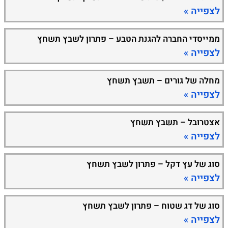
לצפייה »
ממייסדי החברה להגנת הטבע – פתרון לשבץ תשחץ
לצפייה »
מחלה של גורים – תשבץ תשחץ
לצפייה »
אצטרובל – תשבץ תשחץ
לצפייה »
סוג של עץ דקל – פתרון לשבץ תשחץ
לצפייה »
סוג של דג שטוח – פתרון לשבץ תשחץ
לצפייה »