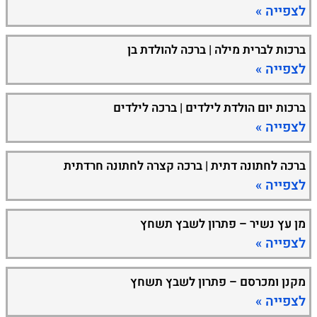
לצפייה »
ברכות לברית מילה | ברכה להולדת בן
לצפייה »
ברכות יום הולדת לילדים | ברכה לילדים
לצפייה »
ברכה לחתונה דתית | ברכה קצרה לחתונה חרדתית
לצפייה »
מן עץ נשיר – פתרון לשבץ תשחץ
לצפייה »
מקנן ומכרסם – פתרון לשבץ תשחץ
לצפייה »