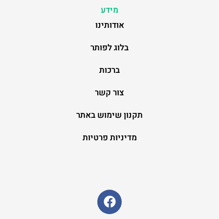
מידע
אודותינו
בלוג לפותר
ברכות
צור קשר
תקנון שימוש באתר
מדיניות פרטיות