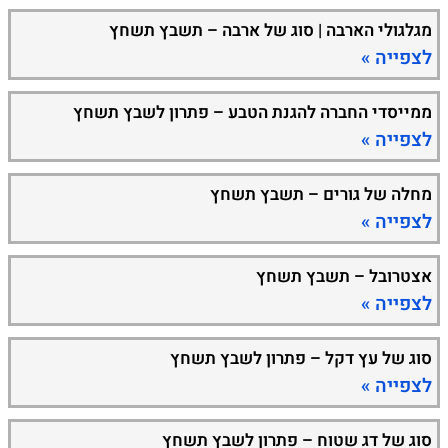
מגלגולי הארבה | סוג של ארבה – תשבץ תשחץ
לצפייה »
ממייסדי החברה להגנת הטבע – פתרון לשבץ תשחץ
לצפייה »
מחלה של גורים – תשבץ תשחץ
לצפייה »
אצטרובל – תשבץ תשחץ
לצפייה »
סוג של עץ דקל – פתרון לשבץ תשחץ
לצפייה »
סוג של דג שטוח – פתרון לשבץ תשחץ