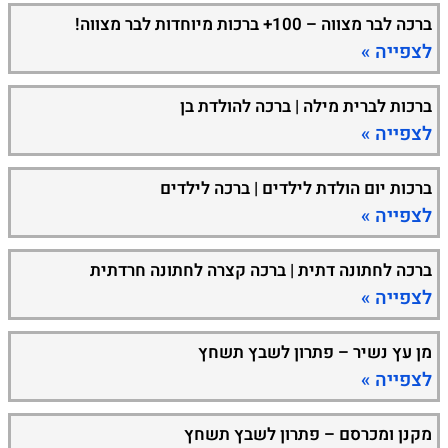
ברכה לבר מצווה – 100+ ברכות מיוחדות לבר מצווה!
לצפייה »
ברכות לברית מילה | ברכה להולדת בן
לצפייה »
ברכות יום הולדת לילדים | ברכה לילדים
לצפייה »
ברכה לחתונה דתית | ברכה קצרה לחתונה חרדתית
לצפייה »
מן עץ נשיר – פתרון לשבץ תשחץ
לצפייה »
מקנן ומכרסם – פתרון לשבץ תשחץ