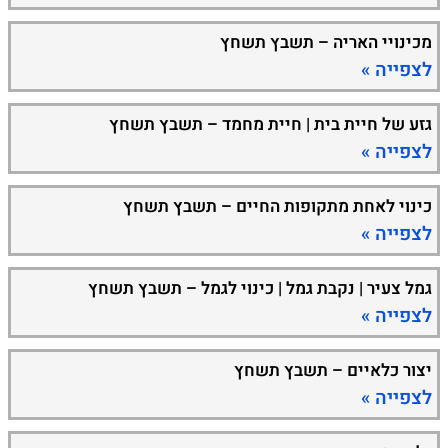
מכינויי האריה – תשבץ תשחץ
לצפייה »
גזע של חיית בית | חיית מחמד – תשבץ תשחץ
לצפייה »
כינוי לאחת מתקופות החיים – תשבץ תשחץ
לצפייה »
גמל צעיר | נקבת גמל | כינוי לגמל – תשבץ תשחץ
לצפייה »
יצור כלאיים – תשבץ תשחץ
לצפייה »