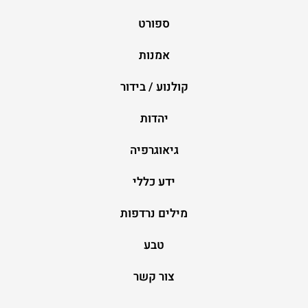
ספורט
אמנות
קולנוע / בידור
יהדות
גיאוגרפיה
ידע כללי
מילים נרדפות
טבע
צור קשר