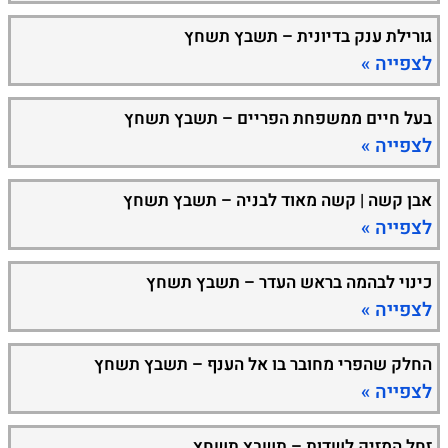
גורילת ענק בדיונית – תשבץ תשחץ
לצפייה »
בעל חיים ממשפחת הפריים – תשבץ תשחץ
לצפייה »
אבן קשה | קשה מאוד לבניה – תשבץ תשחץ
לצפייה »
כינוי לבהמה בראש העדר – תשבץ תשחץ
לצפייה »
החלק שהפרי מחובר בו אל הענף – תשבץ תשחץ
לצפייה »
זחל המזיק לשדות – תשבץ תשחץ