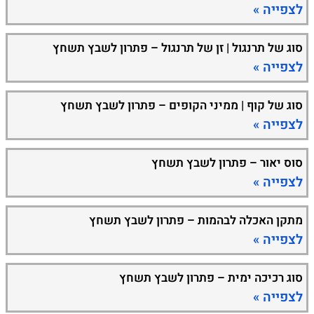
לצפייה »
סוג של תרנגול | זן של תרנגול – פתרון לשבץ תשחץ
לצפייה »
סוג של קוף | ממיני הקופים – פתרון לשבץ תשחץ
לצפייה »
סוס יאור – פתרון לשבץ תשחץ
לצפייה »
מתקן האכלה לבהמות – פתרון לשבץ תשחץ
לצפייה »
סוג רכיכה ימית – פתרון לשבץ תשחץ
לצפייה »