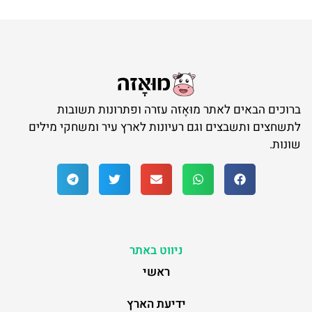
ברוכים הבאים לאתר מוּאָזה עזרה ופתרונות תשובות
לתשחצים ותשבצים וגם רעיונות לארץ עיר ומשחקי מילים
שונות.
ניווט באתר
ראשי
ידיעת הארץ