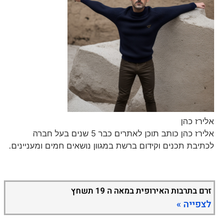
אלירז כהן
אלירז כהן כותב תוכן לאתרים כבר 5 שנים בעל חברה
לכתיבת תכנים וקידום ברשת במגוון נושאים חמים ומעניינים.
זרם בתרבות האירופית במאה ה 19 תשחץ
לצפייה »