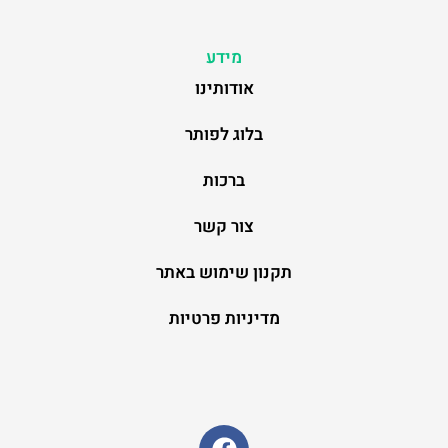
מידע
אודותינו
בלוג לפותר
ברכות
צור קשר
תקנון שימוש באתר
מדיניות פרטיות