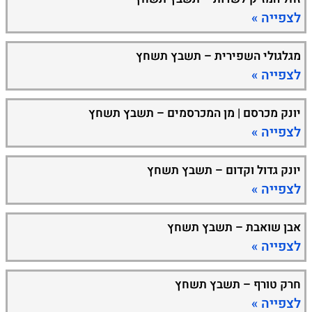
לצפייה »
מגלגולי השפירית – תשבץ תשחץ
לצפייה »
יונק מכרסם | מן המכרסמים – תשבץ תשחץ
לצפייה »
יונק גדול וקדום – תשבץ תשחץ
לצפייה »
אבן שואבת – תשבץ תשחץ
לצפייה »
חרק טורף – תשבץ תשחץ
לצפייה »