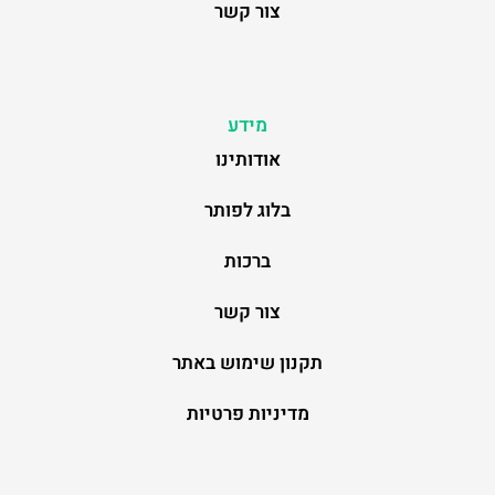
צור קשר
מידע
אודותינו
בלוג לפותר
ברכות
צור קשר
תקנון שימוש באתר
מדיניות פרטיות