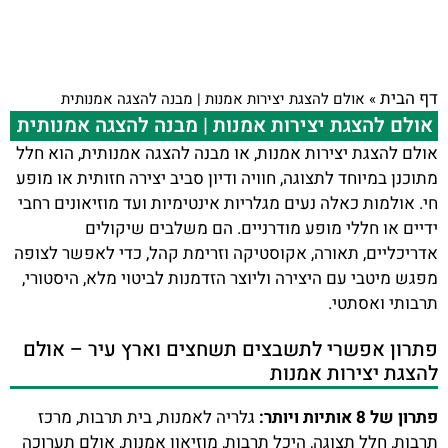
דף הבית
»
אולם להצגת יצירות אמנות | מבנה להצגה אמנותית
אולם להצגת יצירות אמנות | מבנה להצגה אמנותית
אולם להצגת יצירות אמנות, או מבנה להצגה אמנותית, הוא חלל
מתוכנן במיוחד לתצוגה, חוויה ודיון סביב יצירה חזותית או מופע
חי. אולמות כאלה נעים מגלריות אינטימיות ועד מוזיאונים רחבי
ידיים או חללי מופע מודרניים. הם משלבים שיקולים
אדריכליים, תאורה, אקוסטיקה וזרימת קהל, כדי לאפשר לצופה
מפגש מיטבי עם היצירה וליוצר הזדמנות לביטוי מלא, היסטורי,
תרבותי ואסתטי.
פתרון אפשרי לתשבצים תשחצים וארץ עיר – אולם
להצגת יצירות אמנות
פתרון של 8 אותיות ויותר:
גלריה לאמנות, בית תרבות, מרכז
תרבות, חלל תצוגה, היכל תרבות, מוזיאון אמנות, אולם תערוכה