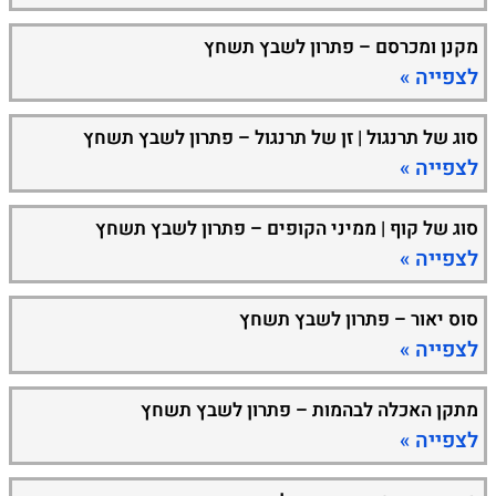
מקנן ומכרסם – פתרון לשבץ תשחץ
לצפייה »
סוג של תרנגול | זן של תרנגול – פתרון לשבץ תשחץ
לצפייה »
סוג של קוף | ממיני הקופים – פתרון לשבץ תשחץ
לצפייה »
סוס יאור – פתרון לשבץ תשחץ
לצפייה »
מתקן האכלה לבהמות – פתרון לשבץ תשחץ
לצפייה »