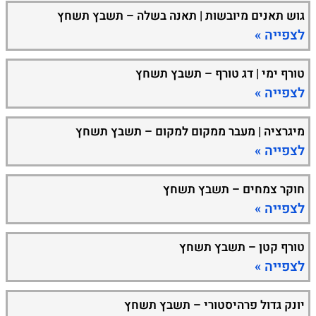
גוש תאנים מיובשות | תאנה בשלה – תשבץ תשחץ
לצפייה »
טורף ימי | דג טורף – תשבץ תשחץ
לצפייה »
מיגרציה | מעבר ממקום למקום – תשבץ תשחץ
לצפייה »
חוקר צמחים – תשבץ תשחץ
לצפייה »
טורף קטן – תשבץ תשחץ
לצפייה »
יונק גדול פרהיסטורי – תשבץ תשחץ