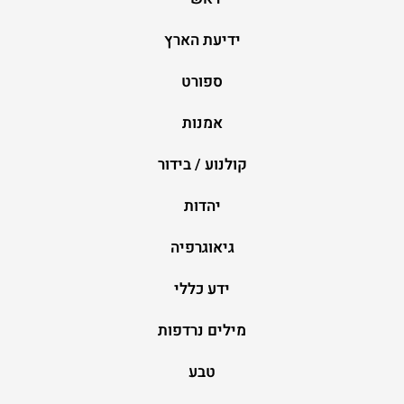
ידיעת הארץ
ספורט
אמנות
קולנוע / בידור
יהדות
גיאוגרפיה
ידע כללי
מילים נרדפות
טבע