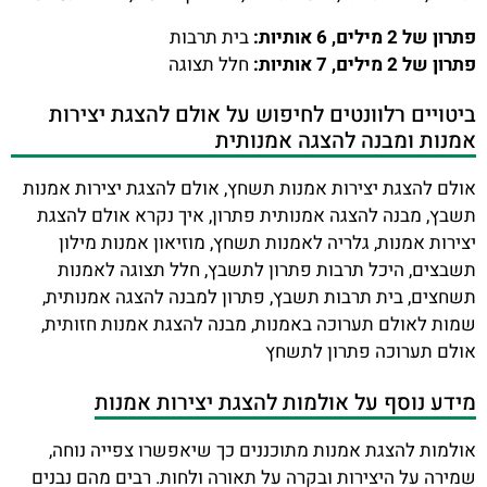
פתרון של 2 מילים, 6 אותיות:
בית תרבות
פתרון של 2 מילים, 7 אותיות:
חלל תצוגה
ביטויים רלוונטים לחיפוש על אולם להצגת יצירות
אמנות ומבנה להצגה אמנותית
אולם להצגת יצירות אמנות תשחץ, אולם להצגת יצירות אמנות
תשבץ, מבנה להצגה אמנותית פתרון, איך נקרא אולם להצגת
יצירות אמנות, גלריה לאמנות תשחץ, מוזיאון אמנות מילון
תשבצים, היכל תרבות פתרון לתשבץ, חלל תצוגה לאמנות
תשחצים, בית תרבות תשבץ, פתרון למבנה להצגה אמנותית,
שמות לאולם תערוכה באמנות, מבנה להצגת אמנות חזותית,
אולם תערוכה פתרון לתשחץ
מידע נוסף על אולמות להצגת יצירות אמנות
אולמות להצגת אמנות מתוכננים כך שיאפשרו צפייה נוחה,
שמירה על היצירות ובקרה על תאורה ולחות. רבים מהם נבנים