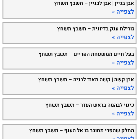
אבן בניין | אבן לבניין – תשבץ תשחץ
לצפייה »
גורילת ענק בדיונית – תשבץ תשחץ
לצפייה »
בעל חיים ממשפחת הפריים – תשבץ תשחץ
לצפייה »
אבן קשה | קשה מאוד לבניה – תשבץ תשחץ
לצפייה »
כינוי לבהמה בראש העדר – תשבץ תשחץ
לצפייה »
החלק שהפרי מחובר בו אל הענף – תשבץ תשחץ