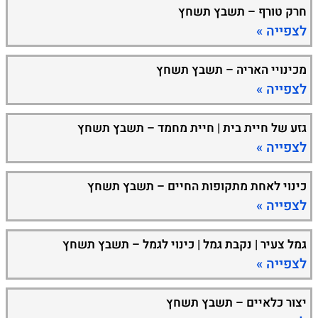
חרק טורף – תשבץ תשחץ
לצפייה »
מכינויי האריה – תשבץ תשחץ
לצפייה »
גזע של חיית בית | חיית מחמד – תשבץ תשחץ
לצפייה »
כינוי לאחת מתקופות החיים – תשבץ תשחץ
לצפייה »
גמל צעיר | נקבת גמל | כינוי לגמל – תשבץ תשחץ
לצפייה »
יצור כלאיים – תשבץ תשחץ