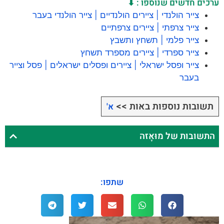
ערכים חדשים שנוספו : ⬇
צייר הולנדי | ציירים הולנדיים | צייר הולנדי בעבר
צייר צרפתי | ציירים צרפתיים
צייר פלמי | תשחץ ותשבץ
צייר ספרדי | ציירים מספרד תשחץ
צייר ופסל ישראלי | ציירים ופסלים ישראלים | פסל וצייר
בעבר
תשובות נוספות באות >>
א'
התשובות של מוּאָזה
שתפו: