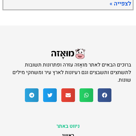
לצפייה »
ברוכים הבאים לאתר מוּאָזה עזרה ופתרונות תשובות
לתשחצים ותשבצים וגם רעיונות לארץ עיר ומשחקי מילים
שונות.
ניווט באתר
ראשי