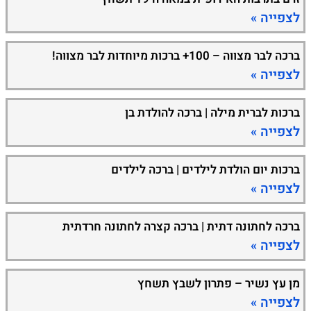
לצפייה »
ברכה לבר מצווה – 100+ ברכות מיוחדות לבר מצווה!
לצפייה »
ברכות לברית מילה | ברכה להולדת בן
לצפייה »
ברכות יום הולדת לילדים | ברכה לילדים
לצפייה »
ברכה לחתונה דתית | ברכה קצרה לחתונה חרדתית
לצפייה »
מן עץ נשיר – פתרון לשבץ תשחץ
לצפייה »