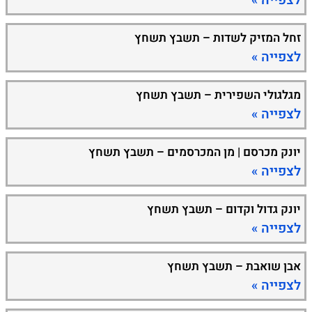
לצפייה »
זחל המזיק לשדות – תשבץ תשחץ
לצפייה »
מגלגולי השפירית – תשבץ תשחץ
לצפייה »
יונק מכרסם | מן המכרסמים – תשבץ תשחץ
לצפייה »
יונק גדול וקדום – תשבץ תשחץ
לצפייה »
אבן שואבת – תשבץ תשחץ
לצפייה »