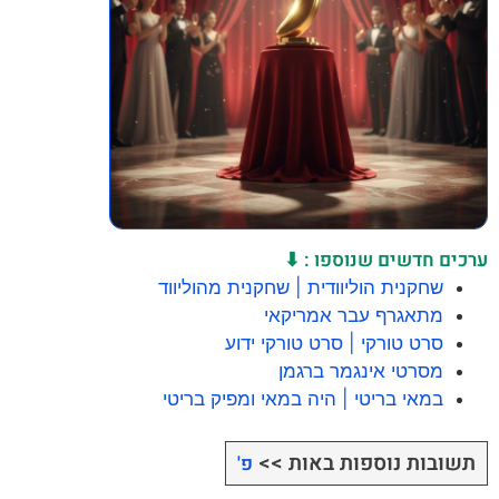
ערכים חדשים שנוספו : ⬇
שחקנית הוליוודית | שחקנית מהוליווד
מתאגרף עבר אמריקאי
סרט טורקי | סרט טורקי ידוע
מסרטי אינגמר ברגמן
במאי בריטי | היה במאי ומפיק בריטי
תשובות נוספות באות >>
פ'