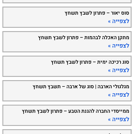
סוס יאור – פתרון לשבץ תשחץ
לצפייה »
מתקן האכלה לבהמות – פתרון לשבץ תשחץ
לצפייה »
סוג רכיכה ימית – פתרון לשבץ תשחץ
לצפייה »
מגלגולי הארבה | סוג של ארבה – תשבץ תשחץ
לצפייה »
ממייסדי החברה להגנת הטבע – פתרון לשבץ תשחץ
לצפייה »