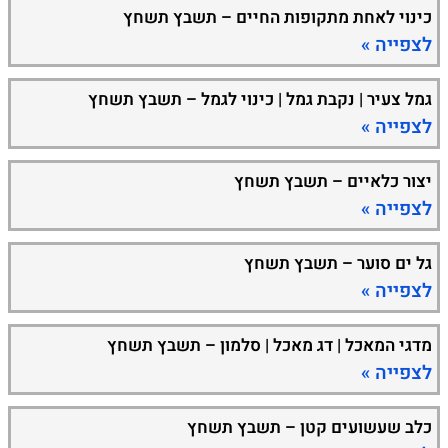
כינוי לאחת מתקופות החיים – תשבץ תשחץ
לצפייה »
גמל צעיר | נקבת גמל | כינוי לגמל – תשבץ תשחץ
לצפייה »
יצור כלאיים – תשבץ תשחץ
לצפייה »
גל ים סוער – תשבץ תשחץ
לצפייה »
מדגי המאכל | דג מאכל | סלמון – תשבץ תשחץ
לצפייה »
כלב שעשועים קטן – תשבץ תשחץ