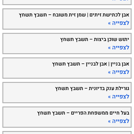
אבן לכתישת זיתים | שמן זית משובח – תשבץ תשחץ
לצפייה »
יתוש שוכן ביצות – תשבץ תשחץ
לצפייה »
אבן בניין | אבן לבניין – תשבץ תשחץ
לצפייה »
גורילת ענק בדיונית – תשבץ תשחץ
לצפייה »
בעל חיים ממשפחת הפריים – תשבץ תשחץ
לצפייה »