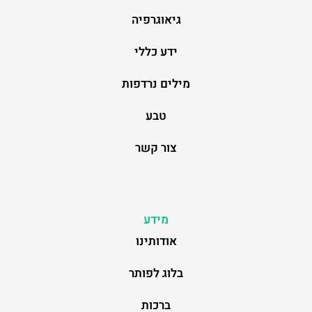
גיאוגרפיה
ידע כללי
מילים נרדפות
טבע
צור קשר
מידע
אודותינו
בלוג לפותר
ברכות