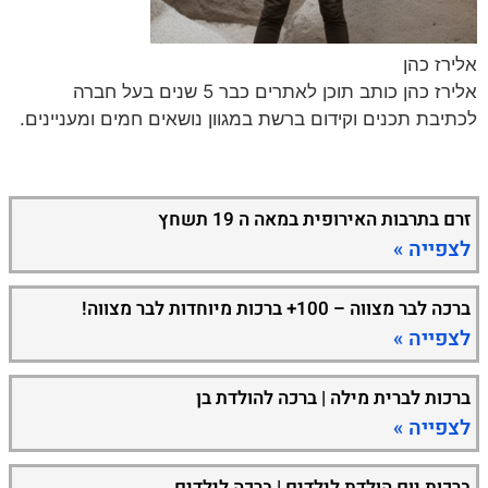
אלירז כהן
אלירז כהן כותב תוכן לאתרים כבר 5 שנים בעל חברה
לכתיבת תכנים וקידום ברשת במגוון נושאים חמים ומעניינים.
זרם בתרבות האירופית במאה ה 19 תשחץ
לצפייה »
ברכה לבר מצווה – 100+ ברכות מיוחדות לבר מצווה!
לצפייה »
ברכות לברית מילה | ברכה להולדת בן
לצפייה »
ברכות יום הולדת לילדים | ברכה לילדים