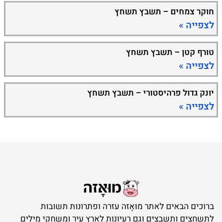
חוקר צמחים – תשבץ תשחץ
לצפייה »
טורף קטן – תשבץ תשחץ
לצפייה »
יונק גדול פרהיסטורי – תשבץ תשחץ
לצפייה »
ברוכים הבאים לאתר מוּאָזה עזרה ופתרונות תשובות
לתשחצים ותשבצים וגם רעיונות לארץ עיר ומשחקי מילים