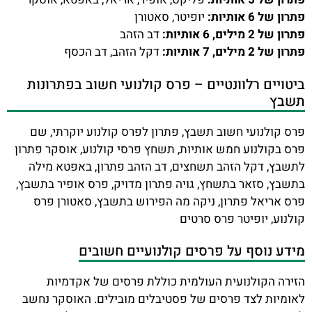
פתרון של 6 אותיות:
יופיטר, סאטורן
פתרון של 2 מילים, 6 אותיות:
דב הזהב
פתרון של 2 מילים, 7 אותיות:
דקל הזהב, דב הכסף
ביטויים רלוונטיים – פרס קולנועי חשוב בפתרונות
תשבץ
פרס קולנועי חשוב תשבץ, פתרון לפרס קולנוע יוקרתי, שם
פרס בקולנוע חמש אותיות, תשחץ פרסי קולנוע, אוסקר פתרון
לתשבץ, דקל הזהב תשחצים, דב הזהב פתרון, באפטא מילה
בתשבץ, סזאר בתשחץ, גויה פתרון מדויק, פרס אופיר בתשבץ,
פרס אריאל פתרון, ניקה מה הפירוש בתשבץ, סאטורן פרס
קולנוע, יופיטר פרס סרטים
מידע נוסף על פרסים קולנועיים חשובים
הזירה הקולנועית העולמית כוללת פרסים של אקדמיות
לאומיות לצד פרסים של פסטיבלים מובילים. האוסקר נחשב