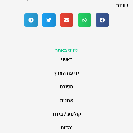
שונות.
ניווט באתר
ראשי
ידיעת הארץ
ספורט
אמנות
קולנוע / בידור
יהדות