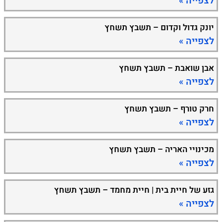
לצפייה »
יונק גדול וקדום – תשבץ תשחץ
לצפייה »
אבן שואבת – תשבץ תשחץ
לצפייה »
חרק טורף – תשבץ תשחץ
לצפייה »
מכינויי האריה – תשבץ תשחץ
לצפייה »
גזע של חיית בית | חיית מחמד – תשבץ תשחץ
לצפייה »