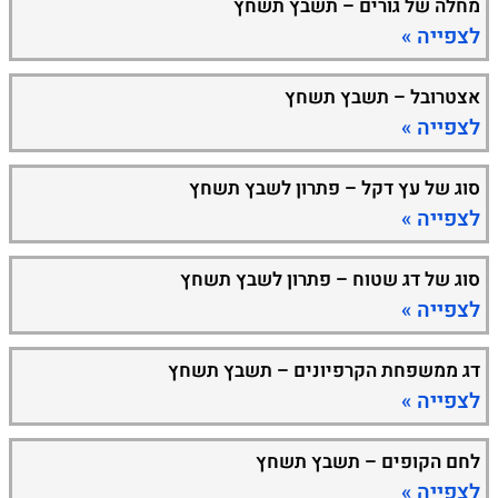
מחלה של גורים – תשבץ תשחץ
לצפייה »
אצטרובל – תשבץ תשחץ
לצפייה »
סוג של עץ דקל – פתרון לשבץ תשחץ
לצפייה »
סוג של דג שטוח – פתרון לשבץ תשחץ
לצפייה »
דג ממשפחת הקרפיונים – תשבץ תשחץ
לצפייה »
לחם הקופים – תשבץ תשחץ
לצפייה »