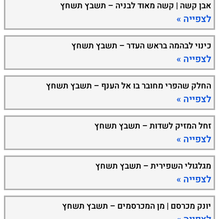
אבן קשה | קשה מאוד לבניה – תשבץ תשחץ
לצפייה »
כינוי לבהמה בראש העדר – תשבץ תשחץ
לצפייה »
החלק שהפרי מחובר בו אל הענף – תשבץ תשחץ
לצפייה »
זחל המזיק לשדות – תשבץ תשחץ
לצפייה »
מגלגולי השפירית – תשבץ תשחץ
לצפייה »
יונק מכרסם | מן המכרסמים – תשבץ תשחץ