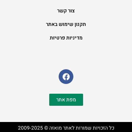
צור קשר
תקנון שימוש באתר
מדיניות פרטיות
מפת אתר
כל הזכויות שמורות לאתר מואזה © 2009-2025