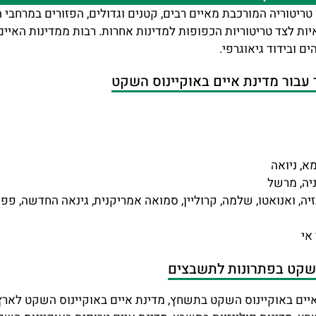
 טריטוריה המורכבת מאיים רבים, קטנים וגדולים, הפזורים במרחבי
מאיות לצד טריטוריות הכפופות למדינות אחרות. רבות ממדינות האיים
ם ובידוד גיאוגרפי.
עבור מדינת איים באוקיינוס השקט
א, ניואה
ניה, מרשל
זיה, ואנואטו, שלמה, קרוליין, סמואה אמריקנית, גינאה החדשה, פפוא
אי
 השקט בפתרונות לתשבצים
יים באוקיינוס השקט בתשחץ, מדינת איים באוקיינוס השקט לארץ 