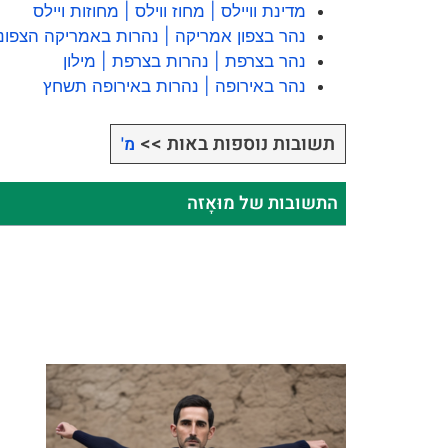
מדינת וויילס | מחוז ווילס | מחוזות ויילס
נהר בצפון אמריקה | נהרות באמריקה הצפונ
נהר בצרפת | נהרות בצרפת | מילון
נהר באירופה | נהרות באירופה תשחץ
תשובות נוספות באות >>
מ'
התשובות של מוּאָזה