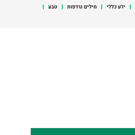
ידע כללי
מילים נרדפות
טבע