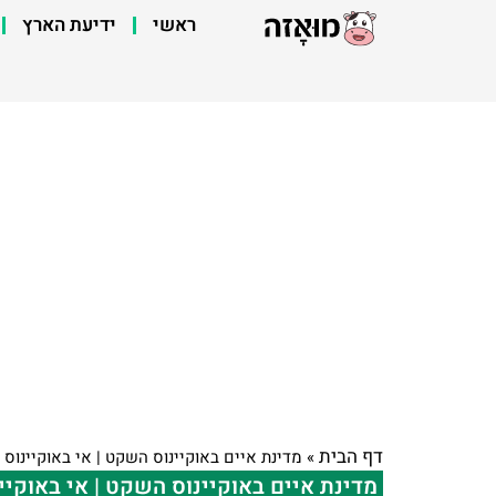
ראשי
ידיעת הארץ
דף הבית
»
מדינת איים באוקיינוס השקט | אי באוקיינוס
מדינת איים באוקיינוס השקט | אי באוקי