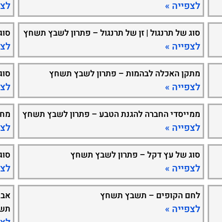
לצפייה »
לצפ
סוג של תרנגול | זן של תרנגול – פתרון לשבץ תשחץ
סוג
לצפייה »
לצפ
מתקן האכלה לבהמות – פתרון לשבץ תשחץ
סוג
לצפייה »
לצפ
ממייסדי החברה להגנת הטבע – פתרון לשבץ תשחץ
מחל
לצפייה »
לצפ
סוג של עץ דקל – פתרון לשבץ תשחץ
סוג
לצפייה »
לצפ
לחם הקופים – תשבץ תשחץ
אבן
לצפייה »
תש