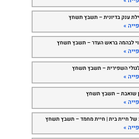
ייה »
ילת ענק בדיונית – תשבץ תשחץ
ייה »
וי לבהמה בראש העדר – תשבץ תשחץ
ייה »
גולי השפירית – תשבץ תשחץ
ייה »
 שואבת – תשבץ תשחץ
ייה »
 של חיית בית | חיית מחמד – תשבץ תשחץ
ייה »