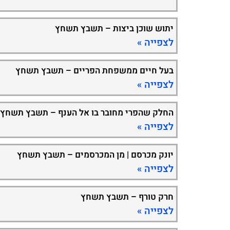
יתוש שוכן ביצות – תשבץ תשחץ
לצפייה »
בעל חיים ממשפחת הפריים – תשבץ תשחץ
לצפייה »
החלק שהפרי מחובר בו אל הענף – תשבץ תשחץ
לצפייה »
יונק מכרסם | מן המכרסמים – תשבץ תשחץ
לצפייה »
חרק טורף – תשבץ תשחץ
לצפייה »