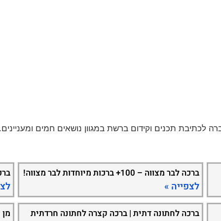
ברכה לבר מצווה – 100+ ברכות מיוחדות לבר מצווה!
ברכ
לצפייה »
לצפ
ברכה לחתונה דתית | ברכה קצרה לחתונה חרדתית
מן 