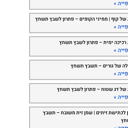
ייה »
 של קוף | ממיני הקופים – פתרון לשבץ תשחץ
ייה »
 רכיכה ימית – פתרון לשבץ תשחץ
ייה »
ה של גורים – תשבץ תשחץ
ייה »
 של דג שטוח – פתרון לשבץ תשחץ
ייה »
 לכתישת זיתים | שמן זית משובח – תשבץ
חץ