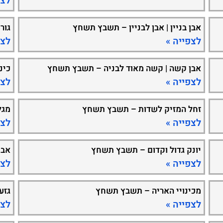
לצפ
אבן בניין | אבן לבניין – תשבץ תשחץ
גור
לצפייה »
לצפ
אבן קשה | קשה מאוד לבניה – תשבץ תשחץ
כינ
לצפייה »
לצפ
זחל המזיק לשדות – תשבץ תשחץ
מגל
לצפייה »
לצפ
יונק גדול וקדום – תשבץ תשחץ
אבן
לצפייה »
לצפ
מכינויי האריה – תשבץ תשחץ
גזע
לצפייה »
לצפ