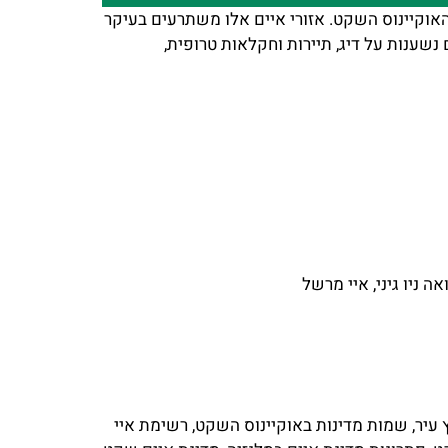
 האוקיינוס השקט. אזורי איים אלו משתרעים בעיקר
 נשענות על דיג, תיירות וחקלאות טרופית,
ה ניו גיני, איי מרשל
עיר, שמות מדינות באוקיינוס השקט, רשימת איי