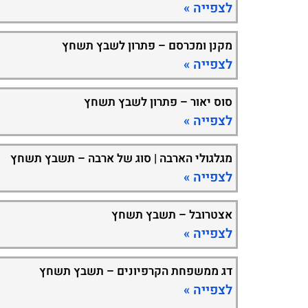
לצפייה »
מקנן ומכרסם – פתרון לשבץ תשחץ
לצפייה »
סוס יאור – פתרון לשבץ תשחץ
לצפייה »
מגלגולי הארבה | סוג של ארבה – תשבץ תשחץ
לצפייה »
אצטרובל – תשבץ תשחץ
לצפייה »
דג ממשפחת הקרפיונים – תשבץ תשחץ
לצפייה »