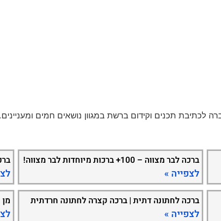
ברכה לבר מצווה – 100+ ברכות מיוחדות לבר מצווה!
ברכ
לצפייה »
לצפ
ברכה לחתונה דתית | ברכה קצרה לחתונה חרדתית
מן 
לצפייה »
לצפ