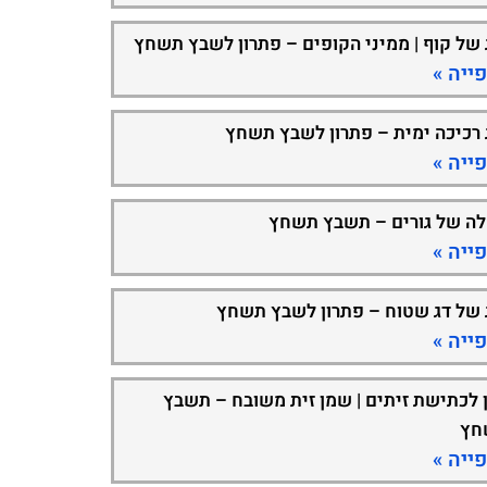
 של קוף | ממיני הקופים – פתרון לשבץ תשחץ
ייה »
 רכיכה ימית – פתרון לשבץ תשחץ
ייה »
ה של גורים – תשבץ תשחץ
ייה »
 של דג שטוח – פתרון לשבץ תשחץ
ייה »
 לכתישת זיתים | שמן זית משובח – תשבץ
חץ
ייה »