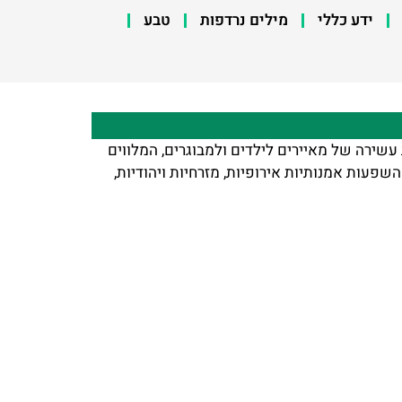
ידע כללי
מילים נרדפות
טבע
עשירה של מאיירים לילדים ולמבוגרים, המלווים
שפעות אמנותיות אירופיות, מזרחיות ויהודיות,