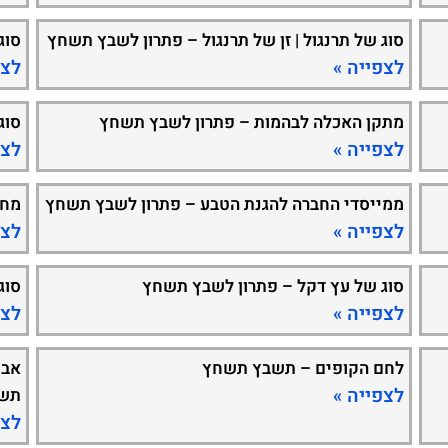
סוג של תרנגול | זן של תרנגול – פתרון לשבץ תשחץ
סוג
לצפייה »
לצפ
מתקן האכלה לבהמות – פתרון לשבץ תשחץ
סוג
לצפייה »
לצפ
ממייסדי החברה להגנת הטבע – פתרון לשבץ תשחץ
מחל
לצפייה »
לצפ
סוג של עץ דקל – פתרון לשבץ תשחץ
סוג
לצפייה »
לצפ
לחם הקופים – תשבץ תשחץ
אבן
לצפייה »
תש
לצפ