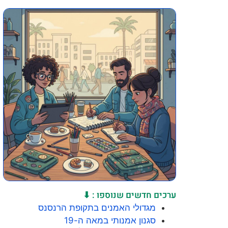
ערכים חדשים שנוספו : ⬇
מגדולי האמנים בתקופת הרנסנס
סגנון אמנותי במאה ה-19