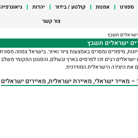
ספורט
אמנות
קולנוע / בידור
יהדות
גיאוגרפיה
צור קשר
 ישראלים תשבץ
רים ישראלים תשבץ
נות, סיפורים ומסרים באמצעות ציור ואיור. בישראל צמחה מסורת 
ם ישראלים רבים זכו לפרסים בארץ ובעולם, והסגנון המקומי משלב ה
ם את היצירה הישראלית המודרנית.
 מאייר ישראלי, מאיירת ישראלית, מאיירים ישראלים