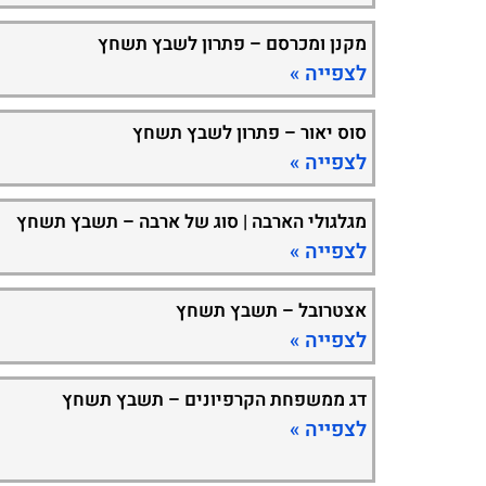
מקנן ומכרסם – פתרון לשבץ תשחץ
לצפייה »
סוס יאור – פתרון לשבץ תשחץ
לצפייה »
מגלגולי הארבה | סוג של ארבה – תשבץ תשחץ
לצפייה »
אצטרובל – תשבץ תשחץ
לצפייה »
דג ממשפחת הקרפיונים – תשבץ תשחץ
לצפייה »