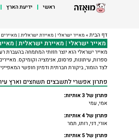
ראשי
ידיעת הארץ
דף הבית
»
מאייר ישראלי | מאיירת ישראלית | מאיירים
מאייר ישראלי | מאיירת ישראלית | מאיי
מאייר ישראלי הוא יוצר חזותי המתמחה בהעברת רעיו
ספרות, עיתונות, פרסום, אנימציה וקומיקס. מאיירי
לצד הומור, ביקורת חברתית ודמיון חופשי המאפייני
פתרון אפשרי לתשבצים תשחצים וארץ עיר –
פתרון של 3 אותיות:
אמי, עמי
פתרון של 4 אותיות:
אורי, דני, רותו, תמר
פתרון של 5 אותיות: