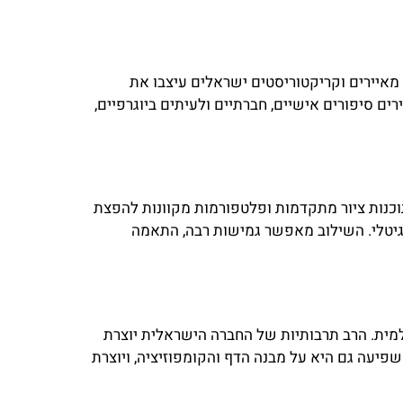
 מאיירים וקריקטוריסטים ישראלים עיצבו את
ם סיפורים אישיים, חברתיים ולעיתים ביוגרפיים,
תוכנות ציור מתקדמות ופלטפורמות מקוונות להפצת
דיגיטלי. השילוב מאפשר גמישות רבה, התאמה
ולמית. הרב תרבותיות של החברה הישראלית יוצרת
פיעה גם היא על מבנה הדף והקומפוזיציה, ויוצרת