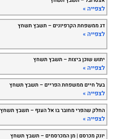
אצטרובל – תשבץ תשחץ
לצפייה »
דג ממשפחת הקרפיונים – תשבץ תשחץ
לצפייה »
יתוש שוכן ביצות – תשבץ תשחץ
לצפייה »
בעל חיים ממשפחת הפריים – תשבץ תשחץ
לצפייה »
החלק שהפרי מחובר בו אל הענף – תשבץ תשחץ
לצפייה »
יונק מכרסם | מן המכרסמים – תשבץ תשחץ