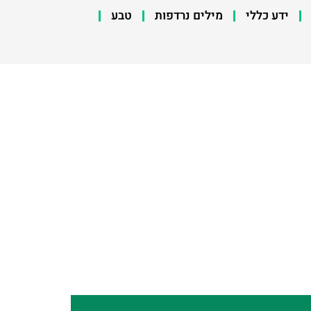
ידע כללי
מילים נרדפות
טבע