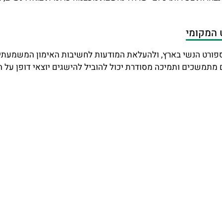
 המקומי
פורט הנשי בארץ, ולהעלאת המודעות לחשיבות האימון המשמעתי מג
ים מתמשכים ותמיכה מסודרת יכול להוביל להישגים יוצאי דופן על ה