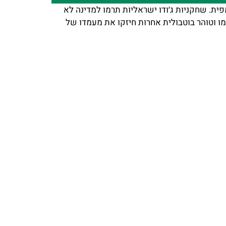
ית. שחקניות ג׳ודו ישראליות תרמו למדינה לא
מו וטוהר בוטבולית אחרות חיזקו את מעמדו של