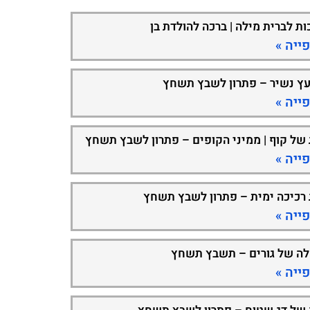
ות לברית מילה | ברכה להולדת בן
ייה »
עץ נשיר – פתרון לשבץ תשחץ
ייה »
 של קוף | ממיני הקופים – פתרון לשבץ תשחץ
ייה »
 רכיכה ימית – פתרון לשבץ תשחץ
ייה »
ה של גורים – תשבץ תשחץ
ייה »