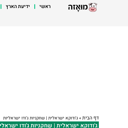
ראשי
ידיעת הארץ
דף הבית
»
ג'ודוקא ישראלית | שחקניות ג'ודו ישראליות
ג'ודוקא ישראלית | שחקניות ג'ודו ישראלי