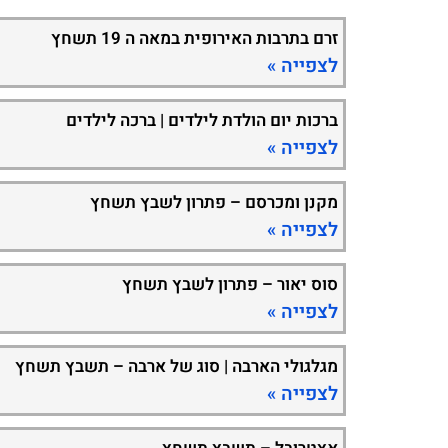
זרם בתרבות האירופית במאה ה 19 תשחץ
לצפייה »
ברכות יום הולדת לילדים | ברכה לילדים
לצפייה »
מקנן ומכרסם – פתרון לשבץ תשחץ
לצפייה »
סוס יאור – פתרון לשבץ תשחץ
לצפייה »
מגלגולי הארבה | סוג של ארבה – תשבץ תשחץ
לצפייה »