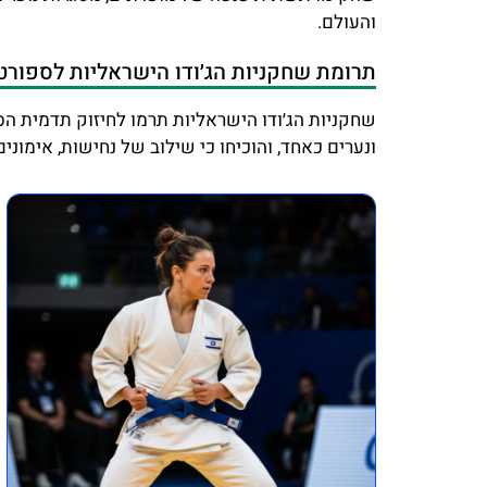
והעולם.
תרומת שחקניות הג׳ודו הישראליות לספורט
שחקניות הג׳ודו הישראליות תרמו לחיזוק תדמית הס
ונערים כאחד, והוכיחו כי שילוב של נחישות, אימונ