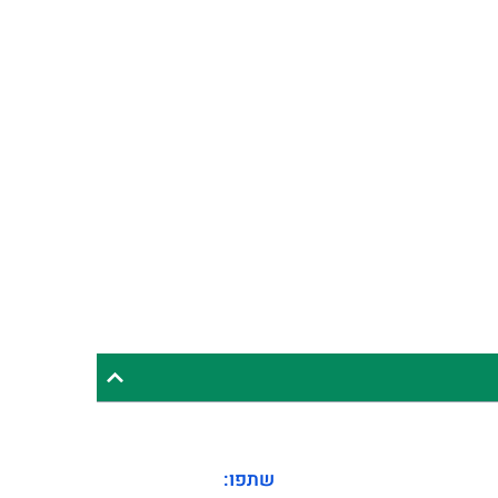
שתפו: