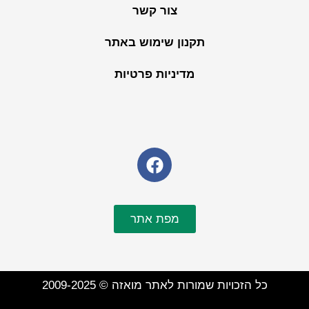
צור קשר
תקנון שימוש באתר
מדיניות פרטיות
מפת אתר
כל הזכויות שמורות לאתר מואזה © 2009-2025