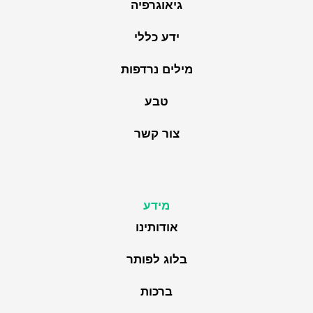
גיאוגרפיה
ידע כללי
מילים נרדפות
טבע
צור קשר
מידע
אודותינו
בלוג לפותר
ברכות