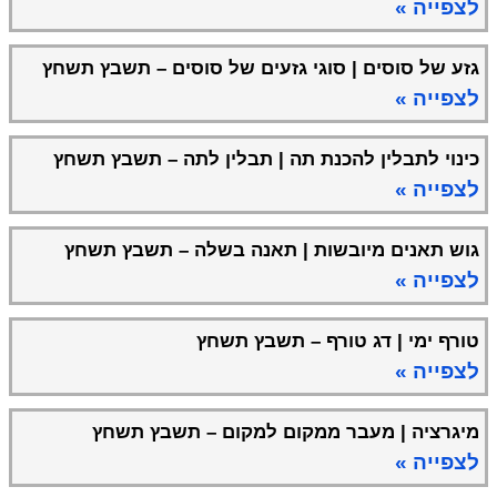
לצפייה »
גזע של סוסים | סוגי גזעים של סוסים – תשבץ תשחץ
לצפייה »
כינוי לתבלין להכנת תה | תבלין לתה – תשבץ תשחץ
לצפייה »
גוש תאנים מיובשות | תאנה בשלה – תשבץ תשחץ
לצפייה »
טורף ימי | דג טורף – תשבץ תשחץ
לצפייה »
מיגרציה | מעבר ממקום למקום – תשבץ תשחץ
לצפייה »