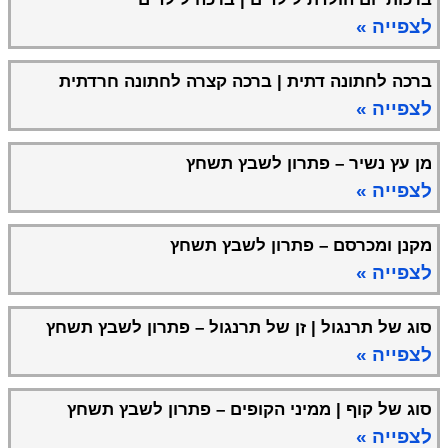
לצפייה »
ברכה לחתונה דתית | ברכה קצרה לחתונה חרדתית
לצפייה »
מן עץ נשיר – פתרון לשבץ תשחץ
לצפייה »
מקנן ומכרסם – פתרון לשבץ תשחץ
לצפייה »
סוג של תרנגול | זן של תרנגול – פתרון לשבץ תשחץ
לצפייה »
סוג של קוף | ממיני הקופים – פתרון לשבץ תשחץ
לצפייה »