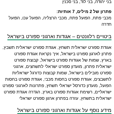
בני יהודה, בני לוד, בני סכנין
פתרון של 2 מילים, 7 אותיות:
מכבי פתח, הפועל פתח, מכבי הרצליה, הפועל עכו, הפועל
חדרה
ביטויים רלוונטים – אגודות וארגוני ספורט בישראל
אגודת ספורט ישראלית תשחץ, אגודת ספורט ישראלית תשבץ,
פתרון לארגון ספורט בישראל, איך נקראת אגודת ספורט
בארץ, שמות של אגודות ספורט בישראל, קבוצת ספורט
ישראלית פתרון, מועדון ספורט ישראלי לתשחצים, ארגוני
ספורט מובילים בישראל, שמות קבוצות כדורגל ישראליות
לתשבצים, אגודת ספורט בחסות מכבי, אגודת ספורט בחסות
הפועל, מועדון כדורסל ישראלי תשחץ, פתרונות לארגוני ספורט
ישראליים, רשימת אגודות ספורט בארץ, הגדרה אגודת ספורט
ישראלית בתשחץ, עזרה בפתרון ארגון ספורט ישראלי
מידע נוסף על אגודות וארגוני ספורט בישראל