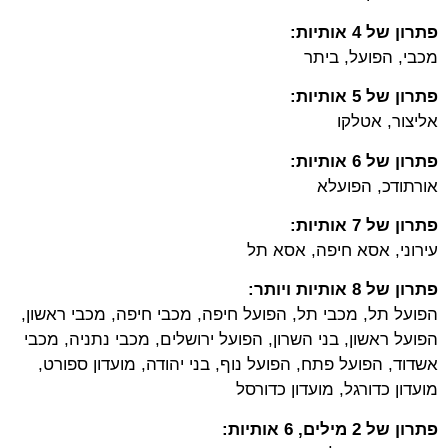
פתרון של 4 אותיות:
מכבי, הפועל, ביתר
פתרון של 5 אותיות:
אליצור, אטלקו
פתרון של 6 אותיות:
אורתודכ, הפועלא
פתרון של 7 אותיות:
עירוני, אסא חיפה, אסא תל
פתרון של 8 אותיות ויותר:
הפועל תל, מכבי תל, הפועל חיפה, מכבי חיפה, מכבי ראשון,
הפועל ראשון, בני השרון, הפועל ירושלים, מכבי נתניה, מכבי
אשדוד, הפועל פתח, הפועל נוף, בני יהודה, מועדון ספורט,
מועדון כדורגל, מועדון כדורסל
פתרון של 2 מילים, 6 אותיות: