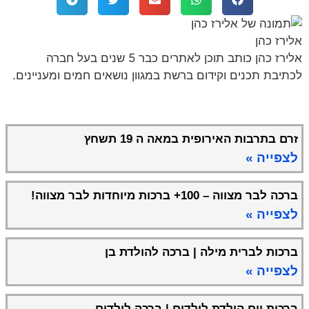
אלירז כהן
אלירז כהן כותב תוכן לאתרים כבר 5 שנים בעל חברה
לכתיבת תכנים וקידום ברשת במגוון נושאים חמים ומעניינים.
זרם בתרבות האירופית במאה ה 19 תשחץ
לצפייה »
ברכה לבר מצווה – 100+ ברכות מיוחדות לבר מצווה!
לצפייה »
ברכות לברית מילה | ברכה להולדת בן
לצפייה »
ברכות יום הולדת לילדים | ברכה לילדים