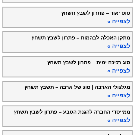
סוס יאור – פתרון לשבץ תשחץ
לצפייה »
מתקן האכלה לבהמות – פתרון לשבץ תשחץ
לצפייה »
סוג רכיכה ימית – פתרון לשבץ תשחץ
לצפייה »
מגלגולי הארבה | סוג של ארבה – תשבץ תשחץ
לצפייה »
ממייסדי החברה להגנת הטבע – פתרון לשבץ תשחץ
לצפייה »