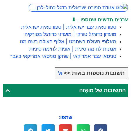
ערכים חדשים שנוספו : ⬇
ספורטאית עבר ישראלית | ספורטאית ישראלית
מועדון כדורגל טורקי | מועדני כדורגל בטורקיה
מאלופי העולם בשחמט | אלוף העולם בשח מט
אמנות לחימה סינית | אוניות לחימה סיניות
טניסאי עבר אמריקאי | שחקן טניסאי אמריקאי בעבר
תשובות נוספות באות >>
א'
התשובות של מוּאָזה
שתפו: