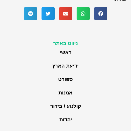
ניווט באתר
ראשי
ידיעת הארץ
ספורט
אמנות
קולנוע / בידור
יהדות