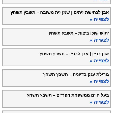
אבן לכתישת זיתים | שמן זית משובח – תשבץ תשחץ
לצפייה »
יתוש שוכן ביצות – תשבץ תשחץ
לצפייה »
אבן בניין | אבן לבניין – תשבץ תשחץ
לצפייה »
גורילת ענק בדיונית – תשבץ תשחץ
לצפייה »
בעל חיים ממשפחת הפריים – תשבץ תשחץ
לצפייה »