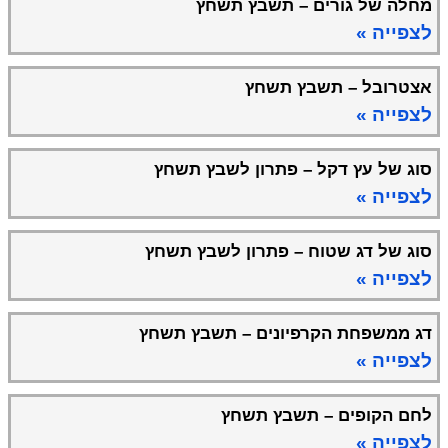
מחלה של גורים – תשבץ תשחץ
לצפייה »
אצטרובל – תשבץ תשחץ
לצפייה »
סוג של עץ דקל – פתרון לשבץ תשחץ
לצפייה »
סוג של דג שטוח – פתרון לשבץ תשחץ
לצפייה »
דג ממשפחת הקרפיונים – תשבץ תשחץ
לצפייה »
לחם הקופים – תשבץ תשחץ
לצפייה »