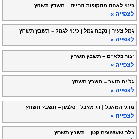
כינוי לאחת מתקופות החיים – תשבץ תשחץ
לצפייה »
גמל צעיר | נקבת גמל | כינוי לגמל – תשבץ תשחץ
לצפייה »
יצור כלאיים – תשבץ תשחץ
לצפייה »
גל ים סוער – תשבץ תשחץ
לצפייה »
מדגי המאכל | דג מאכל | סלמון – תשבץ תשחץ
לצפייה »
כלב שעשועים קטן – תשבץ תשחץ