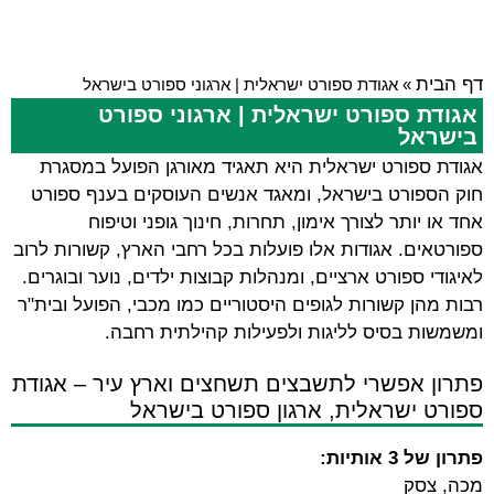
דף הבית
»
אגודת ספורט ישראלית | ארגוני ספורט בישראל
אגודת ספורט ישראלית | ארגוני ספורט
בישראל
אגודת ספורט ישראלית היא תאגיד מאורגן הפועל במסגרת
חוק הספורט בישראל, ומאגד אנשים העוסקים בענף ספורט
אחד או יותר לצורך אימון, תחרות, חינוך גופני וטיפוח
ספורטאים. אגודות אלו פועלות בכל רחבי הארץ, קשורות לרוב
לאיגודי ספורט ארציים, ומנהלות קבוצות ילדים, נוער ובוגרים.
רבות מהן קשורות לגופים היסטוריים כמו מכבי, הפועל ובית"ר
ומשמשות בסיס לליגות ולפעילות קהילתית רחבה.
פתרון אפשרי לתשבצים תשחצים וארץ עיר – אגודת
ספורט ישראלית, ארגון ספורט בישראל
פתרון של 3 אותיות:
מכה, צסק