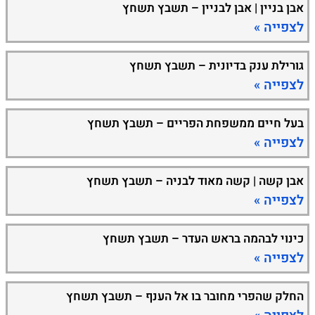
אבן בניין | אבן לבניין – תשבץ תשחץ
לצפייה »
גורילת ענק בדיונית – תשבץ תשחץ
לצפייה »
בעל חיים ממשפחת הפריים – תשבץ תשחץ
לצפייה »
אבן קשה | קשה מאוד לבניה – תשבץ תשחץ
לצפייה »
כינוי לבהמה בראש העדר – תשבץ תשחץ
לצפייה »
החלק שהפרי מחובר בו אל הענף – תשבץ תשחץ