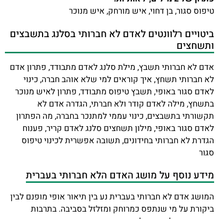
טיפוס סגור, בן דחוי, איש מורחק, איש מנוכר
ביטויים רלוונטים לאדם לא חברותי בסלנג בתשבצים
ותשחצים
אדם לא חברותי תשבץ, מילת סלנג לאדם מתבודד, פתרון אדם
לא חברותי תשחץ, איך קוראים למי שלא אוהב חברה, כינוי
לאדם סגור באופי, תשבץ טיפוס מתבודד, פתרון לאיש מנוכר
בתשחץ, מילה לאדם קודר ולא חברתי, הגדרה אדם לא
תקשורתי בתשבצים, כינוי עממי למתנכר בחברה, מה הפתרון
לאדם סגור באופי, מילון תשחצים סלנג לאדם קריר, פענוח
הגדרת לא חברותי בחידונים, תשובה אפשרית לכינוי טיפוס
סגור
מידע נוסף על מושג האדם הלא חברותי בעברית
המושג אדם לא חברותי בעברית נע בין תיאור אופי מופנם לבין
ביקורת על מי שנתפס כמרוחק ומזלזל בסביבה. בתרבות