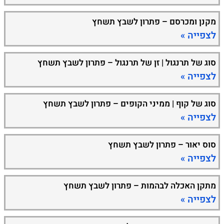
מקנן ומכרסם – פתרון לשבץ תשחץ
לצפייה »
סוג של תרנגול | זן של תרנגול – פתרון לשבץ תשחץ
לצפייה »
סוג של קוף | ממיני הקופים – פתרון לשבץ תשחץ
לצפייה »
סוס יאור – פתרון לשבץ תשחץ
לצפייה »
מתקן האכלה לבהמות – פתרון לשבץ תשחץ
לצפייה »