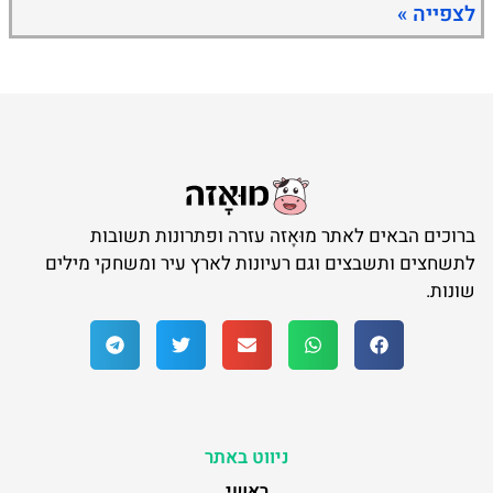
לצפייה »
ברוכים הבאים לאתר מוּאָזה עזרה ופתרונות תשובות
לתשחצים ותשבצים וגם רעיונות לארץ עיר ומשחקי מילים
שונות.
ניווט באתר
ראשי