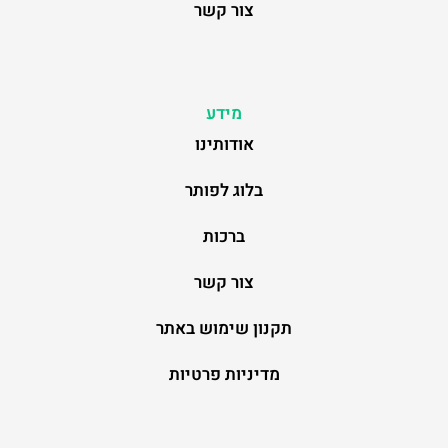
צור קשר
מידע
אודותינו
בלוג לפותר
ברכות
צור קשר
תקנון שימוש באתר
מדיניות פרטיות