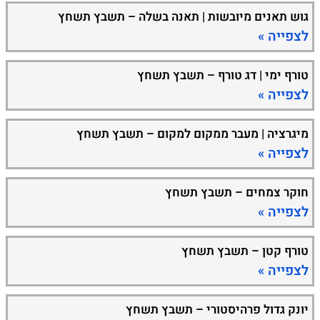
גוש תאנים מיובשות | תאנה בשלה – תשבץ תשחץ
לצפייה »
טורף ימי | דג טורף – תשבץ תשחץ
לצפייה »
מיגרציה | מעבר ממקום למקום – תשבץ תשחץ
לצפייה »
חוקר צמחים – תשבץ תשחץ
לצפייה »
טורף קטן – תשבץ תשחץ
לצפייה »
יונק גדול פרהיסטורי – תשבץ תשחץ