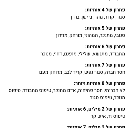
פתרון של 4 אותיות:
סגור, קודר, מוזר, ביישן, בררן
פתרון של 5 אותיות:
סנובי, מתנכר, תמהוני, מורחק, מוזרון
פתרון של 6 אותיות:
מתבודד, מתנשא, שלילי, מופנם, דחוי, מנוכר
פתרון של 7 אותיות:
חסר חברה, סגור נפש, קריר לבב, מרוחק מעם
פתרון של 8 אותיות ויותר:
לא חברותי, חסר פתיחות, אדם מתנכר, טיפוס מתבודד, טיפוס
מנוכר, טיפוס סגור
פתרון של 2 מילים, 6 אותיות:
טיפוס זר, איש קר
פתרון של 2 מילים, 7 אותיות: