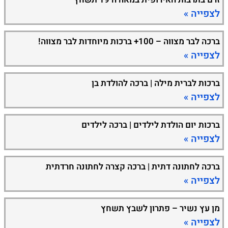
לצפייה »
ברכה לבר מצווה – 100+ ברכות מיוחדות לבר מצווה!
לצפייה »
ברכות לברית מילה | ברכה להולדת בן
לצפייה »
ברכות יום הולדת לילדים | ברכה לילדים
לצפייה »
ברכה לחתונה דתית | ברכה קצרה לחתונה חרדתית
לצפייה »
מן עץ נשיר – פתרון לשבץ תשחץ
לצפייה »