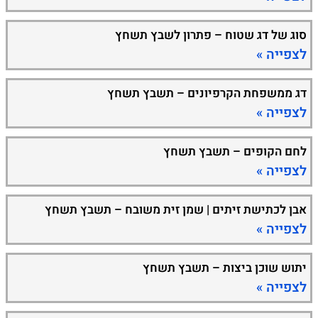
סוג של דג שטוח – פתרון לשבץ תשחץ
לצפייה »
דג ממשפחת הקרפיונים – תשבץ תשחץ
לצפייה »
לחם הקופים – תשבץ תשחץ
לצפייה »
אבן לכתישת זיתים | שמן זית משובח – תשבץ תשחץ
לצפייה »
יתוש שוכן ביצות – תשבץ תשחץ
לצפייה »