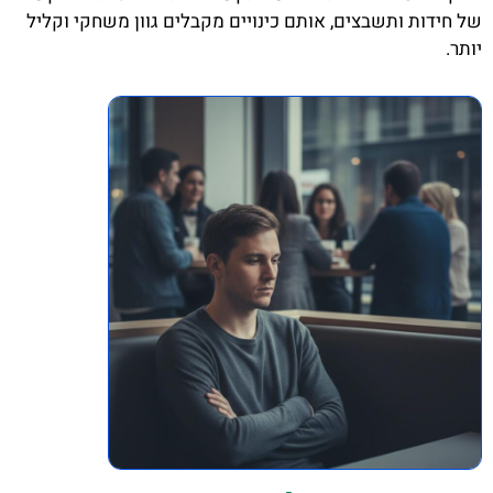
של חידות ותשבצים, אותם כינויים מקבלים גוון משחקי וקליל
יותר.