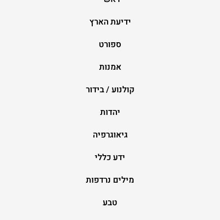
ידיעת הארץ
ספורט
אמנות
קולנוע / בידור
יהדות
גיאוגרפיה
ידע כללי
מילים נרדפות
טבע