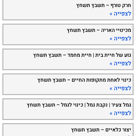
חרק טורף – תשבץ תשחץ
לצפייה »
מכינויי האריה – תשבץ תשחץ
לצפייה »
גזע של חיית בית | חיית מחמד – תשבץ תשחץ
לצפייה »
כינוי לאחת מתקופות החיים – תשבץ תשחץ
לצפייה »
גמל צעיר | נקבת גמל | כינוי לגמל – תשבץ תשחץ
לצפייה »
יצור כלאיים – תשבץ תשחץ