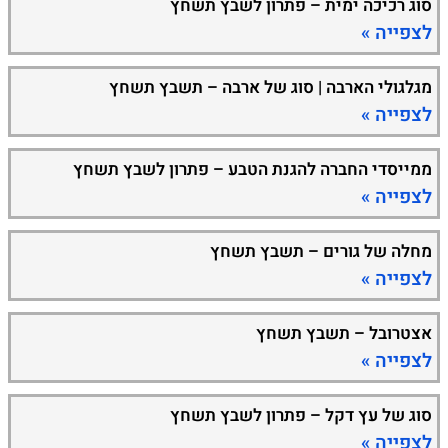
סוג רכיכה ימית – פתרון לשבץ תשחץ
לצפייה »
מגלגולי הארבה | סוג של ארבה – תשבץ תשחץ
לצפייה »
ממייסדי החברה להגנת הטבע – פתרון לשבץ תשחץ
לצפייה »
מחלה של גורים – תשבץ תשחץ
לצפייה »
אצטרובל – תשבץ תשחץ
לצפייה »
סוג של עץ דקל – פתרון לשבץ תשחץ
לצפייה »