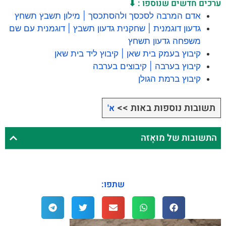
ערכים חדשים שנוספו : ⬇
אדם המרבה לסכסך ולהסתכסך | מילון תשבץ תשחץ
גדעון דוגמנית | שחקנית גדעון תשבץ | דוגמנית עם שם
משפחה גדעון תשחץ
קיבוץ בעמק בית שאן | קיבוץ ליד בית שאן
קיבוץ בערבה | קיבוצים בערבה
קיבוץ ברמת הגולן
תשובות נוספות באות >>
א'
התשובות של מוּאָזה
שתפו: