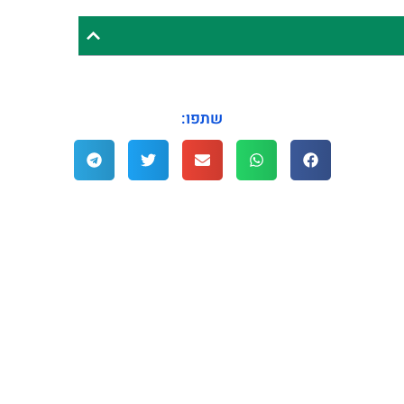
שתפו: