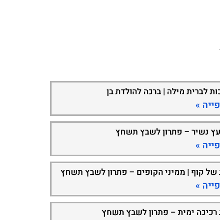
ות לברית מילה | ברכה להולדת בן
ייה »
עץ נשיר – פתרון לשבץ תשחץ
ייה »
 של קוף | ממיני הקופים – פתרון לשבץ תשחץ
ייה »
 רכיכה ימית – פתרון לשבץ תשחץ