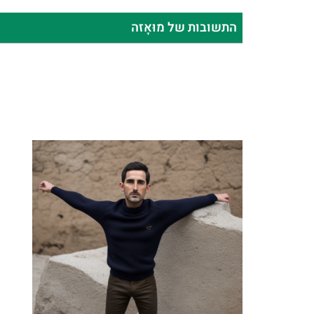
התשובות של מוּאָזה