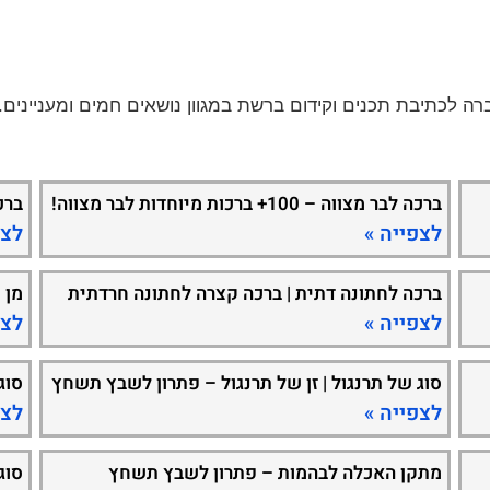
ברכה לבר מצווה – 100+ ברכות מיוחדות לבר מצווה!
ברכ
לצפייה »
לצפ
ברכה לחתונה דתית | ברכה קצרה לחתונה חרדתית
מן 
לצפייה »
לצפ
סוג של תרנגול | זן של תרנגול – פתרון לשבץ תשחץ
סוג
לצפייה »
לצפ
מתקן האכלה לבהמות – פתרון לשבץ תשחץ
סוג