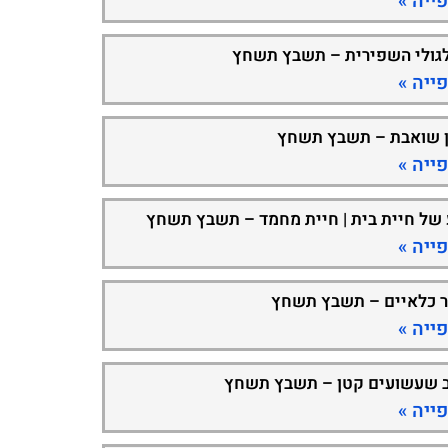
ייה »
גולי השפירית – תשבץ תשחץ
ייה »
 שואבת – תשבץ תשחץ
ייה »
 של חיית בית | חיית מחמד – תשבץ תשחץ
ייה »
ר כלאיים – תשבץ תשחץ
ייה »
 שעשועים קטן – תשבץ תשחץ
ייה »