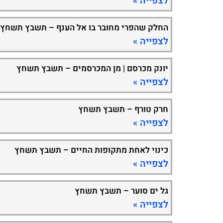
לצפייה »
החלק שהפרי מחובר בו אל הענף – תשבץ תשחץ
לצפייה »
יונק מכרסם | מן המכרסמים – תשבץ תשחץ
לצפייה »
חרק טורף – תשבץ תשחץ
לצפייה »
כינוי לאחת מתקופות החיים – תשבץ תשחץ
לצפייה »
גל ים סוער – תשבץ תשחץ
לצפייה »