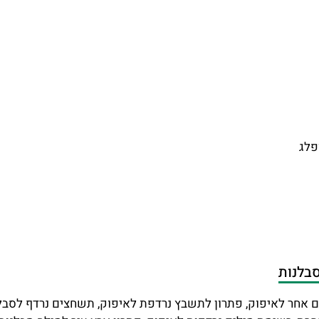
פלג
סבלנות
ם אחר לאיפוק, פתרון לתשבץ נרדפת לאיפוק, תשחצים נרדף לסבלנ