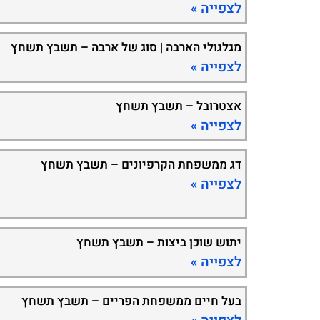
לצפייה »
מגלגולי הארבה | סוג של ארבה – תשבץ תשחץ
לצפייה »
אצטרובל – תשבץ תשחץ
לצפייה »
דג ממשפחת הקרפיונים – תשבץ תשחץ
לצפייה »
יתוש שוכן ביצות – תשבץ תשחץ
לצפייה »
בעל חיים ממשפחת הפריים – תשבץ תשחץ