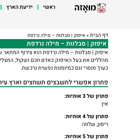
ראשי
ידיעת הארץ
דף הבית
»
איפוק | סבלנות – מילה נרדפת
איפוק | סבלנות – מילה נרדפת
איפוק | סבלנות – מילה נרדפת הוא צירוף המתאר ש
מהללים את בעל האיפוק כאדם חכם ושקול, המצליח ל
כערך מוסרי וגם כמיומנות נפשית נרכשת.
פתרון אפשרי לתשבצים תשחצים וארץ עיר 
פתרון של 3 אותיות:
אין
פתרון של 4 אותיות:
ריסון, שלווה
פתרון של 5 אותיות: