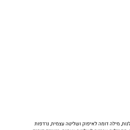
ות, מילה דומה לאיפוק ושליטה עצמית, נרדפות