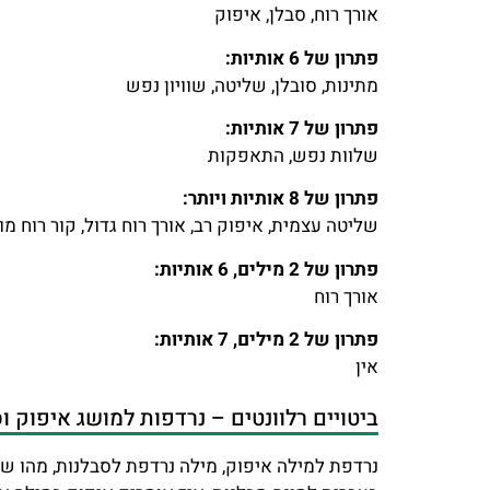
אורך רוח, סבלן, איפוק
פתרון של 6 אותיות:
מתינות, סובלן, שליטה, שוויון נפש
פתרון של 7 אותיות:
שלוות נפש, התאפקות
פתרון של 8 אותיות ויותר:
שליטה עצמית, איפוק רב, אורך רוח גדול, קור רוח מו
פתרון של 2 מילים, 6 אותיות:
אורך רוח
פתרון של 2 מילים, 7 אותיות:
אין
ביטויים רלוונטים – נרדפות למושג איפוק ו
נרדפת למילה איפוק, מילה נרדפת לסבלנות, מהו ש