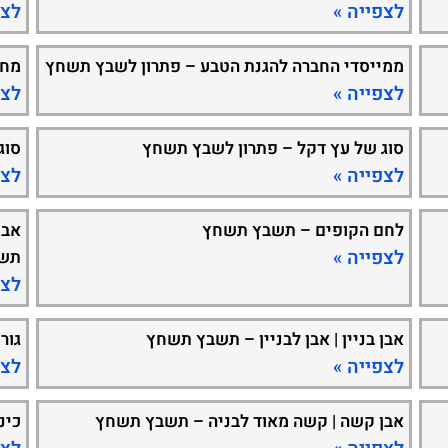
לצפייה »
לצפ
ממייסדי החברה להגנת הטבע – פתרון לשבץ תשחץ
מחל
לצפייה »
לצפ
סוג של עץ דקל – פתרון לשבץ תשחץ
סוג
לצפייה »
לצפ
לחם הקופים – תשבץ תשחץ
אבן
לצפייה »
תש
לצפ
אבן בניין | אבן לבניין – תשבץ תשחץ
גור
לצפייה »
לצפ
אבן קשה | קשה מאוד לבניה – תשבץ תשחץ
כינ