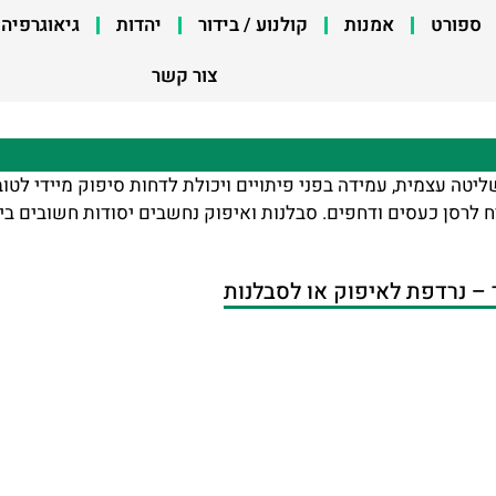
ספורט
אמנות
קולנוע / בידור
יהדות
גיאוגרפיה
צור קשר
ליטה עצמית, עמידה בפני פיתויים ויכולת לדחות סיפוק מיידי לטו
רסן כעסים ודחפים. סבלנות ואיפוק נחשבים יסודות חשובים ביחס
– נרדפת לאיפוק או לסבלנות