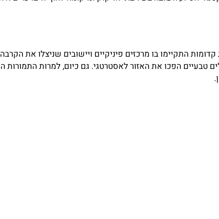
 קדומות התקיימו בו מרכזים פיניקיים ויישובים שניצלו את הקרבה 
ם טבעיים הפכו את האזור לאסטרטגי. גם כיום, למרות התמורות הפו
.