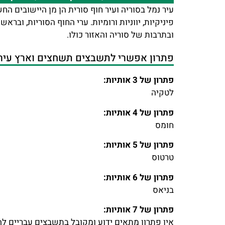
עיר נמל בסוריה ועיר חוף סורית הן מן היישובים ה
פיניקיות, יווניות ורומיות. ערי החוף הסוריות, וב
ובתרבות של סוריה והאזור כולו.
פתרון אפשרי לתשבצים תשחצים וארץ עיר ל
פתרון של 3 אותיות:
לטקיה
פתרון של 4 אותיות:
חומס
פתרון של 5 אותיות:
טרטוס
פתרון של 6 אותיות:
בניאס
פתרון של 7 אותיות:
אין פתרון מתאים ידוע ומקובל בתשבצים עבריים להג