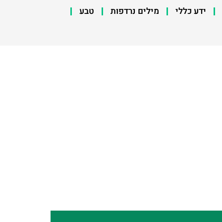
ידע כללי
מילים נרדפות
טבע