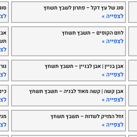
סוג של עץ דקל – פתרון לשבץ תשחץ
סוג
לצפייה »
לצפ
לחם הקופים – תשבץ תשחץ
אבן
לצפייה »
תש
לצפ
אבן בניין | אבן לבניין – תשבץ תשחץ
גור
לצפייה »
לצפ
אבן קשה | קשה מאוד לבניה – תשבץ תשחץ
כינ
לצפייה »
לצפ
זחל המזיק לשדות – תשבץ תשחץ
מגל
לצפייה »
לצפ