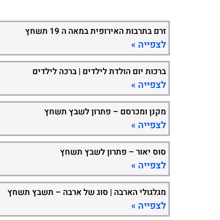
זרם בתרבות האירופית במאה ה 19 תשחץ
לצפייה »
ברכות יום הולדת לילדים | ברכה לילדים
לצפייה »
מקנן ומכרסם – פתרון לשבץ תשחץ
לצפייה »
סוס יאור – פתרון לשבץ תשחץ
לצפייה »
מגלגולי הארבה | סוג של ארבה – תשבץ תשחץ
לצפייה »