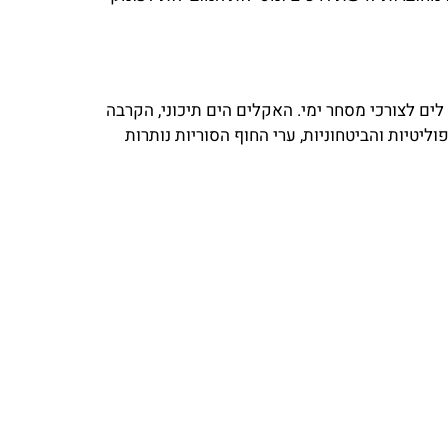
לים לצורכי מסחר ימי. האקלים הים תיכוני, הקרבה
ליטיות והביטחוניות, ערי החוף הסוריות נותרות