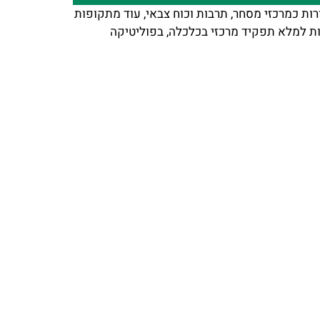
רות כמרכזי מסחר, תרבות וכוח צבאי, עוד מתקופות
יכות למלא תפקיד מרכזי בכלכלה, בפוליטיקה