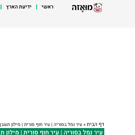
ראשי
ידיעת הארץ
דף הבית
»
עיר נמל בסוריה | עיר חוף סורית | מילון תשבץ
עיר נמל בסוריה | עיר חוף סורית | מילון 