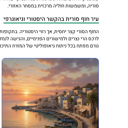
סוריה, ומשמשות חוליה מרכזית במסחר האזורי.
עיר חוף סורית בהקשר היסטורי וגיאוגרפי
החוף הסורי קצר יחסית, אך רווי היסטוריה. בתקופות
לרכס הרי נצרים ולמישורים הפנימיים, והגישה לנמלי
גורם מפתח בכל ניתוח גיאופוליטי של המזרח התיכון