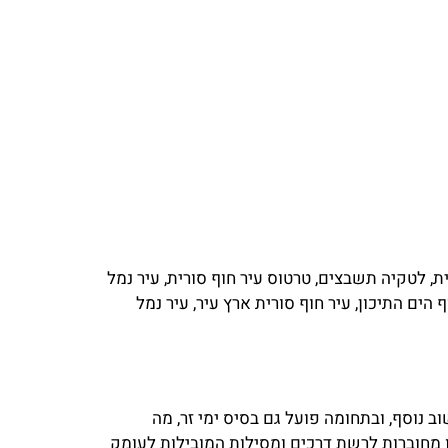
ת, לטקיה תשבצים, טרטוס עיר חוף סורית, עיר נמל
 הים התיכון, עיר חוף סורית ארץ עיר, עיר נמל
 נוסף, ובתחומה פועל גם בסיס ימי זר, מה
 מחוברות לרשת דרכים ומסילות המובילות לעומק