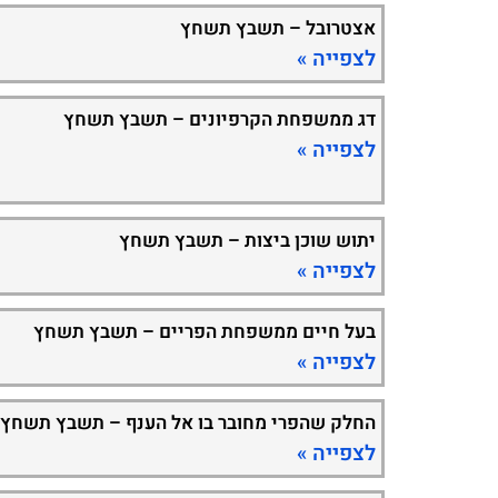
אצטרובל – תשבץ תשחץ
לצפייה »
דג ממשפחת הקרפיונים – תשבץ תשחץ
לצפייה »
יתוש שוכן ביצות – תשבץ תשחץ
לצפייה »
בעל חיים ממשפחת הפריים – תשבץ תשחץ
לצפייה »
החלק שהפרי מחובר בו אל הענף – תשבץ תשחץ
לצפייה »