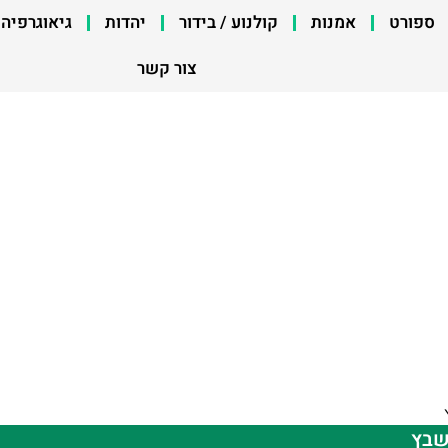
ספורט
אמנות
קולנוע / בידור
יהדות
גיאוגרפיה
צור קשר
תשבץ