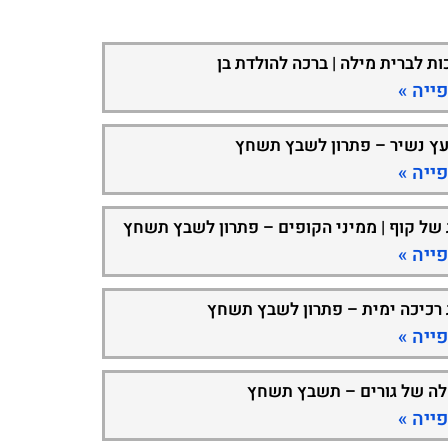
ות לברית מילה | ברכה להולדת בן
ייה »
עץ נשיר – פתרון לשבץ תשחץ
ייה »
 של קוף | ממיני הקופים – פתרון לשבץ תשחץ
ייה »
 רכיכה ימית – פתרון לשבץ תשחץ
ייה »
ה של גורים – תשבץ תשחץ
ייה »