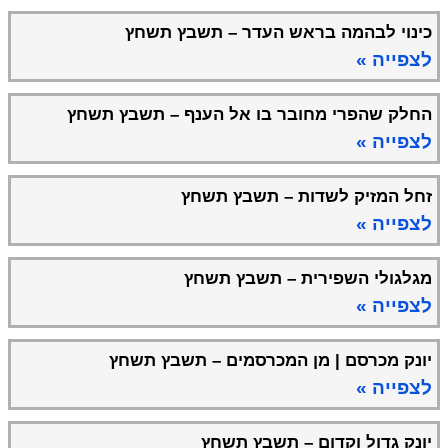
כינוי לבהמה בראש העדר – תשבץ תשחץ
לצפייה »
החלק שהפרי מחובר בו אל הענף – תשבץ תשחץ
לצפייה »
זחל המזיק לשדות – תשבץ תשחץ
לצפייה »
מגלגולי השפירית – תשבץ תשחץ
לצפייה »
יונק מכרסם | מן המכרסמים – תשבץ תשחץ
לצפייה »
יונק גדול וקדום – תשבץ תשחץ