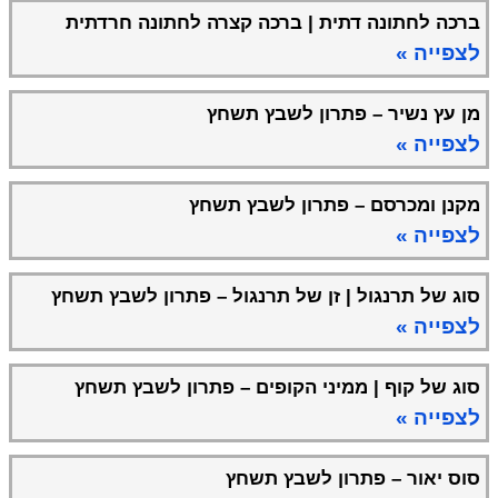
ברכה לחתונה דתית | ברכה קצרה לחתונה חרדתית
לצפייה »
מן עץ נשיר – פתרון לשבץ תשחץ
לצפייה »
מקנן ומכרסם – פתרון לשבץ תשחץ
לצפייה »
סוג של תרנגול | זן של תרנגול – פתרון לשבץ תשחץ
לצפייה »
סוג של קוף | ממיני הקופים – פתרון לשבץ תשחץ
לצפייה »
סוס יאור – פתרון לשבץ תשחץ