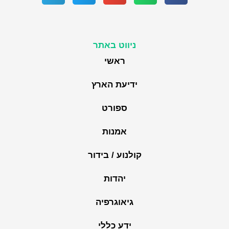
ניווט באתר
ראשי
ידיעת הארץ
ספורט
אמנות
קולנוע / בידור
יהדות
גיאוגרפיה
ידע כללי