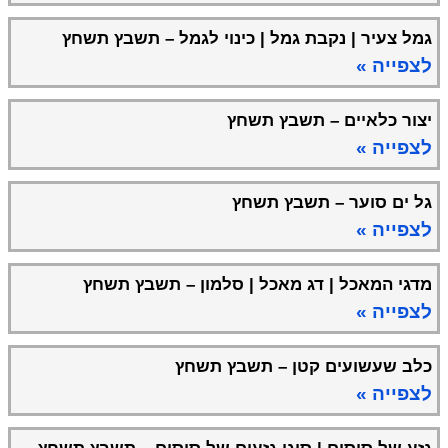
גמל צעיר | נקבת גמל | כינוי לגמל – תשבץ תשחץ
לצפייה »
יצור כלאיים – תשבץ תשחץ
לצפייה »
גל ים סוער – תשבץ תשחץ
לצפייה »
מדגי המאכל | דג מאכל | סלמון – תשבץ תשחץ
לצפייה »
כלב שעשועים קטן – תשבץ תשחץ
לצפייה »