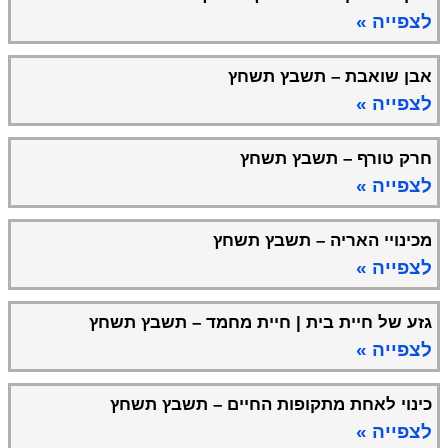
לצפייה »
אבן שואבת – תשבץ תשחץ
לצפייה »
חרק טורף – תשבץ תשחץ
לצפייה »
מכינויי האריה – תשבץ תשחץ
לצפייה »
גזע של חיית בית | חיית מחמד – תשבץ תשחץ
לצפייה »
כינוי לאחת מתקופות החיים – תשבץ תשחץ
לצפייה »