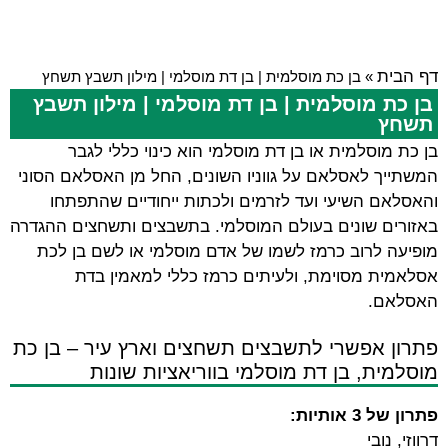
דף הבית
»
בן כת מוסלמית | בן דת מוסלמי | מילון תשבץ תשחץ
בן כת מוסלמית | בן דת מוסלמי | מילון תשבץ
תשחץ
בן כת מוסלמית או בן דת מוסלמי הוא כינוי כללי לגבר
המשתייך לאסלאם על גווניו השונים, החל מן האסלאם הסוני
והאסלאם השיעי ועד לזרמים ולכתות ייחודיים שהתפתחו
באזורים שונים בעולם המוסלמי. בתשבצים ותשחצים ההגדרה
מופיעה לרוב כרמז לשמו של אדם מוסלמי או לשם בן לכת
אסלאמית מסוימת, ולעיתים כרמז כללי למאמין בדת
האסלאם.
פתרון אפשרי לתשבצים תשחצים וארץ עיר – בן כת
מוסלמית, בן דת מוסלמי בווריאציות שונות
פתרון של 3 אותיות:
דרווזי, נובי