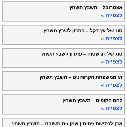
אצטרובל – תשבץ תשחץ
לצפייה »
סוג של עץ דקל – פתרון לשבץ תשחץ
לצפייה »
סוג של דג שטוח – פתרון לשבץ תשחץ
לצפייה »
דג ממשפחת הקרפיונים – תשבץ תשחץ
לצפייה »
לחם הקופים – תשבץ תשחץ
לצפייה »
אבן לכתישת זיתים | שמן זית משובח – תשבץ תשחץ