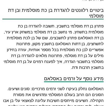
ביטויים רלוונטים להגדרת בן כת מוסלמית ובן דת
מוסלמי
פתרון בן דת מוסלמי בתשבץ, תשובה להגדרה בן כת
מוסלמית בתשחץ, מי נחשב בן דת מוסלמי במשחק ארץ עיר,
בן דת האסלאם פתרון לתשבצים, שם של בן לכת מוסלמית
לתשחצים, בן דתות האסלאם בתשבץ מקוון, פתרונות
אפשריים לבן כת מוסלמית בכל מספר אותיות, עזרה בחידון
מילים על בן דת מוסלמי, פתרונות מלאים להגדרה בן דת
מוסלמי בתשבצי הגדרה, איך לפענח רמזים על בן דת מוסלמי
בתשבץ תרבות ודת.
מידע נוסף על זרמים באסלאם
האסלאם נחלק בעיקרו לשני זרמים מרכזיים: סונים ושיעים.
הסונים הם הרוב בעולם המוסלמי ומדגישים את מסורת
הקהילה. השיעים מייחסים חשיבות עליונה לצאצאי עלי בן אבו