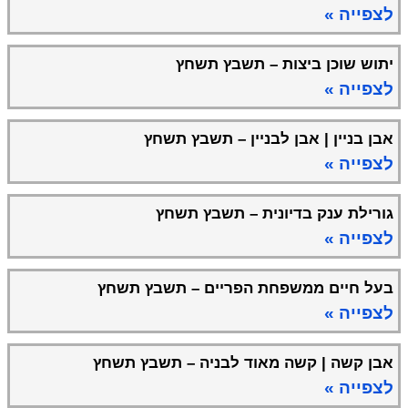
לצפייה »
יתוש שוכן ביצות – תשבץ תשחץ
לצפייה »
אבן בניין | אבן לבניין – תשבץ תשחץ
לצפייה »
גורילת ענק בדיונית – תשבץ תשחץ
לצפייה »
בעל חיים ממשפחת הפריים – תשבץ תשחץ
לצפייה »
אבן קשה | קשה מאוד לבניה – תשבץ תשחץ
לצפייה »