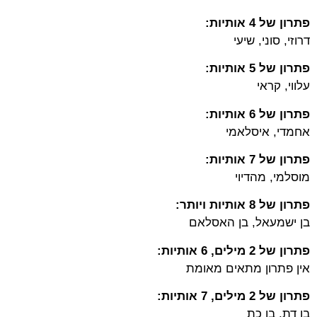
פתרון של 4 אותיות:
דרוזי, סוני, שיעי
פתרון של 5 אותיות:
עלווי, קראי
פתרון של 6 אותיות:
אחמדי, איסלאמי
פתרון של 7 אותיות:
מוסלמי, מהדיוי
פתרון של 8 אותיות ויותר:
בן ישמעאל, בן האסלאם
פתרון של 2 מילים, 6 אותיות:
אין פתרון מתאים מאומת
פתרון של 2 מילים, 7 אותיות:
בן דת, בן כת