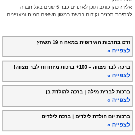
אלירז כהן כותב תוכן לאתרים כבר 5 שנים בעל חברה
לכתיבת תכנים וקידום ברשת במגוון נושאים חמים ומעניינים.
זרם בתרבות האירופית במאה ה 19 תשחץ
לצפייה »
ברכה לבר מצווה – 100+ ברכות מיוחדות לבר מצווה!
לצפייה »
ברכות לברית מילה | ברכה להולדת בן
לצפייה »
ברכות יום הולדת לילדים | ברכה לילדים
לצפייה »