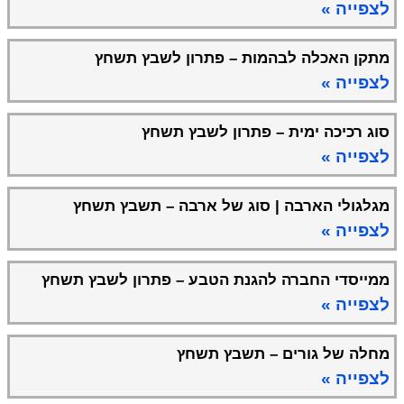
לצפייה »
מתקן האכלה לבהמות – פתרון לשבץ תשחץ
לצפייה »
סוג רכיכה ימית – פתרון לשבץ תשחץ
לצפייה »
מגלגולי הארבה | סוג של ארבה – תשבץ תשחץ
לצפייה »
ממייסדי החברה להגנת הטבע – פתרון לשבץ תשחץ
לצפייה »
מחלה של גורים – תשבץ תשחץ
לצפייה »