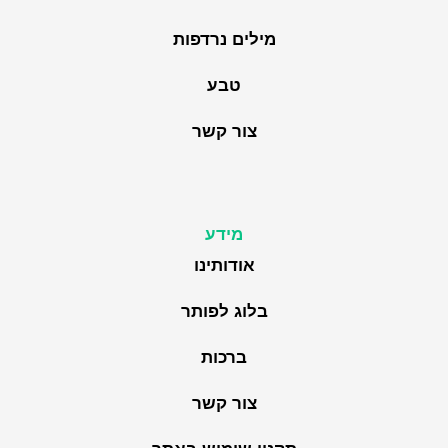
מילים נרדפות
טבע
צור קשר
מידע
אודותינו
בלוג לפותר
ברכות
צור קשר