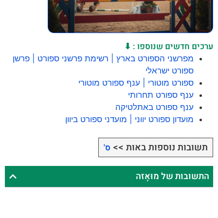
ערכים חדשים שנוספו : ⬇
מפרשני הספורט בארץ | רשימת פרשני ספורט | פרשן
ספורט ישראלי
ספורט מוטורי | ענף ספורט מוטורי
ענף ספורט תחרותי
ענף ספורט באתלטיקה
מועדון ספורט יווני | מועדני ספורט ביוון
תשובות נוספות באות >>
ס'
התשובות של מוּאָזה