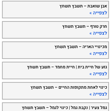
אבן שואבת – תשבץ תשחץ
לצפייה »
חרק טורף – תשבץ תשחץ
לצפייה »
מכינויי האריה – תשבץ תשחץ
לצפייה »
גזע של חיית בית | חיית מחמד – תשבץ תשחץ
לצפייה »
כינוי לאחת מתקופות החיים – תשבץ תשחץ
לצפייה »
גמל צעיר | נקבת גמל | כינוי לגמל – תשבץ תשחץ