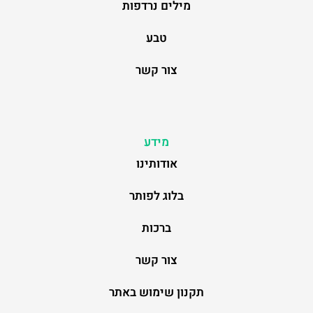
מילים נרדפות
טבע
צור קשר
מידע
אודותינו
בלוג לפותר
ברכות
צור קשר
תקנון שימוש באתר