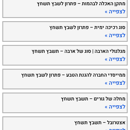
מתקן האכלה לבהמות – פתרון לשבץ תשחץ
לצפייה »
סוג רכיכה ימית – פתרון לשבץ תשחץ
לצפייה »
מגלגולי הארבה | סוג של ארבה – תשבץ תשחץ
לצפייה »
ממייסדי החברה להגנת הטבע – פתרון לשבץ תשחץ
לצפייה »
מחלה של גורים – תשבץ תשחץ
לצפייה »
אצטרובל – תשבץ תשחץ