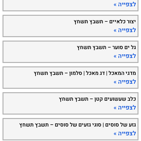
לצפייה »
יצור כלאיים – תשבץ תשחץ
לצפייה »
גל ים סוער – תשבץ תשחץ
לצפייה »
מדגי המאכל | דג מאכל | סלמון – תשבץ תשחץ
לצפייה »
כלב שעשועים קטן – תשבץ תשחץ
לצפייה »
גזע של סוסים | סוגי גזעים של סוסים – תשבץ תשחץ
לצפייה »