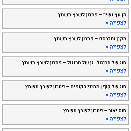
מן עץ נשיר – פתרון לשבץ תשחץ
לצפייה »
מקנן ומכרסם – פתרון לשבץ תשחץ
לצפייה »
סוג של תרנגול | זן של תרנגול – פתרון לשבץ תשחץ
לצפייה »
סוג של קוף | ממיני הקופים – פתרון לשבץ תשחץ
לצפייה »
סוס יאור – פתרון לשבץ תשחץ
לצפייה »