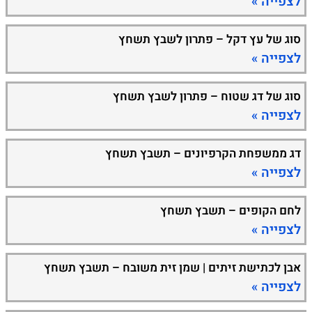
לצפייה »
סוג של עץ דקל – פתרון לשבץ תשחץ
לצפייה »
סוג של דג שטוח – פתרון לשבץ תשחץ
לצפייה »
דג ממשפחת הקרפיונים – תשבץ תשחץ
לצפייה »
לחם הקופים – תשבץ תשחץ
לצפייה »
אבן לכתישת זיתים | שמן זית משובח – תשבץ תשחץ
לצפייה »