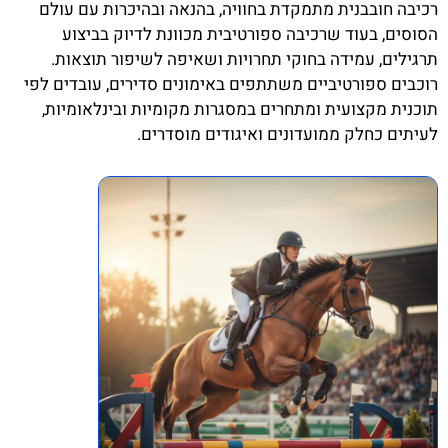
רכיבה חובבנית מתמקדת בחוויה, בהנאה ובהיכרות עם עולם
הסוסים, בעוד שרכיבה ספורטיבית מכוונת לדיוק בביצוע
תרגילים, עמידה בחוקי תחרויות ושאיפה לשיפור תוצאות.
רוכבים ספורטיביים משתתפים באימונים סדירים, עובדים לפי
תוכנית מקצועית ומתחרים במסגרות מקומיות ובינלאומיות,
לעיתים כחלק ממועדונים ואיגודים מוסדרים.