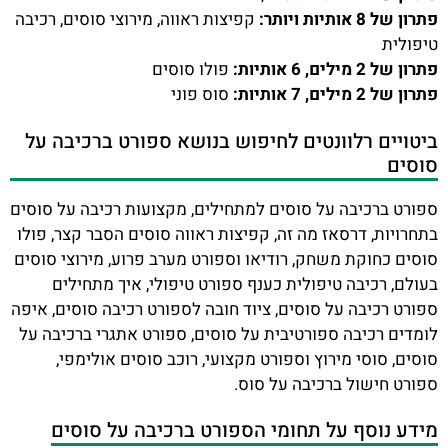
פתרון של 8 אותיות ויותר:
קפיצות ראווה, מירוצי סוסים, רכיבה
טיפולית
פתרון של 2 מילים, 6 אותיות:
פולו סוסים
פתרון של 2 מילים, 7 אותיות:
סוס פוני
ביטויים רלוונטים לחיפוש בנושא ספורט ברכיבה על
סוסים
ספורט ברכיבה על סוסים למתחילים, מקצועות רכיבה על סוסים
בתחרויות, דרסאז מה זה, קפיצות ראווה סוסים הסבר קצר, פולו
סוסים כחוקת משחק, רודיאו וספורט מערב פרוע, מירוצי סוסים
בעולם, רכיבה טיפולית כענף ספורט טיפולי, איך מתחילים
ספורט רכיבה על סוסים, ציוד חובה לספורט רכיבה סוסים, איפה
לומדים רכיבה ספורטיבית על סוסים, ספורט אתגרי ברכיבה על
סוסים, סוסי מירוץ וספורט מקצועי, רוכב סוסים אולימפי,
ספורט חישול ברכיבה על סוס.
מידע נוסף על תחומי הספורט ברכיבה על סוסים