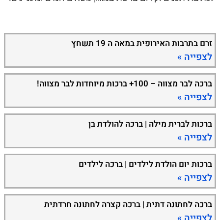
זרם בתרבות האירופית במאה ה 19 תשחץ
לצפייה »
ברכה לבר מצווה – 100+ ברכות מיוחדות לבר מצווה!
לצפייה »
ברכות לברית מילה | ברכה להולדת בן
לצפייה »
ברכות יום הולדת לילדים | ברכה לילדים
לצפייה »
ברכה לחתונה דתית | ברכה קצרה לחתונה חרדתית
לצפייה »