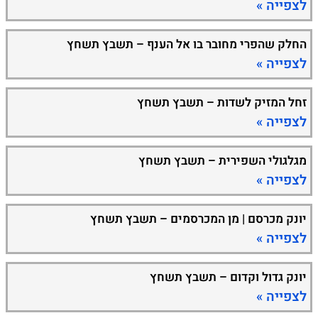
לצפייה »
החלק שהפרי מחובר בו אל הענף – תשבץ תשחץ
לצפייה »
זחל המזיק לשדות – תשבץ תשחץ
לצפייה »
מגלגולי השפירית – תשבץ תשחץ
לצפייה »
יונק מכרסם | מן המכרסמים – תשבץ תשחץ
לצפייה »
יונק גדול וקדום – תשבץ תשחץ
לצפייה »