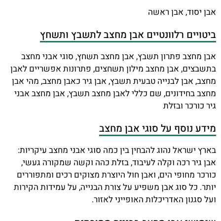
אבן יסוד, אבן ראשה
ביטויים רלוונטיים אבן מחצב לתשבץ ותשחץ
אבן מחצב פתרון תשבץ, אבן מחצב תשחץ, סוגי אבני מחצב
בתשבצים, אבן מחצב מילון תשחצים, פתרונות אפשריים לאבן
מחצב, אבן לבנייה טבעית תשבץ, אבן גיר כאבן מחצב, מהי אבן
מחצב בחידונים, שם כללי לאבן מחצב תשבץ, אבן מחצב אבני
גיר כורכר ובזלת
מידע נוסף על סוגי אבן מחצב
בארץ ישראל נהוג להבחין בין כמה סוגי אבני מחצב עיקריות:
אבן גיר רכה וקלה לעיבוד, בזלת כהה וקשה שמקורה געשי,
כורכר מחופי הים, ואבן חול היוצרת מצוקים רכים ומתפוררים
יותר. כל סוג אבן משפיע על צורת הבנייה, על עמידות הקירות
ועל סגנון האדריכלות האופייני לאזור.