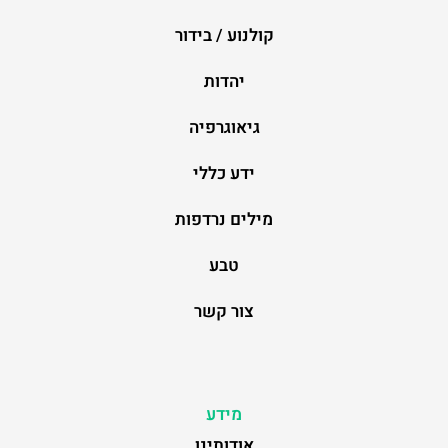
קולנוע / בידור
יהדות
גיאוגרפיה
ידע כללי
מילים נרדפות
טבע
צור קשר
מידע
אודותינו