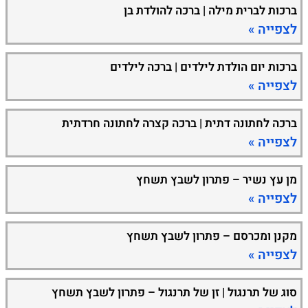
ברכות לברית מילה | ברכה להולדת בן
לצפייה »
ברכות יום הולדת לילדים | ברכה לילדים
לצפייה »
ברכה לחתונה דתית | ברכה קצרה לחתונה חרדתית
לצפייה »
מן עץ נשיר – פתרון לשבץ תשחץ
לצפייה »
מקנן ומכרסם – פתרון לשבץ תשחץ
לצפייה »
סוג של תרנגול | זן של תרנגול – פתרון לשבץ תשחץ