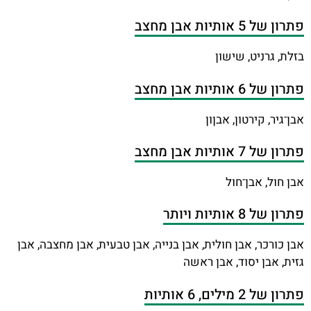
פתרון של 5 אותיות אבן מחצב
בזלת, גרניט, שישון
פתרון של 6 אותיות אבן מחצב
אבן־גיר, קירטון, אבןון
פתרון של 7 אותיות אבן מחצב
אבן חול, אבן־חול
פתרון של 8 אותיות ויותר
אבן כורכר, אבן חולית, אבן בנייה, אבן טבעית, אבן מחצבה, אבן
גזית, אבן יסוד, אבן ראשה
פתרון של 2 מילים, 6 אותיות