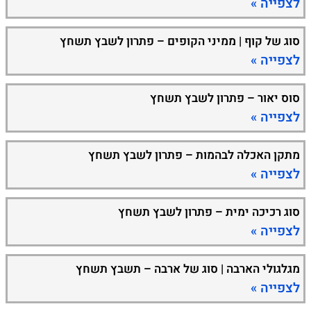
לצפייה »
סוג של קוף | ממיני הקופים – פתרון לשבץ תשחץ
לצפייה »
סוס יאור – פתרון לשבץ תשחץ
לצפייה »
מתקן האכלה לבהמות – פתרון לשבץ תשחץ
לצפייה »
סוג רכיכה ימית – פתרון לשבץ תשחץ
לצפייה »
מגלגולי הארבה | סוג של ארבה – תשבץ תשחץ
לצפייה »