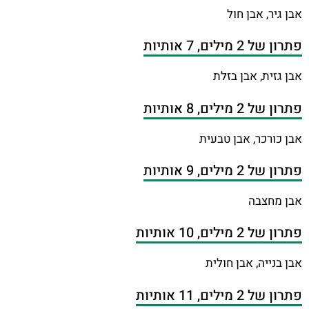
אבן גיר, אבן חול
פתרון של 2 מילים, 7 אותיות
אבן גזית, אבן בזלת
פתרון של 2 מילים, 8 אותיות
אבן כורכר, אבן טבעית
פתרון של 2 מילים, 9 אותיות
אבן מחצבה
פתרון של 2 מילים, 10 אותיות
אבן בנייה, אבן חולית
פתרון של 2 מילים, 11 אותיות