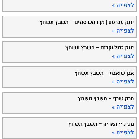
לצפייה »
יונק מכרסם | מן המכרסמים – תשבץ תשחץ
לצפייה »
יונק גדול וקדום – תשבץ תשחץ
לצפייה »
אבן שואבת – תשבץ תשחץ
לצפייה »
חרק טורף – תשבץ תשחץ
לצפייה »
מכינויי האריה – תשבץ תשחץ
לצפייה »