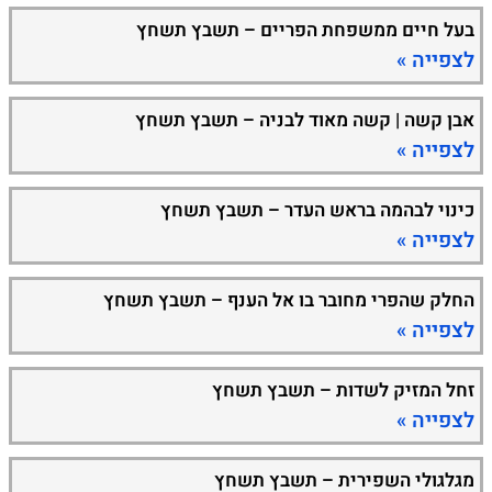
בעל חיים ממשפחת הפריים – תשבץ תשחץ
לצפייה »
אבן קשה | קשה מאוד לבניה – תשבץ תשחץ
לצפייה »
כינוי לבהמה בראש העדר – תשבץ תשחץ
לצפייה »
החלק שהפרי מחובר בו אל הענף – תשבץ תשחץ
לצפייה »
זחל המזיק לשדות – תשבץ תשחץ
לצפייה »
מגלגולי השפירית – תשבץ תשחץ