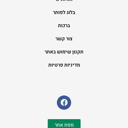
בלוג לפותר
ברכות
צור קשר
תקנון שימוש באתר
מדיניות פרטיות
מפת אתר