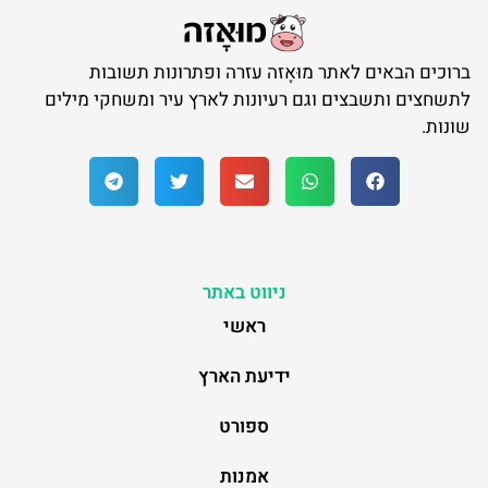
ברוכים הבאים לאתר מוּאָזה עזרה ופתרונות תשובות
לתשחצים ותשבצים וגם רעיונות לארץ עיר ומשחקי מילים
שונות.
ניווט באתר
ראשי
ידיעת הארץ
ספורט
אמנות