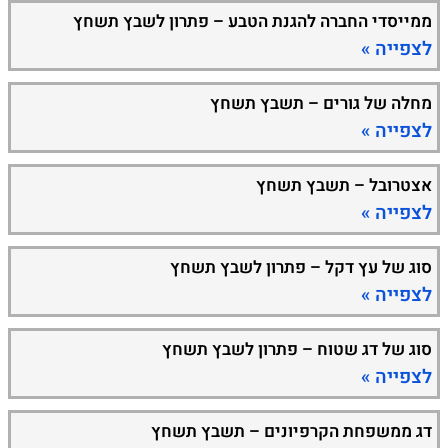
ממייסדי החברה להגנת הטבע – פתרון לשבץ תשחץ
לצפייה »
מחלה של גורים – תשבץ תשחץ
לצפייה »
אצטרובל – תשבץ תשחץ
לצפייה »
סוג של עץ דקל – פתרון לשבץ תשחץ
לצפייה »
סוג של דג שטוח – פתרון לשבץ תשחץ
לצפייה »
דג ממשפחת הקרפיונים – תשבץ תשחץ