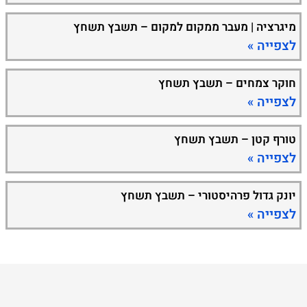
מיגרציה | מעבר ממקום למקום – תשבץ תשחץ
לצפייה »
חוקר צמחים – תשבץ תשחץ
לצפייה »
טורף קטן – תשבץ תשחץ
לצפייה »
יונק גדול פרהיסטורי – תשבץ תשחץ
לצפייה »