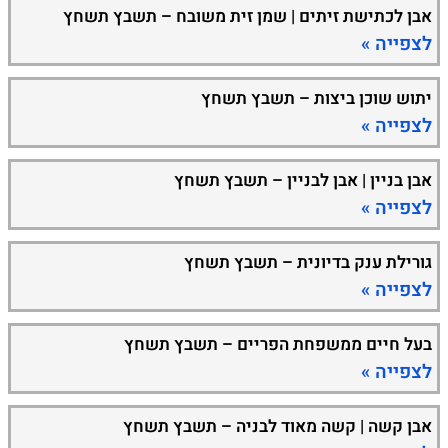
אבן לכתישת זיתים | שמן זית משובח – תשבץ תשחץ
לצפייה »
יתוש שוכן ביצות – תשבץ תשחץ
לצפייה »
אבן בניין | אבן לבניין – תשבץ תשחץ
לצפייה »
גורילת ענק בדיונית – תשבץ תשחץ
לצפייה »
בעל חיים ממשפחת הפריים – תשבץ תשחץ
לצפייה »
אבן קשה | קשה מאוד לבניה – תשבץ תשחץ