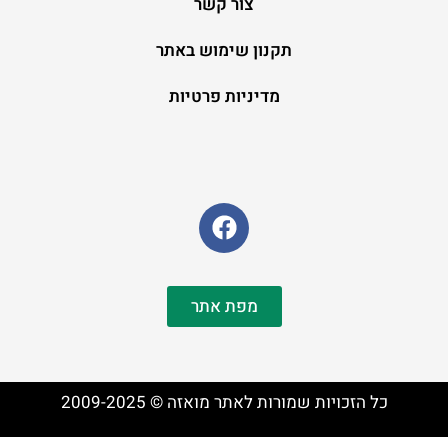
צור קשר
תקנון שימוש באתר
מדיניות פרטיות
מפת אתר
כל הזכויות שמורות לאתר מואזה © 2009-2025