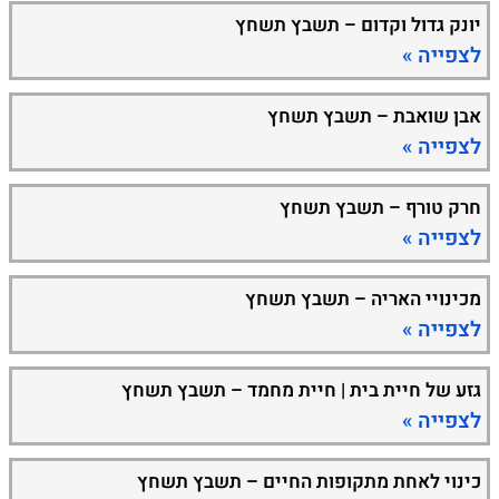
יונק גדול וקדום – תשבץ תשחץ
לצפייה »
אבן שואבת – תשבץ תשחץ
לצפייה »
חרק טורף – תשבץ תשחץ
לצפייה »
מכינויי האריה – תשבץ תשחץ
לצפייה »
גזע של חיית בית | חיית מחמד – תשבץ תשחץ
לצפייה »
כינוי לאחת מתקופות החיים – תשבץ תשחץ