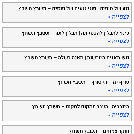
גזע של סוסים | סוגי גזעים של סוסים – תשבץ תשחץ
לצפייה »
כינוי לתבלין להכנת תה | תבלין לתה – תשבץ תשחץ
לצפייה »
גוש תאנים מיובשות | תאנה בשלה – תשבץ תשחץ
לצפייה »
טורף ימי | דג טורף – תשבץ תשחץ
לצפייה »
מיגרציה | מעבר ממקום למקום – תשבץ תשחץ
לצפייה »
חוקר צמחים – תשבץ תשחץ