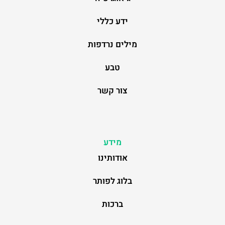
ידע כללי
מילים נרדפות
טבע
צור קשר
מידע
אודותינו
בלוג לפותר
ברכות