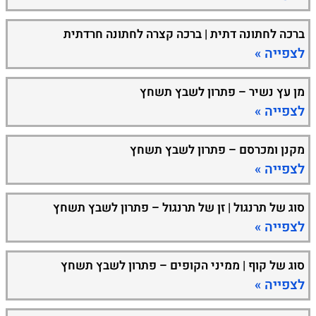
ברכה לחתונה דתית | ברכה קצרה לחתונה חרדתית
לצפייה »
מן עץ נשיר – פתרון לשבץ תשחץ
לצפייה »
מקנן ומכרסם – פתרון לשבץ תשחץ
לצפייה »
סוג של תרנגול | זן של תרנגול – פתרון לשבץ תשחץ
לצפייה »
סוג של קוף | ממיני הקופים – פתרון לשבץ תשחץ
לצפייה »