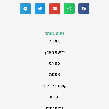
ניווט באתר
ראשי
ידיעת הארץ
ספורט
אמנות
קולנוע / בידור
יהדות
גיאוגרפיה