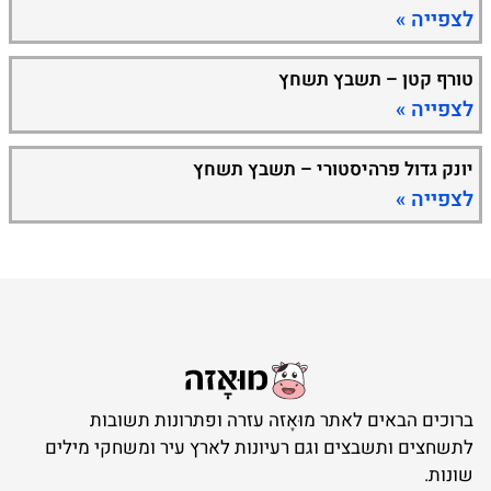
לצפייה »
טורף קטן – תשבץ תשחץ
לצפייה »
יונק גדול פרהיסטורי – תשבץ תשחץ
לצפייה »
ברוכים הבאים לאתר מוּאָזה עזרה ופתרונות תשובות
לתשחצים ותשבצים וגם רעיונות לארץ עיר ומשחקי מילים
שונות.