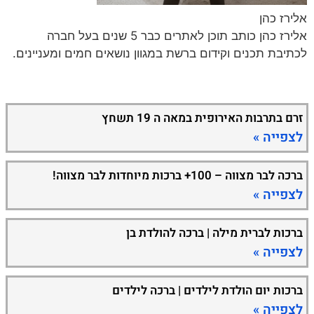
אלירז כהן
אלירז כהן כותב תוכן לאתרים כבר 5 שנים בעל חברה
לכתיבת תכנים וקידום ברשת במגוון נושאים חמים ומעניינים.
זרם בתרבות האירופית במאה ה 19 תשחץ
לצפייה »
ברכה לבר מצווה – 100+ ברכות מיוחדות לבר מצווה!
לצפייה »
ברכות לברית מילה | ברכה להולדת בן
לצפייה »
ברכות יום הולדת לילדים | ברכה לילדים
לצפייה »