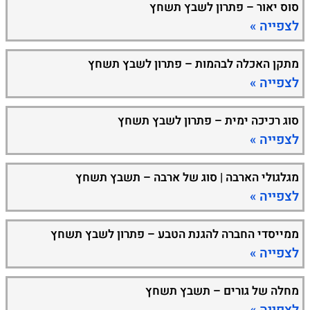
סוס יאור – פתרון לשבץ תשחץ
לצפייה »
מתקן האכלה לבהמות – פתרון לשבץ תשחץ
לצפייה »
סוג רכיכה ימית – פתרון לשבץ תשחץ
לצפייה »
מגלגולי הארבה | סוג של ארבה – תשבץ תשחץ
לצפייה »
ממייסדי החברה להגנת הטבע – פתרון לשבץ תשחץ
לצפייה »
מחלה של גורים – תשבץ תשחץ