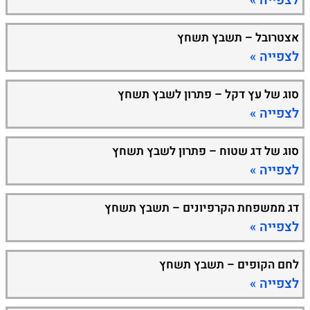
לצפייה »
אצטרובל – תשבץ תשחץ
לצפייה »
סוג של עץ דקל – פתרון לשבץ תשחץ
לצפייה »
סוג של דג שטוח – פתרון לשבץ תשחץ
לצפייה »
דג ממשפחת הקרפיונים – תשבץ תשחץ
לצפייה »
לחם הקופים – תשבץ תשחץ
לצפייה »