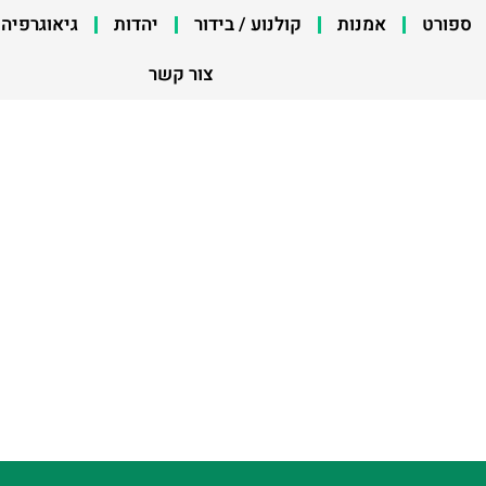
ספורט
אמנות
קולנוע / בידור
יהדות
גיאוגרפיה
צור קשר