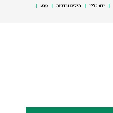
ידע כללי
מילים נרדפות
טבע