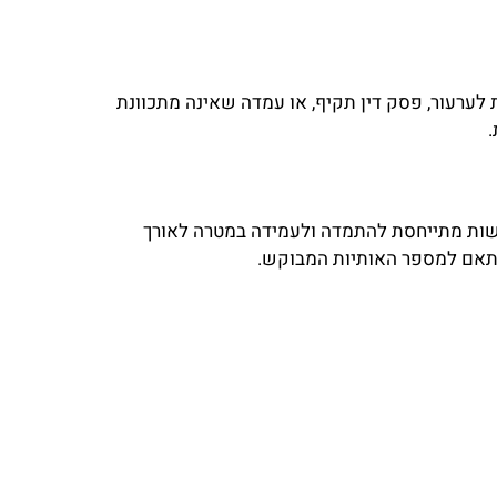
 לערעור, פסק דין תקיף, או עמדה שאינה מתכוונת
ישות מתייחסת להתמדה ולעמידה במטרה לאורך
בהתאם למספר האותיות המבוקש.