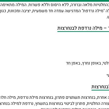
החלטיות מלאה וברורה, ללא היסוס וללא פשרות. המילה מתאימה 
מילה נרדפת" המדגישה עמדה חד משמעית, יציבה ומכוונת, כגון 
.
– מילה נרדפת לבנחרצות
טי, באופן נחרץ, באפן חד
י
בנחרצות
 אחרת, בנחרצות תשחצים פתרון, בנחרצות מילת נרדפת, מילה חלו
ורה החלטית, פתרון לביטוי בנחרצות בתשחץ, נרדפת למילה בנחרצות