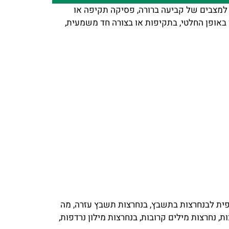
למצבים של קביעה ברורה, פסיקה תקיפה או
באופן החלטי, בתקיפות או בצורה חד משמעית,
פית לבנחרצות בתשבץ, בנחרצות תשבץ עזרה, מה
, נחרצות מילים קרובות, בנחרצות מילון נרדפות,