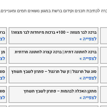
ברכה לבר מצווה – 100+ ברכות מיוחדות לבר מצווה!
ברכ
לצפייה »
לצפ
ברכה לחתונה דתית | ברכה קצרה לחתונה חרדתית
מן 
לצפייה »
לצפ
סוג של תרנגול | זן של תרנגול – פתרון לשבץ תשחץ
סוג
לצפייה »
לצפ
מתקן האכלה לבהמות – פתרון לשבץ תשחץ
סוג
לצפייה »
לצפ