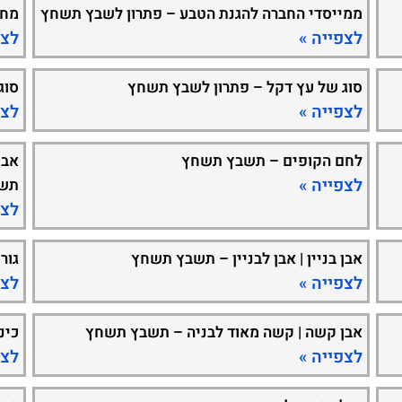
ממייסדי החברה להגנת הטבע – פתרון לשבץ תשחץ
מחל
לצפייה »
לצפ
סוג של עץ דקל – פתרון לשבץ תשחץ
סוג
לצפייה »
לצפ
לחם הקופים – תשבץ תשחץ
אבן
לצפייה »
תש
לצפ
אבן בניין | אבן לבניין – תשבץ תשחץ
גור
לצפייה »
לצפ
אבן קשה | קשה מאוד לבניה – תשבץ תשחץ
כינ
לצפייה »
לצפ