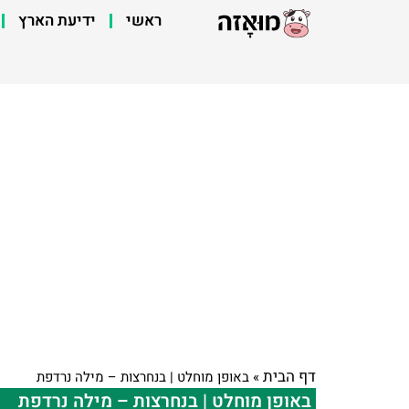
ראשי
ידיעת הארץ
דף הבית
»
באופן מוחלט | בנחרצות – מילה נרדפת
באופן מוחלט | בנחרצות – מילה נרדפת