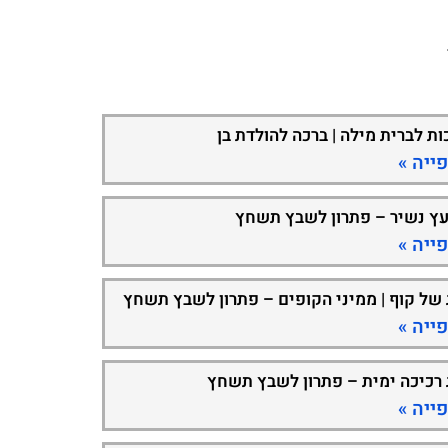
ות לברית מילה | ברכה להולדת בן
ייה »
עץ נשיר – פתרון לשבץ תשחץ
ייה »
 של קוף | ממיני הקופים – פתרון לשבץ תשחץ
ייה »
 רכיכה ימית – פתרון לשבץ תשחץ
ייה »