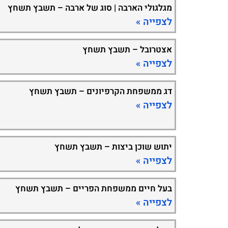
מגלגולי הארבה | סוג של ארבה – תשבץ תשחץ
לצפייה »
אצטרובל – תשבץ תשחץ
לצפייה »
דג ממשפחת הקרפיונים – תשבץ תשחץ
לצפייה »
יתוש שוכן ביצות – תשבץ תשחץ
לצפייה »
בעל חיים ממשפחת הפריים – תשבץ תשחץ
לצפייה »