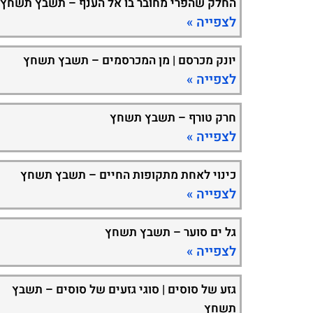
החלק שהפרי מחובר בו אל הענף – תשבץ תשחץ
לצפייה »
יונק מכרסם | מן המכרסמים – תשבץ תשחץ
לצפייה »
חרק טורף – תשבץ תשחץ
לצפייה »
כינוי לאחת מתקופות החיים – תשבץ תשחץ
לצפייה »
גל ים סוער – תשבץ תשחץ
לצפייה »
גזע של סוסים | סוגי גזעים של סוסים – תשבץ
תשחץ