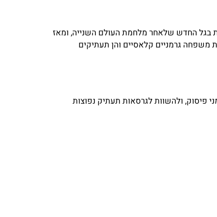
שת בגל החדש שלאחר מלחמת העולם השנייה, ומאז
ת משפחה גרמניים קלאסיים והן תעתיקים
י פיסוק, ולהשוות לגרסאות תעתיק נפוצות