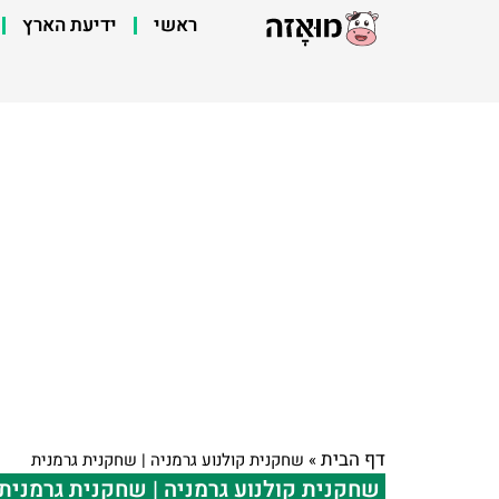
ראשי
ידיעת הארץ
דף הבית
»
שחקנית קולנוע גרמניה | שחקנית גרמנית
שחקנית קולנוע גרמניה | שחקנית גרמנית