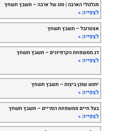
מגלגולי הארבה | סוג של ארבה – תשבץ תשחץ
לצפייה »
אצטרובל – תשבץ תשחץ
לצפייה »
דג ממשפחת הקרפיונים – תשבץ תשחץ
לצפייה »
יתוש שוכן ביצות – תשבץ תשחץ
לצפייה »
בעל חיים ממשפחת הפריים – תשבץ תשחץ
לצפייה »