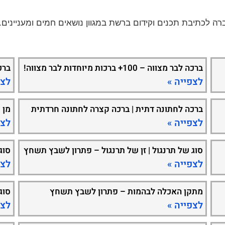
ברכה לבר מצווה – 100+ ברכות מיוחדות לבר מצווה!
ברכ
לצפייה »
לצפ
ברכה לחתונה דתית | ברכה קצרה לחתונה חרדתית
מן 
לצפייה »
לצפ
סוג של תרנגול | זן של תרנגול – פתרון לשבץ תשחץ
סוג
לצפייה »
לצפ
מתקן האכלה לבהמות – פתרון לשבץ תשחץ
סוג
לצפייה »
לצפ