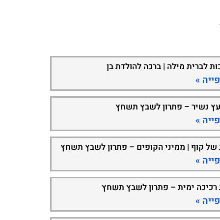
ות לברית מילה | ברכה להולדת בן
ייה »
עץ נשיר – פתרון לשבץ תשחץ
ייה »
 של קוף | ממיני הקופים – פתרון לשבץ תשחץ
ייה »
 רכיכה ימית – פתרון לשבץ תשחץ
ייה »