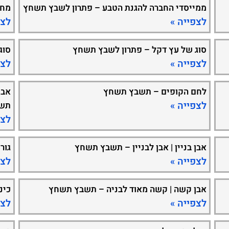
ממייסדי החברה להגנת הטבע – פתרון לשבץ תשחץ
מחל
לצפייה »
לצפ
סוג של עץ דקל – פתרון לשבץ תשחץ
סוג
לצפייה »
לצפ
לחם הקופים – תשבץ תשחץ
אבן
לצפייה »
תש
לצפ
אבן בניין | אבן לבניין – תשבץ תשחץ
גור
לצפייה »
לצפ
אבן קשה | קשה מאוד לבניה – תשבץ תשחץ
כינ
לצפייה »
לצפ