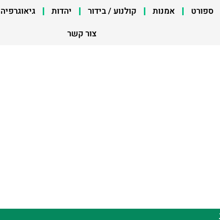
ספורט
אמנות
קולנוע / בידור
יהדות
גיאוגרפיה
צור קשר