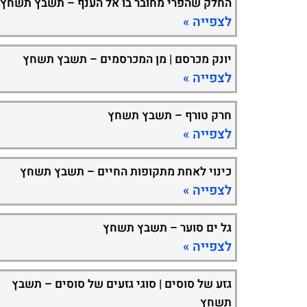
החלק שהפרי מחובר בו אל הענף – תשבץ תשחץ
לצפייה »
יונק מכרסם | מן המכרסמים – תשבץ תשחץ
לצפייה »
חרק טורף – תשבץ תשחץ
לצפייה »
כינוי לאחת מתקופות החיים – תשבץ תשחץ
לצפייה »
גל ים סוער – תשבץ תשחץ
לצפייה »
גזע של סוסים | סוגי גזעים של סוסים – תשבץ
תשחץ