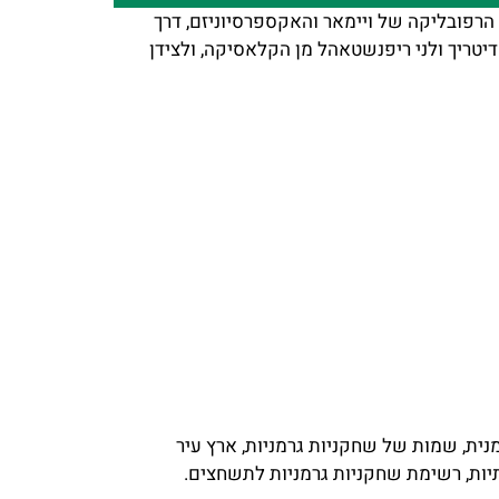
 הרפובליקה של ויימאר והאקספרסיוניזם, דרך
דיטריך ולני ריפנשטאהל מן הקלאסיקה, ולצידן
ית, שמות של שחקניות גרמניות, ארץ עיר
תיות, רשימת שחקניות גרמניות לתשחצים.