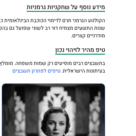
מידע נוסף על שחקניות גרמניות
הקולנוע הגרמני תרם לדימוי הכוכבת הבינלאומית 
שנות התשעים מצמיח דור רב לשוני שפועל גם בהפק
מודרניים קצרים.
טיפ מהיר לזיהוי נכון
בתשבצים רבים מופיעים רק שמות משפחה. מומלץ לספ
בעיתונות הישראלית.
טיפים לפתרון תשבצים