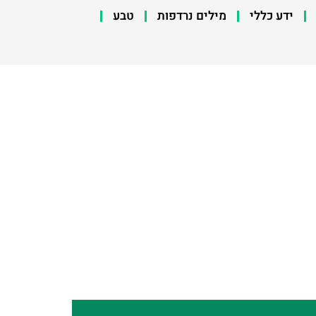
ידע כללי
מילים נרדפות
טבע