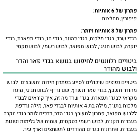
פתרון של 6 אותיות:
פיפורין, מחלצות
פתרון של 8 אותיות ויותר:
בגדי שרד, בגדי מלכות, בגדי כהונה, בגדי חג, בגדי תפארת, בגדי
יוקרה, לבוש חגיגי, לבוש מפואר, לבוש רשמי, לבוש טקסי
ביטויים רלוונטים לחיפוש בנושא בגדי פאר והדר
ולבוש מהודר
ביטויים נפוצים שיכולים לסייע בפתרון חידות ותשבצים: לבוש
מהודר תשבץ, בגדי פאר תשחץ, שם נרדף לבוש חגיגי, מונח
מקראי לבגדי תפארת, בגדי שרד מה זה, איך קוראים לבגדי
מלכות בתנ״ך, מילה בת 4 אותיות לבגדי פאר, מילה נרדפת
ללבוש מפואר, פתרון לתשבץ בגדי הדר, דרכים לומר בגדי יוקרה
בעברית תקנית, לבוש רשמי בטקסים, שמות של גלימות וטוגות
בעברית, פתרונות בגדים מהודרים לתשחצים וארץ עיר.