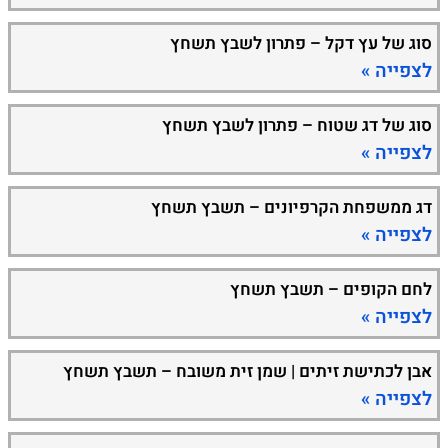
סוג של עץ דקל – פתרון לשבץ תשחץ
לצפייה »
סוג של דג שטוח – פתרון לשבץ תשחץ
לצפייה »
דג ממשפחת הקרפיונים – תשבץ תשחץ
לצפייה »
לחם הקופים – תשבץ תשחץ
לצפייה »
אבן לכתישת זיתים | שמן זית משובח – תשבץ תשחץ
לצפייה »