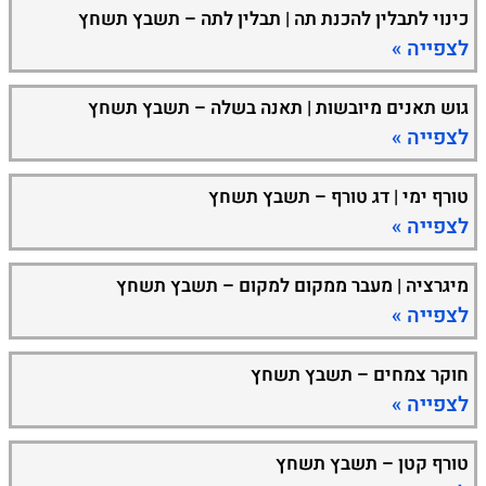
כינוי לתבלין להכנת תה | תבלין לתה – תשבץ תשחץ
לצפייה »
גוש תאנים מיובשות | תאנה בשלה – תשבץ תשחץ
לצפייה »
טורף ימי | דג טורף – תשבץ תשחץ
לצפייה »
מיגרציה | מעבר ממקום למקום – תשבץ תשחץ
לצפייה »
חוקר צמחים – תשבץ תשחץ
לצפייה »
טורף קטן – תשבץ תשחץ