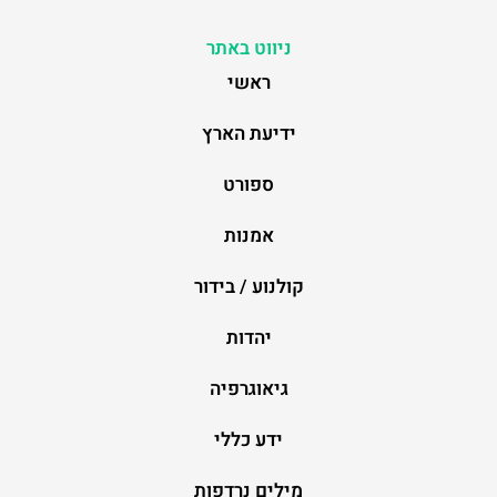
ניווט באתר
ראשי
ידיעת הארץ
ספורט
אמנות
קולנוע / בידור
יהדות
גיאוגרפיה
ידע כללי
מילים נרדפות