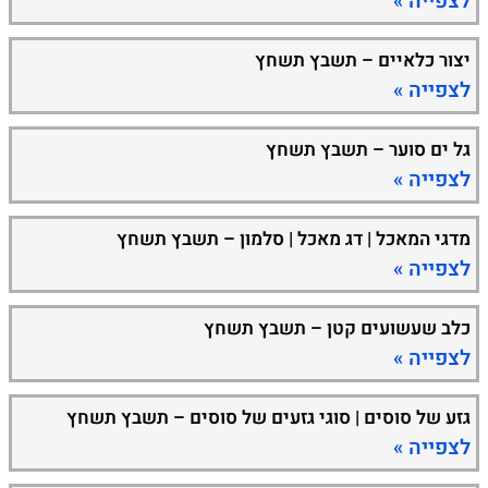
לצפייה »
יצור כלאיים – תשבץ תשחץ
לצפייה »
גל ים סוער – תשבץ תשחץ
לצפייה »
מדגי המאכל | דג מאכל | סלמון – תשבץ תשחץ
לצפייה »
כלב שעשועים קטן – תשבץ תשחץ
לצפייה »
גזע של סוסים | סוגי גזעים של סוסים – תשבץ תשחץ
לצפייה »