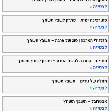
לצפייה »
סוג רכיכה ימית – פתרון לשבץ תשחץ
לצפייה »
מגלגולי הארבה | סוג של ארבה – תשבץ תשחץ
לצפייה »
ממייסדי החברה להגנת הטבע – פתרון לשבץ תשחץ
לצפייה »
מחלה של גורים – תשבץ תשחץ
לצפייה »
אצטרובל – תשבץ תשחץ
לצפייה »