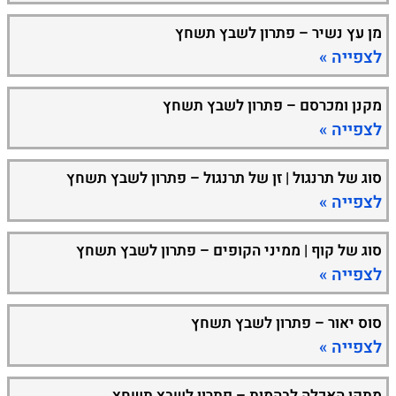
מן עץ נשיר – פתרון לשבץ תשחץ
לצפייה »
מקנן ומכרסם – פתרון לשבץ תשחץ
לצפייה »
סוג של תרנגול | זן של תרנגול – פתרון לשבץ תשחץ
לצפייה »
סוג של קוף | ממיני הקופים – פתרון לשבץ תשחץ
לצפייה »
סוס יאור – פתרון לשבץ תשחץ
לצפייה »
מתקן האכלה לבהמות – פתרון לשבץ תשחץ