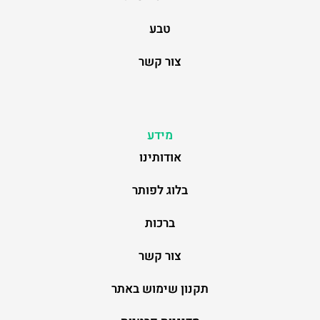
טבע
צור קשר
מידע
אודותינו
בלוג לפותר
ברכות
צור קשר
תקנון שימוש באתר