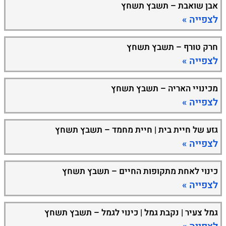
אבן שואבת – תשבץ תשחץ
לצפייה »
חרק טורף – תשבץ תשחץ
לצפייה »
מכינויי האריה – תשבץ תשחץ
לצפייה »
גזע של חיית בית | חיית מחמד – תשבץ תשחץ
לצפייה »
כינוי לאחת מתקופות החיים – תשבץ תשחץ
לצפייה »
גמל צעיר | נקבת גמל | כינוי לגמל – תשבץ תשחץ