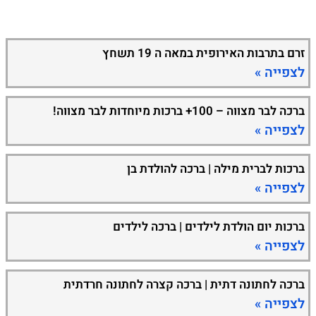
זרם בתרבות האירופית במאה ה 19 תשחץ
לצפייה »
ברכה לבר מצווה – 100+ ברכות מיוחדות לבר מצווה!
לצפייה »
ברכות לברית מילה | ברכה להולדת בן
לצפייה »
ברכות יום הולדת לילדים | ברכה לילדים
לצפייה »
ברכה לחתונה דתית | ברכה קצרה לחתונה חרדתית
לצפייה »