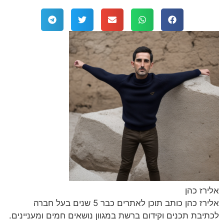
אלירז כהן
אלירז כהן כותב תוכן לאתרים כבר 5 שנים בעל חברה
לכתיבת תכנים וקידום ברשת במגוון נושאים חמים ומעניינים.