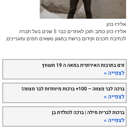
אלירז כהן
אלירז כהן כותב תוכן לאתרים כבר 5 שנים בעל חברה
לכתיבת תכנים וקידום ברשת במגוון נושאים חמים ומעניינים.
זרם בתרבות האירופית במאה ה 19 תשחץ
לצפייה »
ברכה לבר מצווה – 100+ ברכות מיוחדות לבר מצווה!
לצפייה »
ברכות לברית מילה | ברכה להולדת בן
לצפייה »