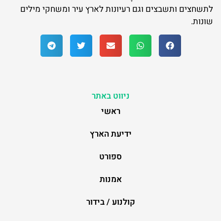
לתשחצים ותשבצים וגם רעיונות לארץ עיר ומשחקי מילים
שונות.
ניווט באתר
ראשי
ידיעת הארץ
ספורט
אמנות
קולנוע / בידור