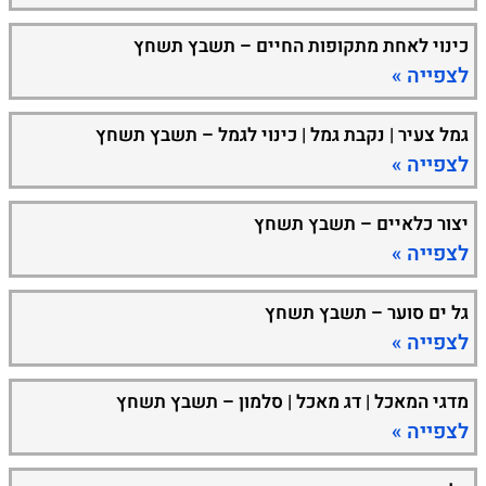
כינוי לאחת מתקופות החיים – תשבץ תשחץ
לצפייה »
גמל צעיר | נקבת גמל | כינוי לגמל – תשבץ תשחץ
לצפייה »
יצור כלאיים – תשבץ תשחץ
לצפייה »
גל ים סוער – תשבץ תשחץ
לצפייה »
מדגי המאכל | דג מאכל | סלמון – תשבץ תשחץ
לצפייה »