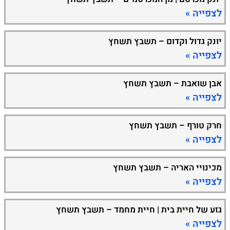
לצפייה »
יונק גדול וקדום – תשבץ תשחץ
לצפייה »
אבן שואבת – תשבץ תשחץ
לצפייה »
חרק טורף – תשבץ תשחץ
לצפייה »
מכינויי האריה – תשבץ תשחץ
לצפייה »
גזע של חיית בית | חיית מחמד – תשבץ תשחץ
לצפייה »