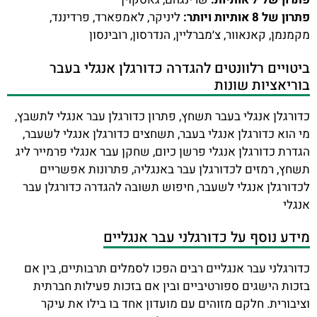
פתרון של 8 אותיות ויותר:
ליניקר, לאמפארד, פרדיננד,
מקמנמן, קאנאוור, צ׳מברליין, הנדרסון, רובינסון
ביטויים רלוונטים להגדרה כדורגלן אנגלי בעבר
בוריאציות שונות
כדורגלן אנגלי בעבר תשחץ, פתרון כדורגלן עבר אנגלי לתשבץ,
מי הוא כדורגלן אנגלי בעבר, תשחצים כדורגלן אנגלי לשעבר,
הגדרת כדורגלן אנגלי פרשן כיום, שחקן עבר אנגלי פרמייר ליג
תשחץ, רמזים לכדורגלן עבר באנגליה, פתרונות אפשריים
לכדורגלן אנגלי לשעבר, חיפוש תשובה להגדרה כדורגלן עבר
אנגלי
מידע נוסף על כדורגלני עבר אנגליים
כדורגלני עבר אנגליים רבים הפכו לסמלים תרבותיים, בין אם
בזכות הישגים ספורטיביים ובין אם בזכות פעילות חברתית
וציבורית. חלקם מזוהים עם מועדון אחד בו בילו את עיקר