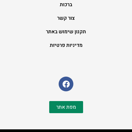
ברכות
צור קשר
תקנון שימוש באתר
מדיניות פרטיות
מפת אתר