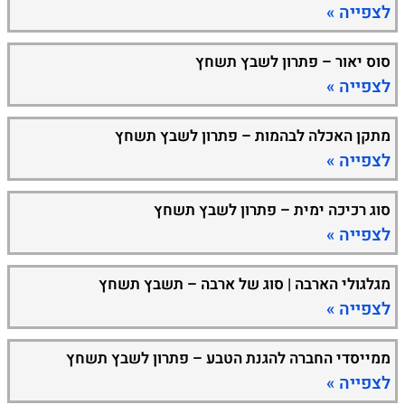
לצפייה »
סוס יאור – פתרון לשבץ תשחץ
לצפייה »
מתקן האכלה לבהמות – פתרון לשבץ תשחץ
לצפייה »
סוג רכיכה ימית – פתרון לשבץ תשחץ
לצפייה »
מגלגולי הארבה | סוג של ארבה – תשבץ תשחץ
לצפייה »
ממייסדי החברה להגנת הטבע – פתרון לשבץ תשחץ
לצפייה »