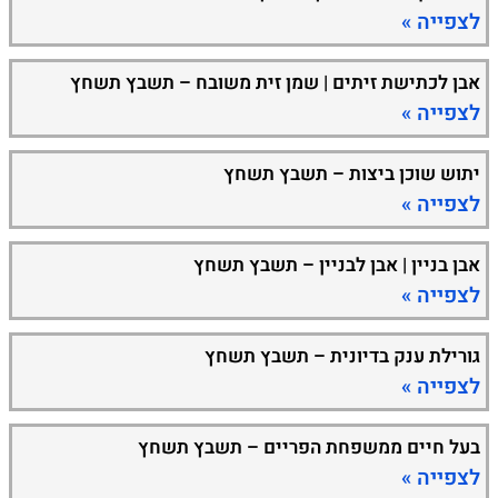
לצפייה »
אבן לכתישת זיתים | שמן זית משובח – תשבץ תשחץ
לצפייה »
יתוש שוכן ביצות – תשבץ תשחץ
לצפייה »
אבן בניין | אבן לבניין – תשבץ תשחץ
לצפייה »
גורילת ענק בדיונית – תשבץ תשחץ
לצפייה »
בעל חיים ממשפחת הפריים – תשבץ תשחץ
לצפייה »