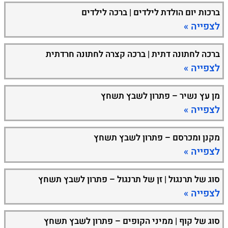
ברכות יום הולדת לילדים | ברכה לילדים
לצפייה »
ברכה לחתונה דתית | ברכה קצרה לחתונה חרדתית
לצפייה »
מן עץ נשיר – פתרון לשבץ תשחץ
לצפייה »
מקנן ומכרסם – פתרון לשבץ תשחץ
לצפייה »
סוג של תרנגול | זן של תרנגול – פתרון לשבץ תשחץ
לצפייה »
סוג של קוף | ממיני הקופים – פתרון לשבץ תשחץ