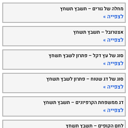
מחלה של גורים – תשבץ תשחץ
לצפייה »
אצטרובל – תשבץ תשחץ
לצפייה »
סוג של עץ דקל – פתרון לשבץ תשחץ
לצפייה »
סוג של דג שטוח – פתרון לשבץ תשחץ
לצפייה »
דג ממשפחת הקרפיונים – תשבץ תשחץ
לצפייה »
לחם הקופים – תשבץ תשחץ