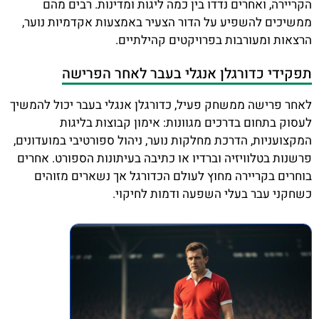
הקריירה, ואחרים נדדו בין כמה ליגות ומדינות. רבים מהם
ממשיכים להשפיע על הדור הצעיר באמצעות אקדמיות נוער,
הרצאות ומעורבות בפרויקטים קהילתיים.
תפקידי כדורגלן אנגלי בעבר לאחר הפרישה
לאחר פרישה ממשחק פעיל, כדורגלן אנגלי בעבר יכול להמשיך
לעסוק בתחום בדרכים מגוונות: אימון קבוצות בליגות
המקצועניות, הדרכת מחלקות נוער, ניהול ספורטיבי במועדונים,
פרשנות בטלוויזיה וברדיו או כתיבה בעיתונות הספורט. אחרים
בוחרים בקריירה מחוץ לעולם הכדורגל אך נשארים מזוהים
כשחקני עבר בעלי השפעה ודמות לחיקוי.