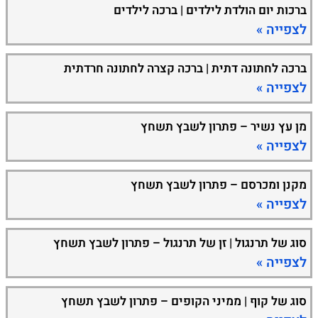
ברכות יום הולדת לילדים | ברכה לילדים
לצפייה »
ברכה לחתונה דתית | ברכה קצרה לחתונה חרדתית
לצפייה »
מן עץ נשיר – פתרון לשבץ תשחץ
לצפייה »
מקנן ומכרסם – פתרון לשבץ תשחץ
לצפייה »
סוג של תרנגול | זן של תרנגול – פתרון לשבץ תשחץ
לצפייה »
סוג של קוף | ממיני הקופים – פתרון לשבץ תשחץ