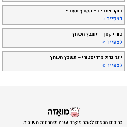
חוקר צמחים – תשבץ תשחץ
לצפייה »
טורף קטן – תשבץ תשחץ
לצפייה »
יונק גדול פרהיסטורי – תשבץ תשחץ
לצפייה »
ברוכים הבאים לאתר מוּאָזה עזרה ופתרונות תשובות