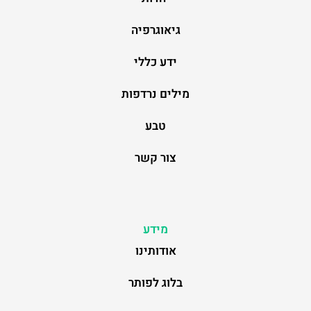
גיאוגרפיה
ידע כללי
מילים נרדפות
טבע
צור קשר
מידע
אודותינו
בלוג לפותר