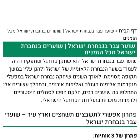
דף הבית
»
שוער עבר בנבחרת ישראל | שוערים בנחברת ישראל מכל
הזמנים
שוער עבר בנבחרת ישראל | שוערים בנחברת
ישראל מכל הזמנים
שוער עבר בנבחרת ישראל הוא שחקן כדורגל שתפקידו היה
לעמוד בשער הנבחרת הלאומית של ישראל ולהגן עליו במשך
תקופה מסוימת. לאורך השנים שיחקה נבחרת ישראל במפעלי
מוקדמות אליפות העולם ואליפות אירופה, ובמהלך עשורים אלו
התחלפו בה שוערים רבים, חלקם הפכו לסמלים היסטוריים
ולדמויות מוכרות בתולדות הכדורגל הישראלי.
פתרון אפשרי לתשבצים תשחצים וארץ עיר – שוערי
עבר בנבחרת ישראל
פתרון של 3 אותיות: