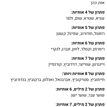
אוח, כהן
פתרון של 4 אותיות:
שגיא, שטרא, שום, זלצר
פתרון של 5 אותיות:
רוזנטל, חודורוב, שפיגל, קשטן
פתרון של 6 אותיות:
רימרמן, וקסלר, לוזון, זנברג, לנקרי
פתרון של 7 אותיות:
ויינגרטן, שווייצר, דוידוביץ, קורנפיין
פתרון של 8 אותיות ויותר:
חיימוביץ, סטויקוביץ, אברבנאל, ואנלוון, ברקוביץ, בנדורוביץ
פתרון של 2 מילים, 6 אותיות:
שוער עבר, שוער ישן
פתרון של 2 מילים, 7 אותיות: