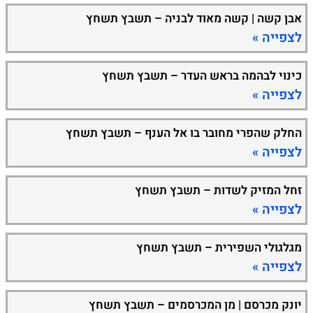
אבן קשה | קשה מאוד לבניה – תשבץ תשחץ
לצפייה »
כינוי לבהמה בראש העדר – תשבץ תשחץ
לצפייה »
החלק שהפרי מחובר בו אל הענף – תשבץ תשחץ
לצפייה »
זחל המזיק לשדות – תשבץ תשחץ
לצפייה »
מגלגולי השפירית – תשבץ תשחץ
לצפייה »
יונק מכרסם | מן המכרסמים – תשבץ תשחץ