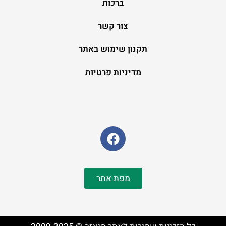
ברכות
צור קשר
תקנון שימוש באתר
מדיניות פרטיות
מפת אתר