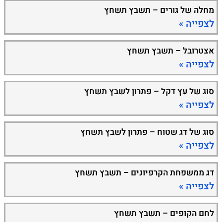
מחלה של גורים – תשבץ תשחץ
לצפייה »
אצטרובל – תשבץ תשחץ
לצפייה »
סוג של עץ דקל – פתרון לשבץ תשחץ
לצפייה »
סוג של דג שטוח – פתרון לשבץ תשחץ
לצפייה »
דג ממשפחת הקרפיונים – תשבץ תשחץ
לצפייה »
לחם הקופים – תשבץ תשחץ