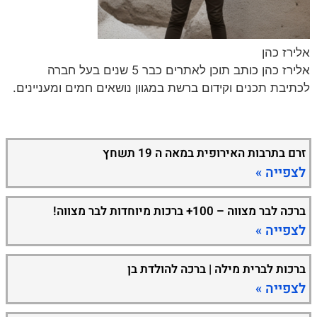
אלירז כהן
אלירז כהן כותב תוכן לאתרים כבר 5 שנים בעל חברה
לכתיבת תכנים וקידום ברשת במגוון נושאים חמים ומעניינים.
זרם בתרבות האירופית במאה ה 19 תשחץ
לצפייה »
ברכה לבר מצווה – 100+ ברכות מיוחדות לבר מצווה!
לצפייה »
ברכות לברית מילה | ברכה להולדת בן
לצפייה »