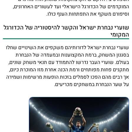
המוקדמים של הכדורגל הישראלי ועד לעשורים האחרונים,
וסיפורם משקף את התפתחות הענף כולו.
שוערי נבחרת ישראל והקשר להיסטוריה של הכדורגל
המקומי
שוערי נבחרת ישראל לדורותיהם משקפים את השינויים שחלו
בסגנון המשחק, ברמת המקצוענות ובמעמדה של הנבחרת
בעולם. שוערי העבר נדרשו להתמודד עם תנאי משחק שונים,
מתקנים פחות מפותחים ורמת הכנה אחרת מזו המוכרת כיום,
אך רבים מהם הפכו לסמלים בזכות הופעות מרשימות ושמירה
על שער הנבחרת במשחקים מכריעים.