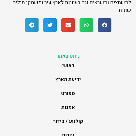
לתשחצים ותשבצים וגם רעיונות לארץ עיר ומשחקי מילים
שונות.
ניווט באתר
ראשי
ידיעת הארץ
ספורט
אמנות
קולנוע / בידור
יהדות