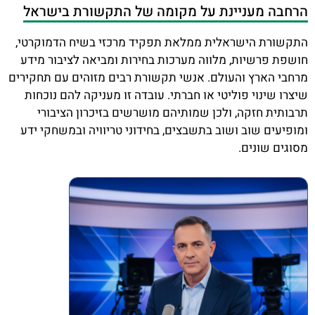
הרחבה מעניינת על מקומה של התקשורת בישראל
התקשורת הישראלית ממלאת תפקיד מרכזי בשיח הדמוקרטי,
חושפת פרשיות, מלווה מערכות בחירות ומביאה לציבור מידע
מרחבי הארץ והעולם. אנשי תקשורת רבים מזוהים עם תחקירים
שיצרו שינוי פוליטי או חברתי. עובדה זו מעניקה להם נוכחות
תרבותית חזקה, ולכן שמותיהם מושרשים בזיכרון הציבורי
ומופיעים שוב ושוב בתשבצים, בחידוני טריוויה ובמשחקי ידע
מסוגים שונים.