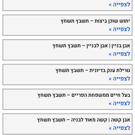
לצפייה »
יתוש שוכן ביצות – תשבץ תשחץ
לצפייה »
אבן בניין | אבן לבניין – תשבץ תשחץ
לצפייה »
גורילת ענק בדיונית – תשבץ תשחץ
לצפייה »
בעל חיים ממשפחת הפריים – תשבץ תשחץ
לצפייה »
אבן קשה | קשה מאוד לבניה – תשבץ תשחץ
לצפייה »