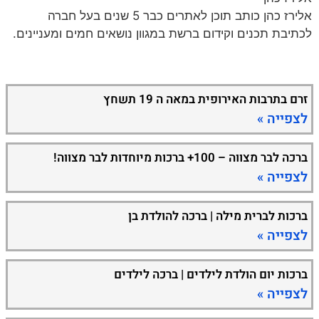
אלירז כהן כותב תוכן לאתרים כבר 5 שנים בעל חברה
לכתיבת תכנים וקידום ברשת במגוון נושאים חמים ומעניינים.
זרם בתרבות האירופית במאה ה 19 תשחץ
לצפייה »
ברכה לבר מצווה – 100+ ברכות מיוחדות לבר מצווה!
לצפייה »
ברכות לברית מילה | ברכה להולדת בן
לצפייה »
ברכות יום הולדת לילדים | ברכה לילדים
לצפייה »