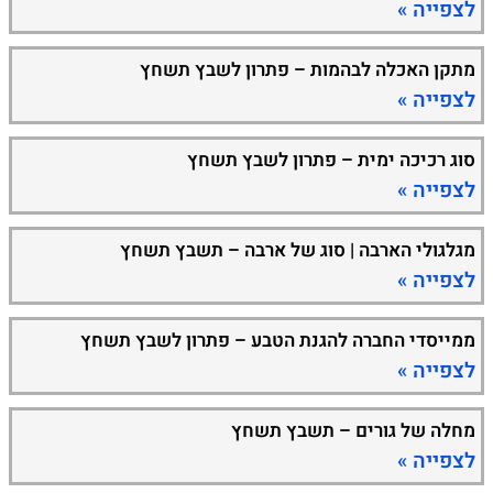
לצפייה »
מתקן האכלה לבהמות – פתרון לשבץ תשחץ
לצפייה »
סוג רכיכה ימית – פתרון לשבץ תשחץ
לצפייה »
מגלגולי הארבה | סוג של ארבה – תשבץ תשחץ
לצפייה »
ממייסדי החברה להגנת הטבע – פתרון לשבץ תשחץ
לצפייה »
מחלה של גורים – תשבץ תשחץ
לצפייה »