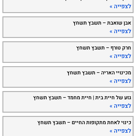
לצפייה »
אבן שואבת – תשבץ תשחץ
לצפייה »
חרק טורף – תשבץ תשחץ
לצפייה »
מכינויי האריה – תשבץ תשחץ
לצפייה »
גזע של חיית בית | חיית מחמד – תשבץ תשחץ
לצפייה »
כינוי לאחת מתקופות החיים – תשבץ תשחץ
לצפייה »