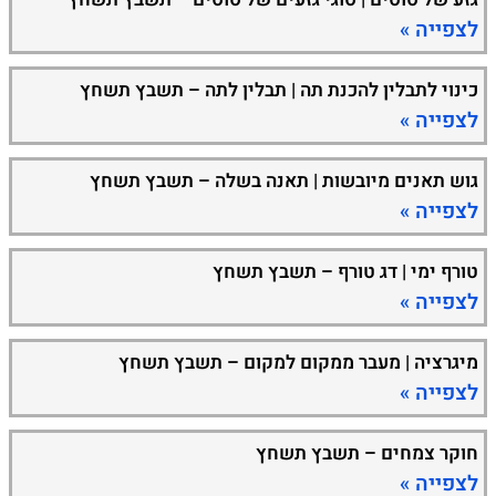
לצפייה »
כינוי לתבלין להכנת תה | תבלין לתה – תשבץ תשחץ
לצפייה »
גוש תאנים מיובשות | תאנה בשלה – תשבץ תשחץ
לצפייה »
טורף ימי | דג טורף – תשבץ תשחץ
לצפייה »
מיגרציה | מעבר ממקום למקום – תשבץ תשחץ
לצפייה »
חוקר צמחים – תשבץ תשחץ
לצפייה »