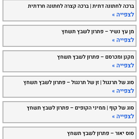
ברכה לחתונה דתית | ברכה קצרה לחתונה חרדתית
לצפייה »
מן עץ נשיר – פתרון לשבץ תשחץ
לצפייה »
מקנן ומכרסם – פתרון לשבץ תשחץ
לצפייה »
סוג של תרנגול | זן של תרנגול – פתרון לשבץ תשחץ
לצפייה »
סוג של קוף | ממיני הקופים – פתרון לשבץ תשחץ
לצפייה »
סוס יאור – פתרון לשבץ תשחץ