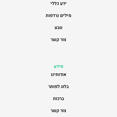
ידע כללי
מילים נרדפות
טבע
צור קשר
מידע
אודותינו
בלוג לפותר
ברכות
צור קשר