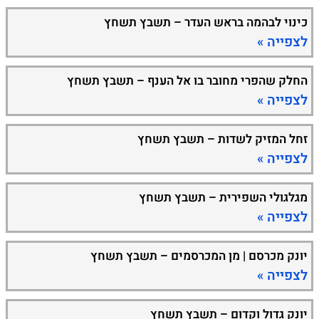
כינוי לבהמה בראש העדר – תשבץ תשחץ
לצפייה »
החלק שהפרי מחובר בו אל הענף – תשבץ תשחץ
לצפייה »
זחל המזיק לשדות – תשבץ תשחץ
לצפייה »
מגלגולי השפירית – תשבץ תשחץ
לצפייה »
יונק מכרסם | מן המכרסמים – תשבץ תשחץ
לצפייה »
יונק גדול וקדום – תשבץ תשחץ