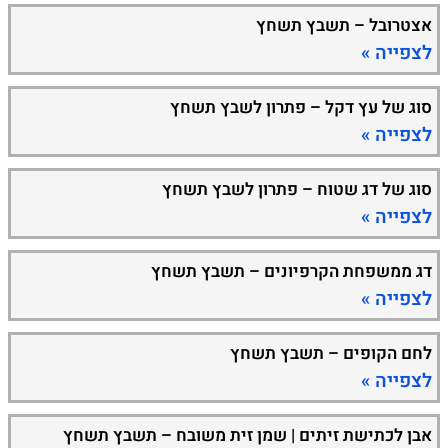
אצטרובל – תשבץ תשחץ
לצפייה »
סוג של עץ דקל – פתרון לשבץ תשחץ
לצפייה »
סוג של דג שטוח – פתרון לשבץ תשחץ
לצפייה »
דג ממשפחת הקרפיונים – תשבץ תשחץ
לצפייה »
לחם הקופים – תשבץ תשחץ
לצפייה »
אבן לכתישת זיתים | שמן זית משובח – תשבץ תשחץ