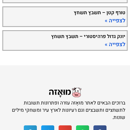
טורף קטן – תשבץ תשחץ
לצפייה »
יונק גדול פרהיסטורי – תשבץ תשחץ
לצפייה »
ברוכים הבאים לאתר מוּאָזה עזרה ופתרונות תשובות
לתשחצים ותשבצים וגם רעיונות לארץ עיר ומשחקי מילים
שונות.