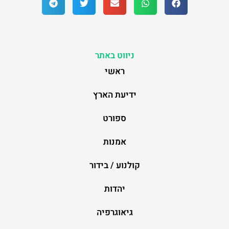
ניווט באתר
ראשי
ידיעת הארץ
ספורט
אמנות
קולנוע / בידור
יהדות
גיאוגרפיה