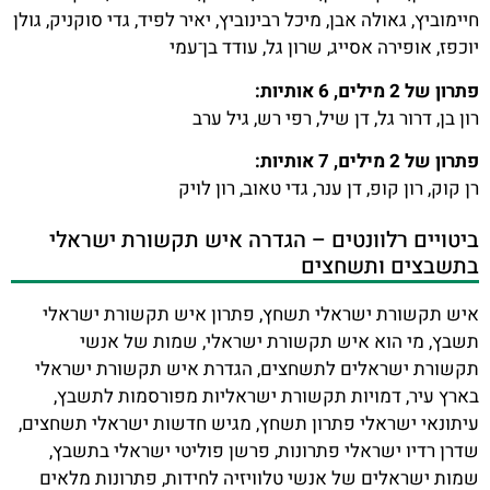
חיימוביץ, גאולה אבן, מיכל רבינוביץ, יאיר לפיד, גדי סוקניק, גולן
יוכפז, אופירה אסייג, שרון גל, עודד בן־עמי
פתרון של 2 מילים, 6 אותיות:
רון בן, דרור גל, דן שיל, רפי רש, גיל ערב
פתרון של 2 מילים, 7 אותיות:
רן קוק, רון קופ, דן ענר, גדי טאוב, רון לויק
ביטויים רלוונטים – הגדרה איש תקשורת ישראלי
בתשבצים ותשחצים
איש תקשורת ישראלי תשחץ, פתרון איש תקשורת ישראלי
תשבץ, מי הוא איש תקשורת ישראלי, שמות של אנשי
תקשורת ישראלים לתשחצים, הגדרת איש תקשורת ישראלי
בארץ עיר, דמויות תקשורת ישראליות מפורסמות לתשבץ,
עיתונאי ישראלי פתרון תשחץ, מגיש חדשות ישראלי תשחצים,
שדרן רדיו ישראלי פתרונות, פרשן פוליטי ישראלי בתשבץ,
שמות ישראלים של אנשי טלוויזיה לחידות, פתרונות מלאים